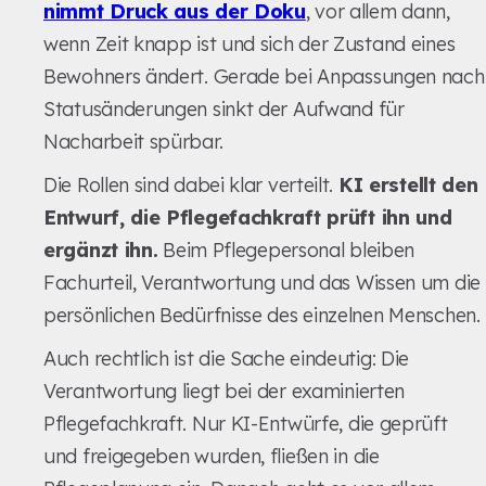
nimmt Druck aus der Doku
, vor allem dann,
wenn Zeit knapp ist und sich der Zustand eines
Bewohners ändert. Gerade bei Anpassungen nach
Statusänderungen sinkt der Aufwand für
Nacharbeit spürbar.
Die Rollen sind dabei klar verteilt.
KI erstellt den
Entwurf, die Pflegefachkraft prüft ihn und
ergänzt ihn.
Beim Pflegepersonal bleiben
Fachurteil, Verantwortung und das Wissen um die
persönlichen Bedürfnisse des einzelnen Menschen.
Auch rechtlich ist die Sache eindeutig: Die
Verantwortung liegt bei der examinierten
Pflegefachkraft. Nur KI-Entwürfe, die geprüft
und freigegeben wurden, fließen in die