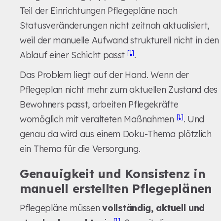
Teil der Einrichtungen Pflegepläne nach
Statusveränderungen nicht zeitnah aktualisiert,
weil der manuelle Aufwand strukturell nicht in den
[1]
Ablauf einer Schicht passt
.
Das Problem liegt auf der Hand. Wenn der
Pflegeplan nicht mehr zum aktuellen Zustand des
Bewohners passt, arbeiten Pflegekräfte
[1]
womöglich mit veralteten Maßnahmen
. Und
genau da wird aus einem Doku-Thema plötzlich
ein Thema für die Versorgung.
Genauigkeit und Konsistenz in
manuell erstellten Pflegeplänen
Pflegepläne müssen
vollständig, aktuell und
[1]