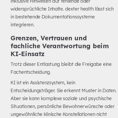
inklusive Hinweisen auf fehlende oder
widersprüchliche Inhalte. dexter health lässt sich
in bestehende Dokumentationssysteme
integrieren.
Grenzen, Vertrauen und
fachliche Verantwortung beim
KI-Einsatz
Trotz dieser Entlastung bleibt die Freigabe eine
Fachentscheidung.
KI ist ein Assistenzsystem, kein
Entscheidungsträger. Sie erkennt Muster in Daten.
Aber sie kann komplexe soziale und psychische
Situationen, persönliche Bewohnerwünsche oder
ungewöhnliche klinische Konstellationen nicht