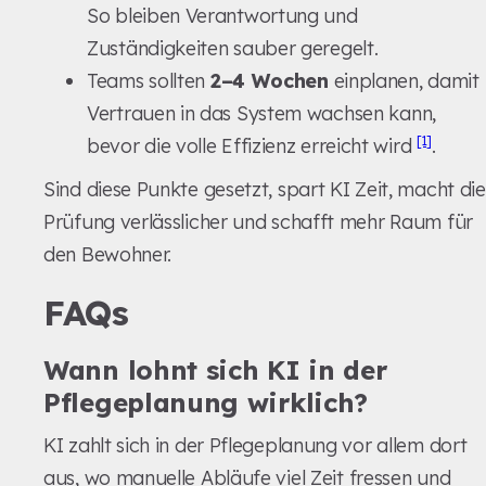
So bleiben Verantwortung und
Zuständigkeiten sauber geregelt.
Teams sollten
2–4 Wochen
einplanen, damit
Vertrauen in das System wachsen kann,
[1]
bevor die volle Effizienz erreicht wird
.
Sind diese Punkte gesetzt, spart KI Zeit, macht die
Prüfung verlässlicher und schafft mehr Raum für
den Bewohner.
FAQs
Wann lohnt sich KI in der
Pflegeplanung wirklich?
KI zahlt sich in der Pflegeplanung vor allem dort
aus, wo manuelle Abläufe viel Zeit fressen und