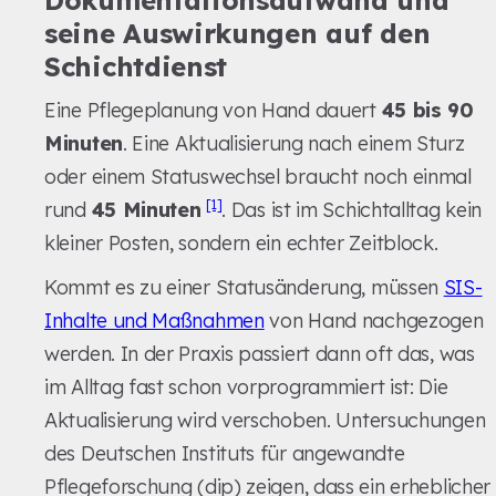
Dokumentationsaufwand und
seine Auswirkungen auf den
Schichtdienst
Eine Pflegeplanung von Hand dauert
45 bis 90
Minuten
. Eine Aktualisierung nach einem Sturz
oder einem Statuswechsel braucht noch einmal
[1]
rund
45 Minuten
. Das ist im Schichtalltag kein
kleiner Posten, sondern ein echter Zeitblock.
Kommt es zu einer Statusänderung, müssen
SIS-
Inhalte und Maßnahmen
von Hand nachgezogen
werden. In der Praxis passiert dann oft das, was
im Alltag fast schon vorprogrammiert ist: Die
Aktualisierung wird verschoben. Untersuchungen
des Deutschen Instituts für angewandte
Pflegeforschung (dip) zeigen, dass ein erheblicher