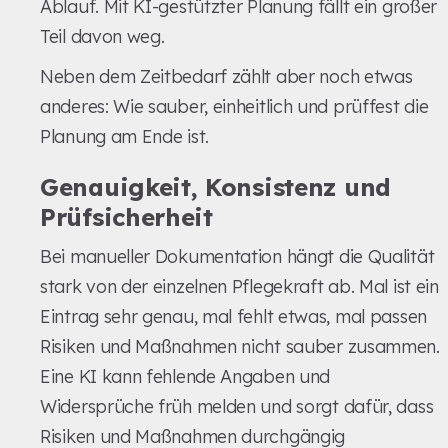
Ablauf. Mit KI-gestützter Planung fällt ein großer
Teil davon weg.
Neben dem Zeitbedarf zählt aber noch etwas
anderes: Wie sauber, einheitlich und prüffest die
Planung am Ende ist.
Genauigkeit, Konsistenz und
Prüfsicherheit
Bei manueller Dokumentation hängt die Qualität
stark von der einzelnen Pflegekraft ab. Mal ist ein
Eintrag sehr genau, mal fehlt etwas, mal passen
Risiken und Maßnahmen nicht sauber zusammen.
Eine KI kann fehlende Angaben und
Widersprüche früh melden und sorgt dafür, dass
Risiken und Maßnahmen durchgängig