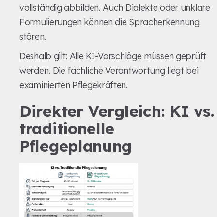
vollständig abbilden. Auch Dialekte oder unklare
Formulierungen können die Spracherkennung
stören.
Deshalb gilt: Alle KI-Vorschläge müssen geprüft
werden. Die fachliche Verantwortung liegt bei
examinierten Pflegekräften.
Direkter Vergleich: KI vs.
traditionelle
Pflegeplanung