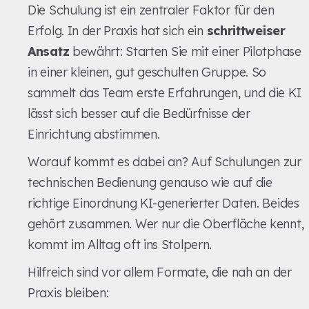
Die Schulung ist ein zentraler Faktor für den
Erfolg. In der Praxis hat sich ein
schrittweiser
Ansatz
bewährt: Starten Sie mit einer Pilotphase
in einer kleinen, gut geschulten Gruppe. So
sammelt das Team erste Erfahrungen, und die KI
lässt sich besser auf die Bedürfnisse der
Einrichtung abstimmen.
Worauf kommt es dabei an? Auf Schulungen zur
technischen Bedienung genauso wie auf die
richtige Einordnung KI-generierter Daten. Beides
gehört zusammen. Wer nur die Oberfläche kennt,
kommt im Alltag oft ins Stolpern.
Hilfreich sind vor allem Formate, die nah an der
Praxis bleiben: