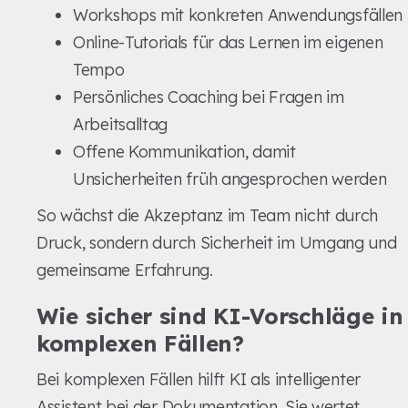
Workshops mit konkreten Anwendungsfällen
Online-Tutorials für das Lernen im eigenen
Tempo
Persönliches Coaching bei Fragen im
Arbeitsalltag
Offene Kommunikation, damit
Unsicherheiten früh angesprochen werden
So wächst die Akzeptanz im Team nicht durch
Druck, sondern durch Sicherheit im Umgang und
gemeinsame Erfahrung.
Wie sicher sind KI-Vorschläge in
komplexen Fällen?
Bei komplexen Fällen hilft KI als intelligenter
Assistent bei der Dokumentation. Sie wertet