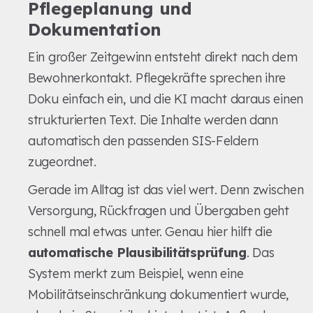
Pflegeplanung und
Dokumentation
Ein großer Zeitgewinn entsteht direkt nach dem
Bewohnerkontakt. Pflegekräfte sprechen ihre
Doku einfach ein, und die KI macht daraus einen
strukturierten Text. Die Inhalte werden dann
automatisch den passenden SIS-Feldern
zugeordnet.
Gerade im Alltag ist das viel wert. Denn zwischen
Versorgung, Rückfragen und Übergaben geht
schnell mal etwas unter. Genau hier hilft die
automatische Plausibilitätsprüfung
. Das
System merkt zum Beispiel, wenn eine
Mobilitätseinschränkung dokumentiert wurde,