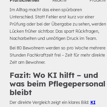
Prüfsicherheit
Reaktiv
Proaktiv
Im Alltag macht das einen spürbaren
Unterschied. Statt Fehler erst kurz vor einer
Prüfung oder bei der Übergabe zu sehen, werden
Lücken früher sichtbar. Das spart Rückfragen,
Nacharbeiten und unnötigen Druck im Team.
Bei 80 Bewohnern werden so pro Woche mehrere
Stunden Fachkraftzeit frei – Zeit für mehr direkte
Zeit am Bewohner.
Fazit: Wo KI hilft – und
was beim Pflegepersonal
bleibt
Der direkte Vergleich zeigt ein klares Bild:
KI