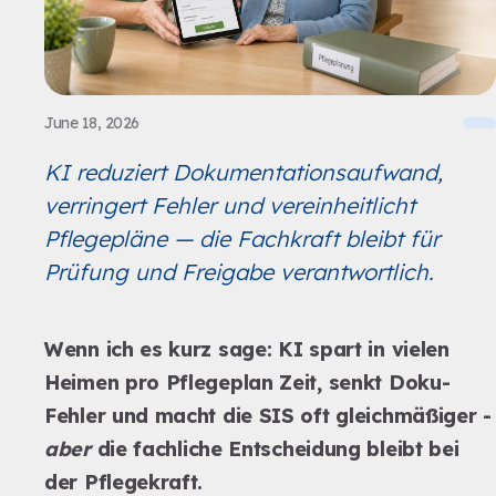
June 18, 2026
KI reduziert Dokumentationsaufwand,
verringert Fehler und vereinheitlicht
Pflegepläne — die Fachkraft bleibt für
Prüfung und Freigabe verantwortlich.
Wenn ich es kurz sage: KI spart in vielen
Heimen pro Pflegeplan Zeit, senkt Doku-
Fehler und macht die SIS oft gleichmäßiger -
aber
die fachliche Entscheidung bleibt bei
der Pflegekraft.