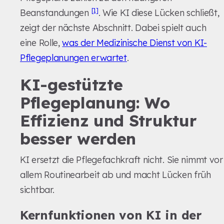
[1]
Beanstandungen
. Wie KI diese Lücken schließt,
zeigt der nächste Abschnitt. Dabei spielt auch
eine Rolle,
was der Medizinische Dienst von KI-
Pflegeplanungen erwartet
.
KI-gestützte
Pflegeplanung: Wo
Effizienz und Struktur
besser werden
KI ersetzt die Pflegefachkraft nicht. Sie nimmt vor
allem Routinearbeit ab und macht Lücken früh
sichtbar.
Kernfunktionen von KI in der