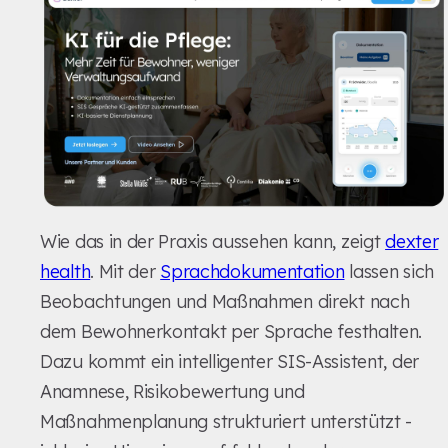
Wie das in der Praxis aussehen kann, zeigt
dexter
health
. Mit der
Sprachdokumentation
lassen sich
Beobachtungen und Maßnahmen direkt nach
dem Bewohnerkontakt per Sprache festhalten.
Dazu kommt ein intelligenter SIS-Assistent, der
Anamnese, Risikobewertung und
Maßnahmenplanung strukturiert unterstützt -