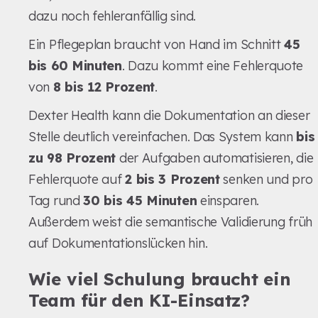
dazu noch fehleranfällig sind.
Ein Pflegeplan braucht von Hand im Schnitt
45
bis 60 Minuten
. Dazu kommt eine Fehlerquote
von
8 bis 12 Prozent
.
Dexter Health kann die Dokumentation an dieser
Stelle deutlich vereinfachen. Das System kann
bis
zu 98 Prozent
der Aufgaben automatisieren, die
Fehlerquote auf
2 bis 3 Prozent
senken und pro
Tag rund
30 bis 45 Minuten
einsparen.
Außerdem weist die semantische Validierung früh
auf Dokumentationslücken hin.
Wie viel Schulung braucht ein
Team für den KI-Einsatz?