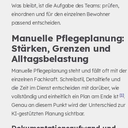
Was bleibt, ist die Aufgabe des Teams: prüfen,
einordnen und für den einzelnen Bewohner
passend entscheiden.
Manuelle Pflegeplanung:
Stärken, Grenzen und
Alltagsbelastung
Manuelle Pflegeplanung steht und fällt oft mit der
einzelnen Fachkraft. Schreibstil, Detailtiefe und
die Zeit im Dienst entscheiden mit darüber, wie
[1]
vollständig und einheitlich ein Plan am Ende ist
.
Genau an diesem Punkt wird der Unterschied zur
KI-gestützten Planung sichtbar.