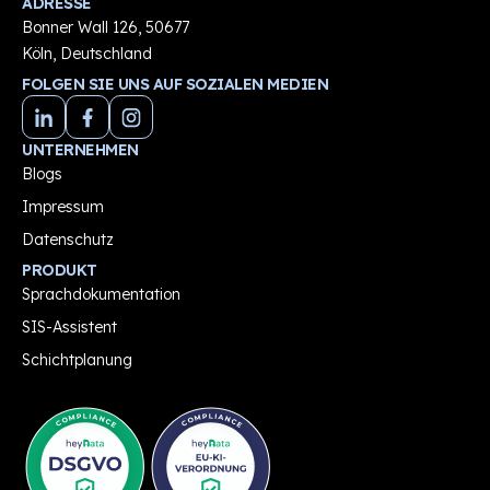
ADRESSE
Bonner Wall 126, 50677
Köln, Deutschland
FOLGEN SIE UNS AUF SOZIALEN MEDIEN
UNTERNEHMEN
Blogs
Impressum
Datenschutz
PRODUKT
Sprachdokumentation
SIS-Assistent
Schichtplanung