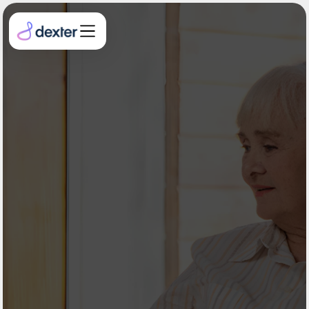
Jetzt loslegen