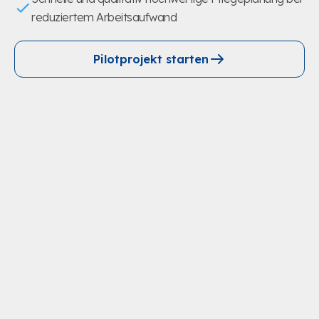
reduziertem Arbeitsaufwand
Pilotprojekt starten