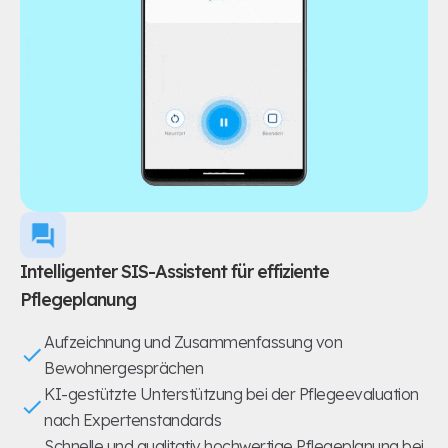
Intelligenter SIS-Assistent für effiziente
Pflegeplanung
Aufzeichnung und Zusammenfassung von
Bewohnergesprächen
KI-gestützte Unterstützung bei der Pflegeevaluation
nach Expertenstandards
Schnelle und qualitativ hochwertige Pflegeplanung bei