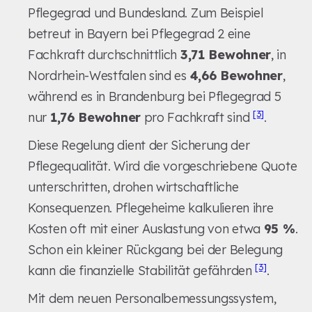
Pflegegrad und Bundesland. Zum Beispiel
betreut in Bayern bei Pflegegrad 2 eine
Fachkraft durchschnittlich
3,71 Bewohner
, in
Nordrhein-Westfalen sind es
4,66 Bewohner
,
während es in Brandenburg bei Pflegegrad 5
[3]
nur
1,76 Bewohner
pro Fachkraft sind
.
Diese Regelung dient der Sicherung der
Pflegequalität. Wird die vorgeschriebene Quote
unterschritten, drohen wirtschaftliche
Konsequenzen. Pflegeheime kalkulieren ihre
Kosten oft mit einer Auslastung von etwa
95 %
.
Schon ein kleiner Rückgang bei der Belegung
[3]
kann die finanzielle Stabilität gefährden
.
Mit dem neuen Personalbemessungssystem,