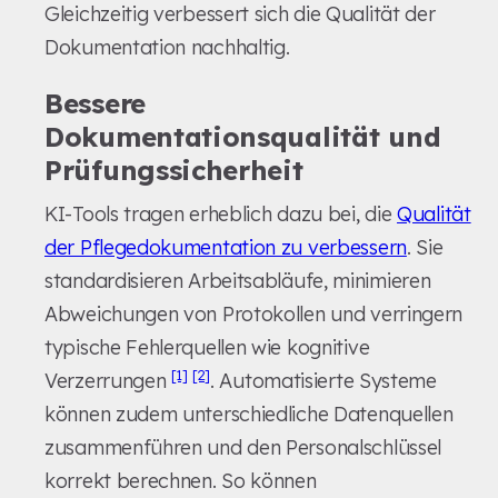
Gleichzeitig verbessert sich die Qualität der
Dokumentation nachhaltig.
Bessere
Dokumentationsqualität und
Prüfungssicherheit
KI-Tools tragen erheblich dazu bei, die
Qualität
der Pflegedokumentation zu verbessern
. Sie
standardisieren Arbeitsabläufe, minimieren
Abweichungen von Protokollen und verringern
typische Fehlerquellen wie kognitive
[1]
[2]
Verzerrungen
. Automatisierte Systeme
können zudem unterschiedliche Datenquellen
zusammenführen und den Personalschlüssel
korrekt berechnen. So können