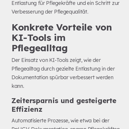
Entlastung für Pflegekräfte und ein Schritt zur
Verbesserung der Pflegequalität.
Konkrete Vorteile von
KI-Tools im
Pflegealltag
Der Einsatz von KI-Tools zeigt, wie der
Pflegealltag durch gezielte Entlastung in der
Dokumentation spürbar verbessert werden
kann.
Zeitersparnis und gesteigerte
Effizienz
Automatisierte Prozesse, wie etwa bei der