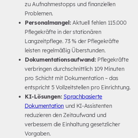
zu Aufnahmestopps und finanziellen
Problemen.
Personalmangel:
Aktuell fehlen 115.000
Pflegekräfte in der stationären
Langzeitpflege. 73 % der Pflegekräfte
leisten regelmäßig Überstunden.
Dokumentationsaufwand:
Pflegekräfte
verbringen durchschnittlich 109 Minuten
pro Schicht mit Dokumentation – das
entspricht 5 Vollzeitstellen pro Einrichtung.
KI-Lösungen:
Sprachbasierte
Dokumentation
und KI-Assistenten
reduzieren den Zeitaufwand und
verbessern die Einhaltung gesetzlicher
Vorgaben.