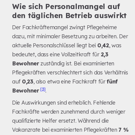
Wie sich Personalmangel auf
den täglichen Betrieb auswirkt
Der Fachkräftemangel zwingt Pflegeheime
dazu, mit minimaler Besetzung zu arbeiten. Der
aktuelle Personalschlüssel liegt bei
0,42
, was
bedeutet, dass eine Vollzeitkraft für
2,3
Bewohner
zuständig ist. Bei examinierten
Pflegekräften verschlechtert sich das Verhältnis
auf
0,23
, also etwa eine Fachkraft für
fünf
[3]
Bewohner
.
Die Auswirkungen sind erheblich. Fehlende
Fachkräfte werden zunehmend durch weniger
qualifizierte Helfer ersetzt. Während die
Vakanzrate bei examinierten Pflegekräften
7 %