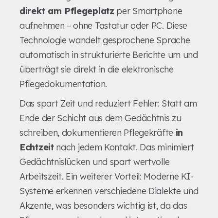
direkt am Pflegeplatz
per Smartphone
aufnehmen – ohne Tastatur oder PC. Diese
Technologie wandelt gesprochene Sprache
automatisch in strukturierte Berichte um und
überträgt sie direkt in die elektronische
Pflegedokumentation.
Das spart Zeit und reduziert Fehler: Statt am
Ende der Schicht aus dem Gedächtnis zu
schreiben, dokumentieren Pflegekräfte
in
Echtzeit
nach jedem Kontakt. Das minimiert
Gedächtnislücken und spart wertvolle
Arbeitszeit. Ein weiterer Vorteil: Moderne KI-
Systeme erkennen verschiedene Dialekte und
Akzente, was besonders wichtig ist, da das