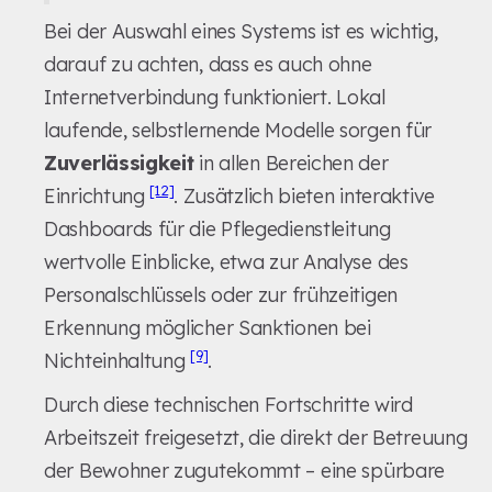
Bei der Auswahl eines Systems ist es wichtig,
darauf zu achten, dass es auch ohne
Internetverbindung funktioniert. Lokal
laufende, selbstlernende Modelle sorgen für
Zuverlässigkeit
in allen Bereichen der
[12]
Einrichtung
. Zusätzlich bieten interaktive
Dashboards für die Pflegedienstleitung
wertvolle Einblicke, etwa zur Analyse des
Personalschlüssels oder zur frühzeitigen
Erkennung möglicher Sanktionen bei
[9]
Nichteinhaltung
.
Durch diese technischen Fortschritte wird
Arbeitszeit freigesetzt, die direkt der Betreuung
der Bewohner zugutekommt – eine spürbare