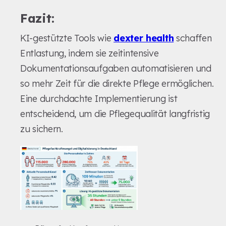
Fazit:
KI-gestützte Tools wie
dexter health
schaffen
Entlastung, indem sie zeitintensive
Dokumentationsaufgaben automatisieren und
so mehr Zeit für die direkte Pflege ermöglichen.
Eine durchdachte Implementierung ist
entscheidend, um die Pflegequalität langfristig
zu sichern.