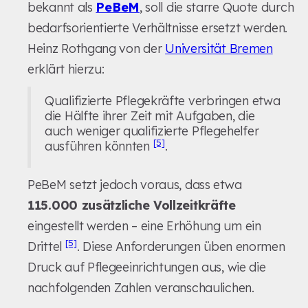
bekannt als
PeBeM
, soll die starre Quote durch
bedarfsorientierte Verhältnisse ersetzt werden.
Heinz Rothgang von der
Universität Bremen
erklärt hierzu:
Qualifizierte Pflegekräfte verbringen etwa
die Hälfte ihrer Zeit mit Aufgaben, die
auch weniger qualifizierte Pflegehelfer
[5]
ausführen könnten
.
PeBeM setzt jedoch voraus, dass etwa
115.000 zusätzliche Vollzeitkräfte
eingestellt werden – eine Erhöhung um ein
[5]
Drittel
. Diese Anforderungen üben enormen
Druck auf Pflegeeinrichtungen aus, wie die
nachfolgenden Zahlen veranschaulichen.