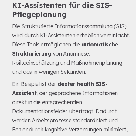
KI-Assistenten für die SIS-
Pflegeplanung
Die Strukturierte Informationssammlung (SIS)
wird durch KI-Assistenten erheblich vereinfacht.
Diese Tools ermöglichen die
automatische
Strukturierung
von Anamnese,
Risikoeinschätzung und Maßnahmenplanung –
und das in wenigen Sekunden.
Ein Beispiel ist der
dexter health SIS-
Assistent
, der gesprochene Informationen
direkt in die entsprechenden
Dokumentationsfelder überträgt. Dadurch
werden Arbeitsprozesse standardisiert und
Fehler durch kognitive Verzerrungen minimiert,