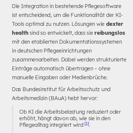
Die Integration in bestehende Pflegesoftware
ist entscheidend, um die Funktionalität der KI-
Tools optimal zu nutzen. Lösungen wie
dexter
health
sind so entwickelt, dass sie
reibungslos
mit den etablierten Dokumentationssystemen
in deutschen Pflegeeinrichtungen
zusammenarbeiten. Dabei werden strukturierte
Einträge automatisch übertragen – ohne
manuelle Eingaben oder Medienbrüche.
Das Bundesinstitut für Arbeitsschutz und
Arbeitsmedizin (BAuA) hebt hervor:
Ob KI die Arbeitsbelastung reduziert oder
erhöht, hängt davon ab, wie sie in den
[1]
Pflegealltag integriert wird
.