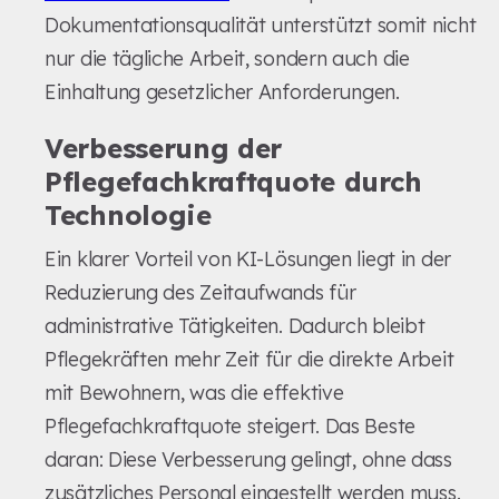
Dokumentationsqualität unterstützt somit nicht
nur die tägliche Arbeit, sondern auch die
Einhaltung gesetzlicher Anforderungen.
Verbesserung der
Pflegefachkraftquote durch
Technologie
Ein klarer Vorteil von KI-Lösungen liegt in der
Reduzierung des Zeitaufwands für
administrative Tätigkeiten. Dadurch bleibt
Pflegekräften mehr Zeit für die direkte Arbeit
mit Bewohnern, was die effektive
Pflegefachkraftquote steigert. Das Beste
daran: Diese Verbesserung gelingt, ohne dass
zusätzliches Personal eingestellt werden muss.