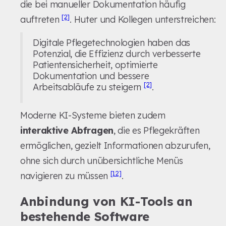
die bei manueller Dokumentation häufig
[2]
auftreten
. Huter und Kollegen unterstreichen:
Digitale Pflegetechnologien haben das
Potenzial, die Effizienz durch verbesserte
Patientensicherheit, optimierte
Dokumentation und bessere
[2]
Arbeitsabläufe zu steigern
.
Moderne KI-Systeme bieten zudem
interaktive Abfragen
, die es Pflegekräften
ermöglichen, gezielt Informationen abzurufen,
ohne sich durch unübersichtliche Menüs
[12]
navigieren zu müssen
.
Anbindung von KI-Tools an
bestehende Software