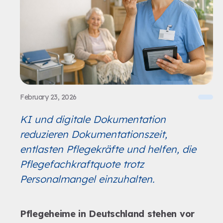
February 23, 2026
KI und digitale Dokumentation
reduzieren Dokumentationszeit,
entlasten Pflegekräfte und helfen, die
Pflegefachkraftquote trotz
Personalmangel einzuhalten.
Pflegeheime in Deutschland stehen vor