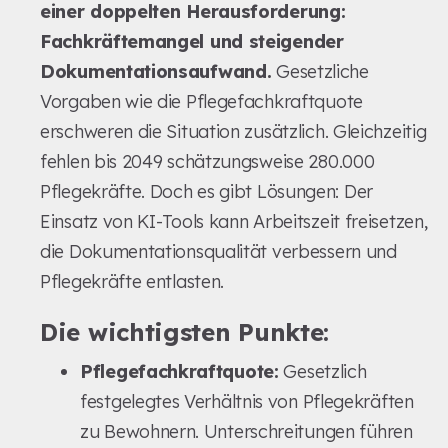
einer doppelten Herausforderung:
Fachkräftemangel und steigender
Dokumentationsaufwand.
Gesetzliche
Vorgaben wie die Pflegefachkraftquote
erschweren die Situation zusätzlich. Gleichzeitig
fehlen bis 2049 schätzungsweise 280.000
Pflegekräfte. Doch es gibt Lösungen: Der
Einsatz von KI-Tools kann Arbeitszeit freisetzen,
die Dokumentationsqualität verbessern und
Pflegekräfte entlasten.
Die wichtigsten Punkte:
Pflegefachkraftquote:
Gesetzlich
festgelegtes Verhältnis von Pflegekräften
zu Bewohnern. Unterschreitungen führen