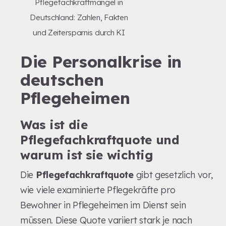
Pflegefachkraftmangel in
Deutschland: Zahlen, Fakten
und Zeitersparnis durch KI
Die Personalkrise in
deutschen
Pflegeheimen
Was ist die
Pflegefachkraftquote und
warum ist sie wichtig
Die
Pflegefachkraftquote
gibt gesetzlich vor,
wie viele examinierte Pflegekräfte pro
Bewohner in Pflegeheimen im Dienst sein
müssen. Diese Quote variiert stark je nach