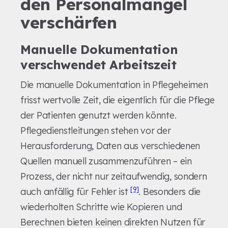
den Personalmangel
verschärfen
Manuelle Dokumentation
verschwendet Arbeitszeit
Die manuelle Dokumentation in Pflegeheimen
frisst wertvolle Zeit, die eigentlich für die Pflege
der Patienten genutzt werden könnte.
Pflegedienstleitungen stehen vor der
Herausforderung, Daten aus verschiedenen
Quellen manuell zusammenzuführen – ein
Prozess, der nicht nur zeitaufwendig, sondern
[9]
auch anfällig für Fehler ist
. Besonders die
wiederholten Schritte wie Kopieren und
Berechnen bieten keinen direkten Nutzen für