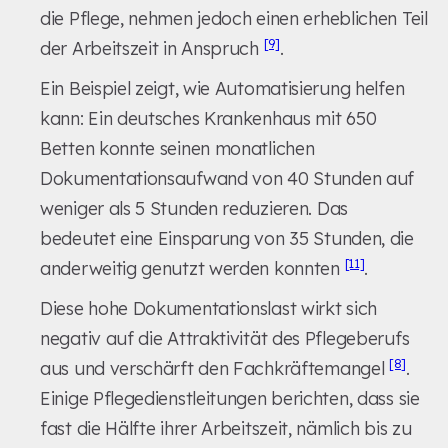
die Pflege, nehmen jedoch einen erheblichen Teil
[9]
der Arbeitszeit in Anspruch
.
Ein Beispiel zeigt, wie Automatisierung helfen
kann: Ein deutsches Krankenhaus mit 650
Betten konnte seinen monatlichen
Dokumentationsaufwand von 40 Stunden auf
weniger als 5 Stunden reduzieren. Das
bedeutet eine Einsparung von 35 Stunden, die
[11]
anderweitig genutzt werden konnten
.
Diese hohe Dokumentationslast wirkt sich
negativ auf die Attraktivität des Pflegeberufs
[8]
aus und verschärft den Fachkräftemangel
.
Einige Pflegedienstleitungen berichten, dass sie
fast die Hälfte ihrer Arbeitszeit, nämlich bis zu