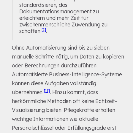
standardisieren, das
Dokumentationsmanagement zu
erleichtern und mehr Zeit für
zwischenmenschliche Zuwendung zu
[1]
schaffen
.
Ohne Automatisierung sind bis zu sieben
manuelle Schritte nötig, um Daten zu kopieren
oder Berechnungen durchzuführen.
Automatisierte Business-Intelligence-Systeme
können diese Aufgaben vollständig
[11]
übernehmen
. Hinzu kommt, dass
herkömmliche Methoden oft keine Echtzeit-
Visualisierung bieten. Pflegekräfte erhalten
wichtige Informationen wie aktuelle
Personalschlüssel oder Erfüllungsgrade erst