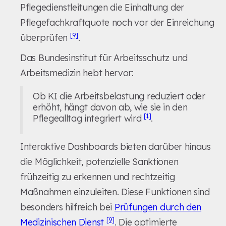
Pflegedienstleitungen die Einhaltung der
Pflegefachkraftquote noch vor der Einreichung
[9]
überprüfen
.
Das Bundesinstitut für Arbeitsschutz und
Arbeitsmedizin hebt hervor:
Ob KI die Arbeitsbelastung reduziert oder
erhöht, hängt davon ab, wie sie in den
[1]
Pflegealltag integriert wird
.
Interaktive Dashboards bieten darüber hinaus
die Möglichkeit, potenzielle Sanktionen
frühzeitig zu erkennen und rechtzeitig
Maßnahmen einzuleiten. Diese Funktionen sind
besonders hilfreich bei
Prüfungen durch den
[9]
Medizinischen Dienst
. Die optimierte