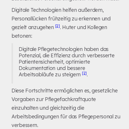
Digitale Technologien helfen außerdem,
Personallücken frühzeitig zu erkennen und
[2]
gezielt anzugehen
. Huter und Kollegen
betonen:
Digitale Pflegetechnologien haben das
Potenzial, die Effizienz durch verbesserte
Patientensicherheit, optimierte
Dokumentation und bessere
[2]
Arbeitsabläufe zu steigern
.
Diese Fortschritte ermöglichen es, gesetzliche
Vorgaben zur Pflegefachkraftquote
einzuhalten und gleichzeitig die
Arbeitsbedingungen für das Pflegepersonal zu
verbessern.