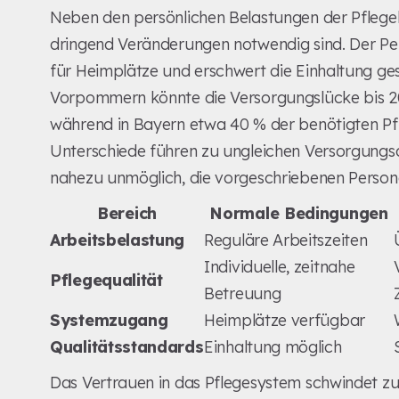
Neben den persönlichen Belastungen der Pflegek
dringend Veränderungen notwendig sind. Der Per
für Heimplätze und erschwert die Einhaltung ge
Vorpommern könnte die Versorgungslücke bis 2
während in Bayern etwa 40 % der benötigten Pf
Unterschiede führen zu ungleichen Versorgungs
nahezu unmöglich, die vorgeschriebenen Persona
Bereich
Normale Bedingungen
Arbeitsbelastung
Reguläre Arbeitszeiten
Individuelle, zeitnahe
Pflegequalität
Betreuung
Systemzugang
Heimplätze verfügbar
Qualitätsstandards
Einhaltung möglich
Das Vertrauen in das Pflegesystem schwindet 