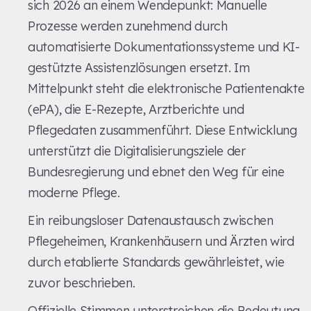
sich 2026 an einem Wendepunkt: Manuelle
Prozesse werden zunehmend durch
automatisierte Dokumentationssysteme und KI-
gestützte Assistenzlösungen ersetzt. Im
Mittelpunkt steht die elektronische Patientenakte
(ePA), die E-Rezepte, Arztberichte und
Pflegedaten zusammenführt. Diese Entwicklung
unterstützt die Digitalisierungsziele der
Bundesregierung und ebnet den Weg für eine
moderne Pflege.
Ein reibungsloser Datenaustausch zwischen
Pflegeheimen, Krankenhäusern und Ärzten wird
durch etablierte Standards gewährleistet, wie
zuvor beschrieben.
Offizielle Stimmen unterstreichen die Bedeutung