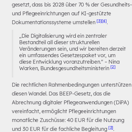
gesetzt, dass bis 2028 über 70 % der Gesundheits-
und Pflegeeinrichtungen auf KI-gestützte
[3]
[4]
Dokumentationssysteme umstellen
.
„Die Digitalisierung wird ein zentraler
Bestandteil all dieser strukturellen
Veränderungen sein, und wir bereiten derzeit
ein umfassendes Gesetzespaket vor, um
diese Entwicklung voranzutreiben." – Nina
[2]
Warken, Bundesgesundheitsministerin
Die rechtlichen Rahmenbedingungen unterstützen
diesen Wandel. Das BEEP-Gesetz, das die
Abrechnung digitaler Pflegeanwendungen (DiPA)
vereinfacht, ermöglicht Pflegeeinrichtungen
monatliche Zuschüsse: 40 EUR für die Nutzung
[3]
und 30 EUR für die fachliche Begleitung
.