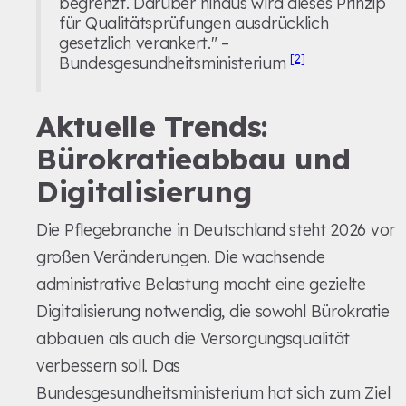
begrenzt. Darüber hinaus wird dieses Prinzip
für Qualitätsprüfungen ausdrücklich
gesetzlich verankert." –
[2]
Bundesgesundheitsministerium
Aktuelle Trends:
Bürokratieabbau und
Digitalisierung
Die Pflegebranche in Deutschland steht 2026 vor
großen Veränderungen. Die wachsende
administrative Belastung macht eine gezielte
Digitalisierung notwendig, die sowohl Bürokratie
abbauen als auch die Versorgungsqualität
verbessern soll. Das
Bundesgesundheitsministerium hat sich zum Ziel