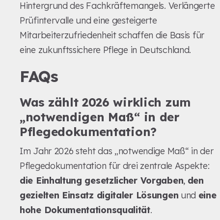
Hintergrund des Fachkräftemangels. Verlängerte
Prüfintervalle und eine gesteigerte
Mitarbeiterzufriedenheit schaffen die Basis für
eine zukunftssichere Pflege in Deutschland.
FAQs
Was zählt 2026 wirklich zum
„notwendigen Maß“ in der
Pflegedokumentation?
Im Jahr 2026 steht das „notwendige Maß“ in der
Pflegedokumentation für drei zentrale Aspekte:
die Einhaltung gesetzlicher Vorgaben
,
den
gezielten Einsatz digitaler Lösungen
und
eine
hohe Dokumentationsqualität
.