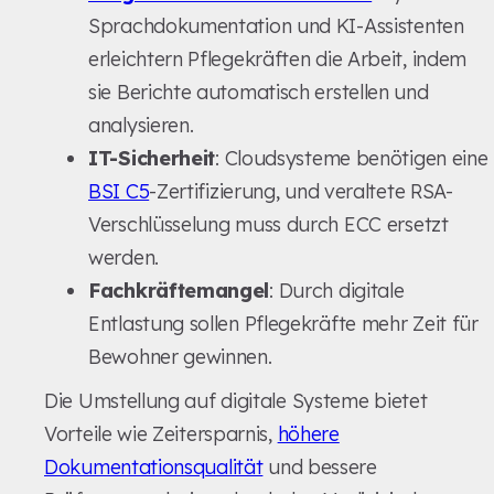
Sprachdokumentation und KI-Assistenten
erleichtern Pflegekräften die Arbeit, indem
sie Berichte automatisch erstellen und
analysieren.
IT-Sicherheit
: Cloudsysteme benötigen eine
BSI C5
-Zertifizierung, und veraltete RSA-
Verschlüsselung muss durch ECC ersetzt
werden.
Fachkräftemangel
: Durch digitale
Entlastung sollen Pflegekräfte mehr Zeit für
Bewohner gewinnen.
Die Umstellung auf digitale Systeme bietet
Vorteile wie Zeitersparnis,
höhere
Dokumentationsqualität
und bessere