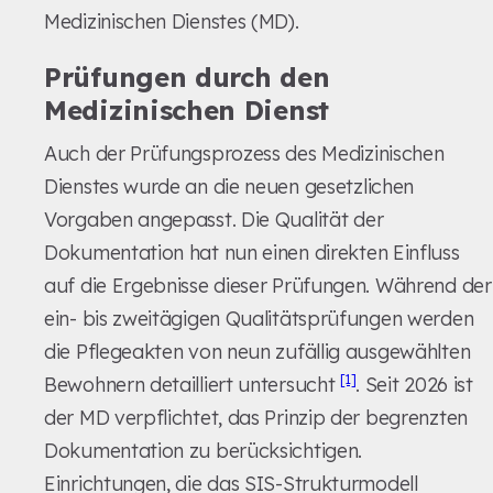
Medizinischen Dienstes (MD).
Prüfungen durch den
Medizinischen Dienst
Auch der Prüfungsprozess des Medizinischen
Dienstes wurde an die neuen gesetzlichen
Vorgaben angepasst. Die Qualität der
Dokumentation hat nun einen direkten Einfluss
auf die Ergebnisse dieser Prüfungen. Während der
ein- bis zweitägigen Qualitätsprüfungen werden
die Pflegeakten von neun zufällig ausgewählten
[1]
Bewohnern detailliert untersucht
. Seit 2026 ist
der MD verpflichtet, das Prinzip der begrenzten
Dokumentation zu berücksichtigen.
Einrichtungen, die das SIS-Strukturmodell