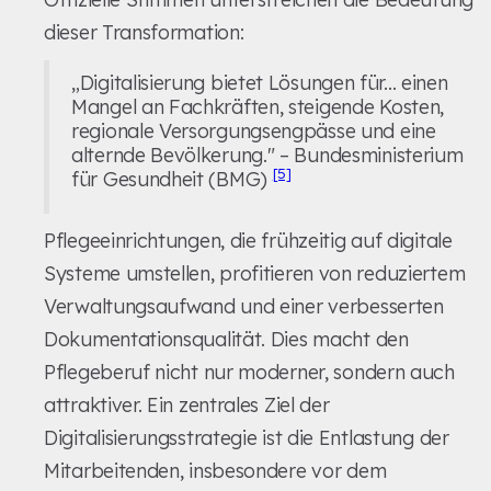
dieser Transformation:
„Digitalisierung bietet Lösungen für... einen
Mangel an Fachkräften, steigende Kosten,
regionale Versorgungsengpässe und eine
alternde Bevölkerung." – Bundesministerium
[5]
für Gesundheit (BMG)
Pflegeeinrichtungen, die frühzeitig auf digitale
Systeme umstellen, profitieren von reduziertem
Verwaltungsaufwand und einer verbesserten
Dokumentationsqualität. Dies macht den
Pflegeberuf nicht nur moderner, sondern auch
attraktiver. Ein zentrales Ziel der
Digitalisierungsstrategie ist die Entlastung der
Mitarbeitenden, insbesondere vor dem