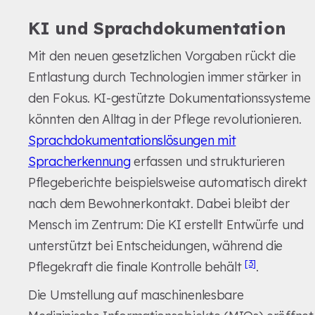
KI und Sprachdokumentation
Mit den neuen gesetzlichen Vorgaben rückt die
Entlastung durch Technologien immer stärker in
den Fokus. KI-gestützte Dokumentationssysteme
könnten den Alltag in der Pflege revolutionieren.
Sprachdokumentationslösungen mit
Spracherkennung
erfassen und strukturieren
Pflegeberichte beispielsweise automatisch direkt
nach dem Bewohnerkontakt. Dabei bleibt der
Mensch im Zentrum: Die KI erstellt Entwürfe und
unterstützt bei Entscheidungen, während die
[3]
Pflegekraft die finale Kontrolle behält
.
Die Umstellung auf maschinenlesbare