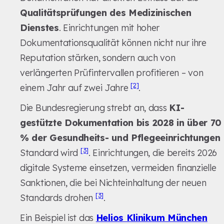
Qualitätsprüfungen des Medizinischen
Dienstes
. Einrichtungen mit hoher
Dokumentationsqualität können nicht nur ihre
Reputation stärken, sondern auch von
verlängerten Prüfintervallen profitieren – von
[2]
einem Jahr auf zwei Jahre
.
Die Bundesregierung strebt an, dass
KI-
gestützte Dokumentation bis 2028 in über 70
% der Gesundheits- und Pflegeeinrichtungen
[3]
Standard wird
. Einrichtungen, die bereits 2026
digitale Systeme einsetzen, vermeiden finanzielle
Sanktionen, die bei Nichteinhaltung der neuen
[3]
Standards drohen
.
Ein Beispiel ist das
Helios Klinikum München