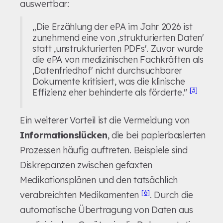
auswertbar:
„Die Erzählung der ePA im Jahr 2026 ist
zunehmend eine von ‚strukturierten Daten'
statt ‚unstrukturierten PDFs'. Zuvor wurde
die ePA von medizinischen Fachkräften als
‚Datenfriedhof' nicht durchsuchbarer
Dokumente kritisiert, was die klinische
[3]
Effizienz eher behinderte als förderte."
Ein weiterer Vorteil ist die Vermeidung von
Informationslücken
, die bei papierbasierten
Prozessen häufig auftreten. Beispiele sind
Diskrepanzen zwischen gefaxten
Medikationsplänen und den tatsächlich
[6]
verabreichten Medikamenten
. Durch die
automatische Übertragung von Daten aus