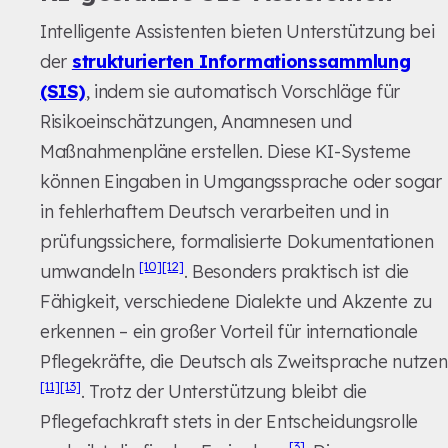
Intelligente Assistenten bieten Unterstützung bei
der
strukturierten Informationssammlung
(SIS)
, indem sie automatisch Vorschläge für
Risikoeinschätzungen, Anamnesen und
Maßnahmenpläne erstellen. Diese KI-Systeme
können Eingaben in Umgangssprache oder sogar
in fehlerhaftem Deutsch verarbeiten und in
prüfungssichere, formalisierte Dokumentationen
[10]
[12]
umwandeln
. Besonders praktisch ist die
Fähigkeit, verschiedene Dialekte und Akzente zu
erkennen – ein großer Vorteil für internationale
Pflegekräfte, die Deutsch als Zweitsprache nutzen
[11]
[13]
. Trotz der Unterstützung bleibt die
Pflegefachkraft stets in der Entscheidungsrolle
[3]