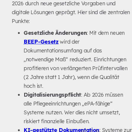
2026 durch neue gesetzliche Vorgaben und
digitale Lösungen geprägt. Hier sind die zentralen
Punkte:
Gesetzliche Änderungen
: Mit dem neuen
BEEP-Gesetz
wird der
Dokumentationsumfang auf das
„notwendige Maß“ reduziert. Einrichtungen
profitieren von verlängerten Prüfintervallen
(2 Jahre statt 1 Jahr), wenn die Qualität
hoch ist.
Digitalisierungspflicht
: Ab 2026 müssen
alle Pflegeeinrichtungen „ePA-fähige“
Systeme nutzen. Wer dies nicht umsetzt,
riskiert finanzielle Einbußen.
KI-gestützte Dokumentation
: Systeme zur