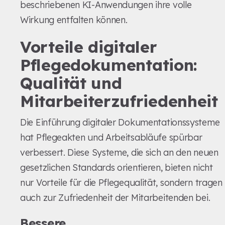
beschriebenen KI-Anwendungen ihre volle
Wirkung entfalten können.
Vorteile digitaler
Pflegedokumentation:
Qualität und
Mitarbeiterzufriedenheit
Die Einführung digitaler Dokumentationssysteme
hat Pflegeakten und Arbeitsabläufe spürbar
verbessert. Diese Systeme, die sich an den neuen
gesetzlichen Standards orientieren, bieten nicht
nur Vorteile für die Pflegequalität, sondern tragen
auch zur Zufriedenheit der Mitarbeitenden bei.
Bessere