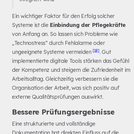
Ein wichtiger Faktor für den Erfolg solcher
Systeme ist die
Einbindung der Pflegekräfte
von Anfang an. So lassen sich Probleme wie
„Technostress“ durch Fehlalarme oder
[18]
ungeeignete Systeme vermeiden
. Gut
implementierte digitale Tools stärken das Gefühl
der Kompetenz und steigern die Zufriedenheit im
Arbeitsalltag. Gleichzeitig verbessern sie die
Organisation der Arbeit, was sich positiv auf
externe Qualitätsprüfungen auswirkt.
Bessere Prüfungsergebnisse
Eine strukturierte und vollständige
Dokumentation hat direkten Einfluss auf die