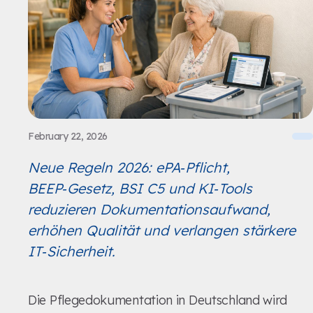
February 22, 2026
Neue Regeln 2026: ePA‑Pflicht,
BEEP‑Gesetz, BSI C5 und KI‑Tools
reduzieren Dokumentationsaufwand,
erhöhen Qualität und verlangen stärkere
IT‑Sicherheit.
Die Pflegedokumentation in Deutschland wird