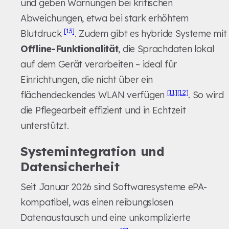
und geben Warnungen bei kritischen
Abweichungen, etwa bei stark erhöhtem
[13]
Blutdruck
. Zudem gibt es hybride Systeme mit
Offline-Funktionalität
, die Sprachdaten lokal
auf dem Gerät verarbeiten – ideal für
Einrichtungen, die nicht über ein
[11]
[12]
flächendeckendes WLAN verfügen
. So wird
die Pflegearbeit effizient und in Echtzeit
unterstützt.
Systemintegration und
Datensicherheit
Seit Januar 2026 sind Softwaresysteme ePA-
kompatibel, was einen reibungslosen
Datenaustausch und eine unkomplizierte