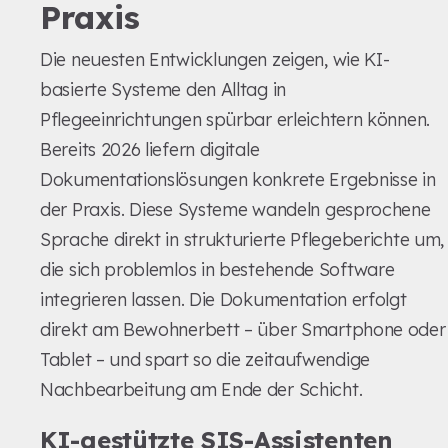
Praxis
Die neuesten Entwicklungen zeigen, wie KI-
basierte Systeme den Alltag in
Pflegeeinrichtungen spürbar erleichtern können.
Bereits 2026 liefern digitale
Dokumentationslösungen konkrete Ergebnisse in
der Praxis. Diese Systeme wandeln gesprochene
Sprache direkt in strukturierte Pflegeberichte um,
die sich problemlos in bestehende Software
integrieren lassen. Die Dokumentation erfolgt
direkt am Bewohnerbett – über Smartphone oder
Tablet – und spart so die zeitaufwendige
Nachbearbeitung am Ende der Schicht.
KI-gestützte SIS-Assistenten