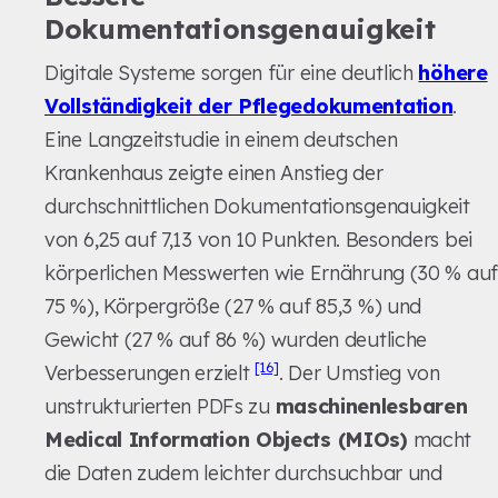
Dokumentationsgenauigkeit
Digitale Systeme sorgen für eine deutlich
höhere
Vollständigkeit der Pflegedokumentation
.
Eine Langzeitstudie in einem deutschen
Krankenhaus zeigte einen Anstieg der
durchschnittlichen Dokumentationsgenauigkeit
von 6,25 auf 7,13 von 10 Punkten. Besonders bei
körperlichen Messwerten wie Ernährung (30 % auf
75 %), Körpergröße (27 % auf 85,3 %) und
Gewicht (27 % auf 86 %) wurden deutliche
[16]
Verbesserungen erzielt
. Der Umstieg von
unstrukturierten PDFs zu
maschinenlesbaren
Medical Information Objects (MIOs)
macht
die Daten zudem leichter durchsuchbar und