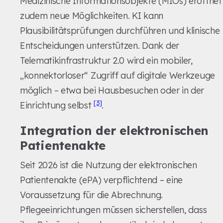
Medizinische Informationsobjekte (MIOs) eröffnet
zudem neue Möglichkeiten. KI kann
Plausibilitätsprüfungen durchführen und klinische
Entscheidungen unterstützen. Dank der
Telematikinfrastruktur 2.0 wird ein mobiler,
„konnektorloser“ Zugriff auf digitale Werkzeuge
möglich – etwa bei Hausbesuchen oder in der
[3]
Einrichtung selbst
.
Integration der elektronischen
Patientenakte
Seit 2026 ist die Nutzung der elektronischen
Patientenakte (ePA) verpflichtend – eine
Voraussetzung für die Abrechnung.
Pflegeeinrichtungen müssen sicherstellen, dass