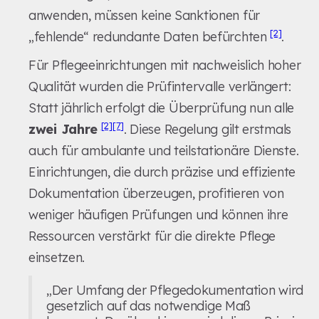
anwenden, müssen keine Sanktionen für
[2]
„fehlende“ redundante Daten befürchten
.
Für Pflegeeinrichtungen mit nachweislich hoher
Qualität wurden die Prüfintervalle verlängert:
Statt jährlich erfolgt die Überprüfung nun alle
[2]
[7]
zwei Jahre
. Diese Regelung gilt erstmals
auch für ambulante und teilstationäre Dienste.
Einrichtungen, die durch präzise und effiziente
Dokumentation überzeugen, profitieren von
weniger häufigen Prüfungen und können ihre
Ressourcen verstärkt für die direkte Pflege
einsetzen.
„Der Umfang der Pflegedokumentation wird
gesetzlich auf das notwendige Maß