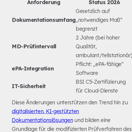
Anforderung
Status 2026
Gesetzlich auf
Dokumentationsumfang
„notwendiges Maß“
begrenzt
2 Jahre (bei hoher
MD-Prüfintervall
Qualität,
ambulant/teilstationär
Pflicht: „ePA-fähige“
ePA-Integration
Software
BSI C5-Zertifizierung
IT-Sicherheit
für Cloud-Dienste
Diese Änderungen unterstützen den Trend hin zu
digitalisierten, KI-gestützten
Dokumentationslösungen
und bilden eine
Grundlage für die modifizierten Prüfverfahren des