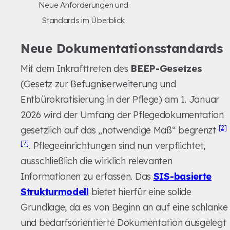
Neue Anforderungen und
Standards im Überblick
Neue Dokumentationsstandards
Mit dem Inkrafttreten des
BEEP-Gesetzes
(Gesetz zur Befugniserweiterung und
Entbürokratisierung in der Pflege) am 1. Januar
2026 wird der Umfang der Pflegedokumentation
[2]
gesetzlich auf das „notwendige Maß“ begrenzt
[7]
. Pflegeeinrichtungen sind nun verpflichtet,
ausschließlich die wirklich relevanten
Informationen zu erfassen. Das
SIS-basierte
Strukturmodell
bietet hierfür eine solide
Grundlage, da es von Beginn an auf eine schlanke
und bedarfsorientierte Dokumentation ausgelegt