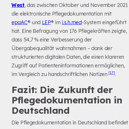
West
, das zwischen Oktober und November 2021
die elektronische Pflegedokumentation mit
epaAC
® und
LEP
® im
i.s.h.med
-System eingeführt
hat. Eine Befragung von 176 Pflegekräften zeigte,
dass 54,7 % eine Verbesserung der
Übergabequalität wahrnahmen – dank der
strukturierten digitalen Daten, die einen klareren
Zugriff auf Patienteninformationen ermöglichen,
[17]
im Vergleich zu handschriftlichen Notizen
.
Fazit: Die Zukunft der
Pflegedokumentation in
Deutschland
Die Pflegedokumentation in Deutschland befindet