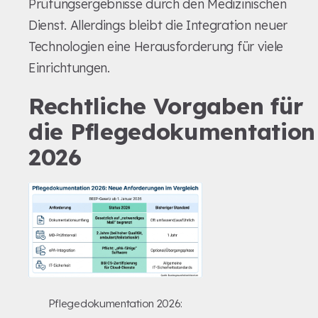
Prüfungsergebnisse durch den Medizinischen
Dienst. Allerdings bleibt die Integration neuer
Technologien eine Herausforderung für viele
Einrichtungen.
Rechtliche Vorgaben für
die Pflegedokumentation
2026
Pflegedokumentation 2026: