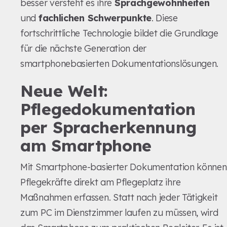
besser versteht es ihre
Sprachgewohnheiten
und
fachlichen Schwerpunkte
. Diese
fortschrittliche Technologie bildet die Grundlage
für die nächste Generation der
smartphonebasierten Dokumentationslösungen.
Neue Welt:
Pflegedokumentation
per Spracherkennung
am Smartphone
Mit Smartphone-basierter Dokumentation können
Pflegekräfte direkt am Pflegeplatz ihre
Maßnahmen erfassen. Statt nach jeder Tätigkeit
zum PC im Dienstzimmer laufen zu müssen, wird