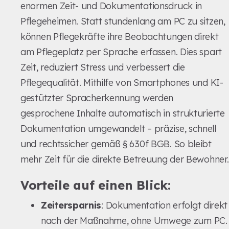
enormen Zeit- und Dokumentationsdruck in
Pflegeheimen. Statt stundenlang am PC zu sitzen,
können Pflegekräfte ihre Beobachtungen direkt
am Pflegeplatz per Sprache erfassen. Dies spart
Zeit, reduziert Stress und verbessert die
Pflegequalität. Mithilfe von Smartphones und KI-
gestützter Spracherkennung werden
gesprochene Inhalte automatisch in strukturierte
Dokumentation umgewandelt – präzise, schnell
und rechtssicher gemäß § 630f BGB. So bleibt
mehr Zeit für die direkte Betreuung der Bewohner.
Vorteile auf einen Blick:
Zeitersparnis
: Dokumentation erfolgt direkt
nach der Maßnahme, ohne Umwege zum PC.