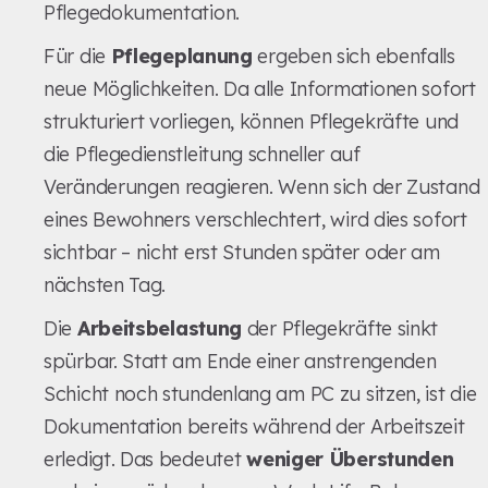
Pflegedokumentation.
Für die
Pflegeplanung
ergeben sich ebenfalls
neue Möglichkeiten. Da alle Informationen sofort
strukturiert vorliegen, können Pflegekräfte und
die Pflegedienstleitung schneller auf
Veränderungen reagieren. Wenn sich der Zustand
eines Bewohners verschlechtert, wird dies sofort
sichtbar – nicht erst Stunden später oder am
nächsten Tag.
Die
Arbeitsbelastung
der Pflegekräfte sinkt
spürbar. Statt am Ende einer anstrengenden
Schicht noch stundenlang am PC zu sitzen, ist die
Dokumentation bereits während der Arbeitszeit
erledigt. Das bedeutet
weniger Überstunden