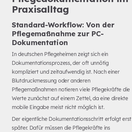
Praxisalltag
Standard-Workflow: Von der
Pflegemaßnahme zur PC-
Dokumentation
In deutschen Pflegeheimen zeigt sich ein
Dokumentationsprozess, der oft unnötig
kompliziert und zeitaufwendig ist. Nach einer
Blutdruckmessung oder anderen
Pflegemaßnahmen notieren viele Pflegekräfte die
Werte zunächst auf einem Zettel, da eine direkte
mobile Eingabe meist nicht möglich ist.
Der eigentliche Dokumentationsschritt erfolgt erst
später. Dafür müssen die Pflegekräfte ins