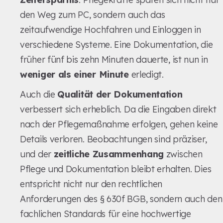
den Weg zum PC, sondern auch das
zeitaufwendige Hochfahren und Einloggen in
verschiedene Systeme. Eine Dokumentation, die
früher fünf bis zehn Minuten dauerte, ist nun in
weniger als einer Minute
erledigt.
Auch die
Qualität der Dokumentation
verbessert sich erheblich. Da die Eingaben direkt
nach der Pflegemaßnahme erfolgen, gehen keine
Details verloren. Beobachtungen sind präziser,
und der
zeitliche Zusammenhang
zwischen
Pflege und Dokumentation bleibt erhalten. Dies
entspricht nicht nur den rechtlichen
Anforderungen des § 630f BGB, sondern auch den
fachlichen Standards für eine hochwertige