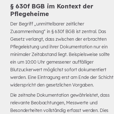
§ 630f BGB im Kontext der
Pflegeheime
Der Begriff „unmittelbarer zeitlicher
Zusammenhang“ in § 630f BGB ist zentral. Das
Gesetz verlangt, dass zwischen der erbrachten
Pflegeleistung und ihrer Dokumentation nur ein
minimaler Zeitabstand liegt. Beispielsweise sollte
ein um 10:00 Uhr gemessener auffälliger
Blutzuckerwert möglichst sofort dokumentiert
werden. Eine Eintragung erst am Ende der Schicht
widerspricht den gesetzlichen Vorgaben.
Die zeitnahe Dokumentation gewährleistet, dass
relevante Beobachtungen, Messwerte und
Besonderheiten vollständig erfasst werden. Dies