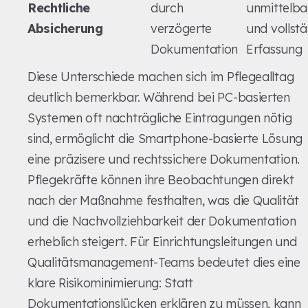
Rechtliche
durch
unmittelba
Absicherung
verzögerte
und vollst
Dokumentation
Erfassung
Diese Unterschiede machen sich im Pflegealltag
deutlich bemerkbar. Während bei PC-basierten
Systemen oft nachträgliche Eintragungen nötig
sind, ermöglicht die Smartphone-basierte Lösung
eine präzisere und rechtssichere Dokumentation.
Pflegekräfte können ihre Beobachtungen direkt
nach der Maßnahme festhalten, was die Qualität
und die Nachvollziehbarkeit der Dokumentation
erheblich steigert. Für Einrichtungsleitungen und
Qualitätsmanagement-Teams bedeutet dies eine
klare Risikominimierung: Statt
Dokumentationslücken erklären zu müssen, kann