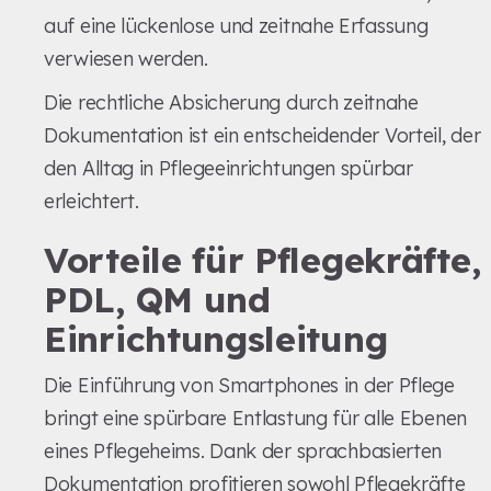
auf eine lückenlose und zeitnahe Erfassung
verwiesen werden.
Die rechtliche Absicherung durch zeitnahe
Dokumentation ist ein entscheidender Vorteil, der
den Alltag in Pflegeeinrichtungen spürbar
erleichtert.
Vorteile für Pflegekräfte,
PDL, QM und
Einrichtungsleitung
Die Einführung von Smartphones in der Pflege
bringt eine spürbare Entlastung für alle Ebenen
eines Pflegeheims. Dank der sprachbasierten
Dokumentation profitieren sowohl Pflegekräfte