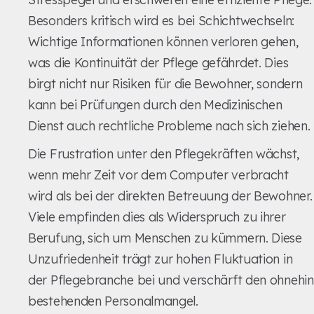
Besonders kritisch wird es bei Schichtwechseln:
Wichtige Informationen können verloren gehen,
was die Kontinuität der Pflege gefährdet. Dies
birgt nicht nur Risiken für die Bewohner, sondern
kann bei Prüfungen durch den Medizinischen
Dienst auch rechtliche Probleme nach sich ziehen.
Die Frustration unter den Pflegekräften wächst,
wenn mehr Zeit vor dem Computer verbracht
wird als bei der direkten Betreuung der Bewohner.
Viele empfinden dies als Widerspruch zu ihrer
Berufung, sich um Menschen zu kümmern. Diese
Unzufriedenheit trägt zur hohen Fluktuation in
der Pflegebranche bei und verschärft den ohnehin
bestehenden Personalmangel.