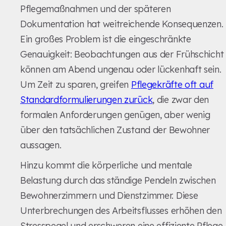
Pflegemaßnahmen und der späteren
Dokumentation hat weitreichende Konsequenzen.
Ein großes Problem ist die eingeschränkte
Genauigkeit: Beobachtungen aus der Frühschicht
können am Abend ungenau oder lückenhaft sein.
Um Zeit zu sparen, greifen
Pflegekräfte oft auf
Standardformulierungen zurück
, die zwar den
formalen Anforderungen genügen, aber wenig
über den tatsächlichen Zustand der Bewohner
aussagen.
Hinzu kommt die körperliche und mentale
Belastung durch das ständige Pendeln zwischen
Bewohnerzimmern und Dienstzimmer. Diese
Unterbrechungen des Arbeitsflusses erhöhen den
Stresspegel und erschweren eine effiziente Pflege.