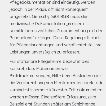
Pflegedokumentation sind eindeutig, werden
jedoch in der Praxis oft nicht konsequent
umgesetzt. Gemäß § 630f BGB muss die
medizinische Dokumentation „in einem
unmittelbaren zeitlichen Zusammenhang mit der
Behandlung“ erfolgen. Diese Regelung gilt auch
für Pflegeeinrichtungen und verpflichtet sie, ihre
Leistungen unverzüglich zu erfassen.
Für stationäre Pflegeheime bedeutet dies
konkret, dass Maßnahmen wie
Blutdruckmessungen, Hilfe beim Ankleiden oder
die Verabreichung von Medikamenten direkt oder
zumindest innerhalb kürzester Zeit dokumentiert
werden müssen. Eine spätere Erfassung, zum
Beispiel erst Stunden später am Schichtende,