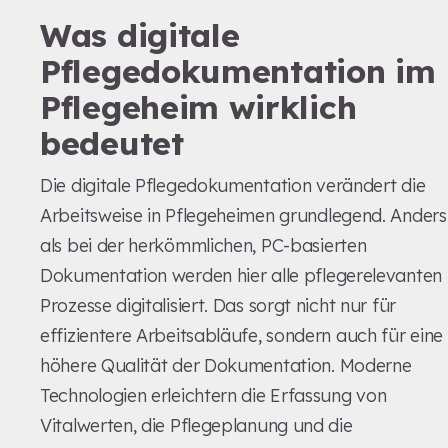
Was digitale
Pflegedokumentation im
Pflegeheim wirklich
bedeutet
Die digitale Pflegedokumentation verändert die
Arbeitsweise in Pflegeheimen grundlegend. Anders
als bei der herkömmlichen, PC-basierten
Dokumentation werden hier alle pflegerelevanten
Prozesse digitalisiert. Das sorgt nicht nur für
effizientere Arbeitsabläufe, sondern auch für eine
höhere Qualität der Dokumentation. Moderne
Technologien erleichtern die Erfassung von
Vitalwerten, die Pflegeplanung und die