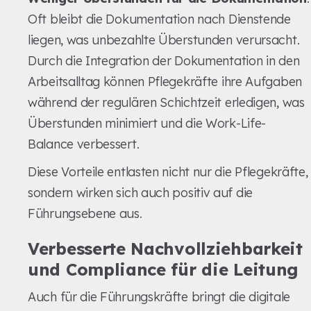
Oft bleibt die Dokumentation nach Dienstende
liegen, was unbezahlte Überstunden verursacht.
Durch die Integration der Dokumentation in den
Arbeitsalltag können Pflegekräfte ihre Aufgaben
während der regulären Schichtzeit erledigen, was
Überstunden minimiert und die Work-Life-
Balance verbessert.
Diese Vorteile entlasten nicht nur die Pflegekräfte,
sondern wirken sich auch positiv auf die
Führungsebene aus.
Verbesserte Nachvollziehbarkeit
und Compliance für die Leitung
Auch für die Führungskräfte bringt die digitale