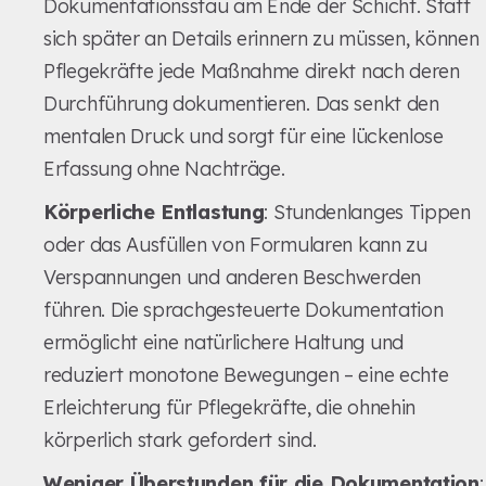
Dokumentationsstau am Ende der Schicht. Statt
sich später an Details erinnern zu müssen, können
Pflegekräfte jede Maßnahme direkt nach deren
Durchführung dokumentieren. Das senkt den
mentalen Druck und sorgt für eine lückenlose
Erfassung ohne Nachträge.
Körperliche Entlastung
: Stundenlanges Tippen
oder das Ausfüllen von Formularen kann zu
Verspannungen und anderen Beschwerden
führen. Die sprachgesteuerte Dokumentation
ermöglicht eine natürlichere Haltung und
reduziert monotone Bewegungen – eine echte
Erleichterung für Pflegekräfte, die ohnehin
körperlich stark gefordert sind.
Weniger Überstunden für die Dokumentation
: