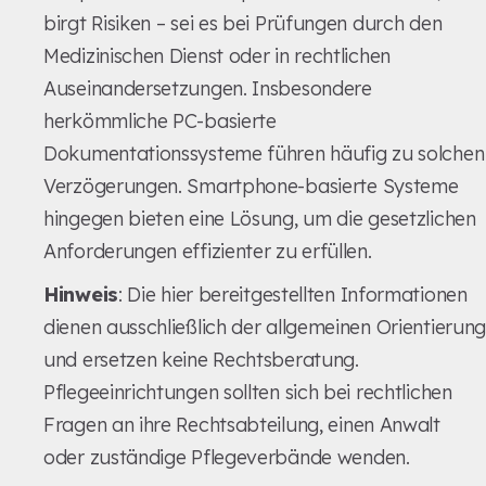
birgt Risiken – sei es bei Prüfungen durch den
Medizinischen Dienst oder in rechtlichen
Auseinandersetzungen. Insbesondere
herkömmliche PC-basierte
Dokumentationssysteme führen häufig zu solchen
Verzögerungen. Smartphone-basierte Systeme
hingegen bieten eine Lösung, um die gesetzlichen
Anforderungen effizienter zu erfüllen.
Hinweis
: Die hier bereitgestellten Informationen
dienen ausschließlich der allgemeinen Orientierun
und ersetzen keine Rechtsberatung.
Pflegeeinrichtungen sollten sich bei rechtlichen
Fragen an ihre Rechtsabteilung, einen Anwalt
oder zuständige Pflegeverbände wenden.