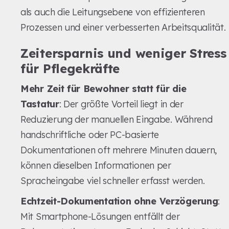
als auch die Leitungsebene von effizienteren
Prozessen und einer verbesserten Arbeitsqualität.
Zeitersparnis und weniger Stress
für Pflegekräfte
Mehr Zeit für Bewohner statt für die
Tastatur
: Der größte Vorteil liegt in der
Reduzierung der manuellen Eingabe. Während
handschriftliche oder PC-basierte
Dokumentationen oft mehrere Minuten dauern,
können dieselben Informationen per
Spracheingabe viel schneller erfasst werden.
Echtzeit-Dokumentation ohne Verzögerung
:
Mit Smartphone-Lösungen entfällt der