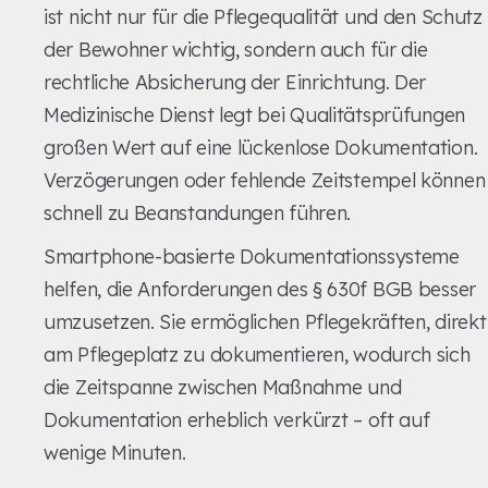
ist nicht nur für die Pflegequalität und den Schutz
der Bewohner wichtig, sondern auch für die
rechtliche Absicherung der Einrichtung. Der
Medizinische Dienst legt bei Qualitätsprüfungen
großen Wert auf eine lückenlose Dokumentation.
Verzögerungen oder fehlende Zeitstempel können
schnell zu Beanstandungen führen.
Smartphone-basierte Dokumentationssysteme
helfen, die Anforderungen des § 630f BGB besser
umzusetzen. Sie ermöglichen Pflegekräften, direkt
am Pflegeplatz zu dokumentieren, wodurch sich
die Zeitspanne zwischen Maßnahme und
Dokumentation erheblich verkürzt – oft auf
wenige Minuten.