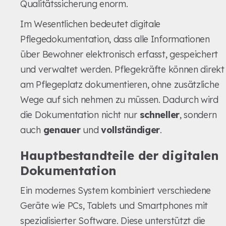
Qualitätssicherung enorm.
Im Wesentlichen bedeutet digitale
Pflegedokumentation, dass alle Informationen
über Bewohner elektronisch erfasst, gespeichert
und verwaltet werden. Pflegekräfte können direkt
am Pflegeplatz dokumentieren, ohne zusätzliche
Wege auf sich nehmen zu müssen. Dadurch wird
die Dokumentation nicht nur
schneller
, sondern
auch
genauer
und
vollständiger
.
Hauptbestandteile der digitalen
Dokumentation
Ein modernes System kombiniert verschiedene
Geräte wie PCs, Tablets und Smartphones mit
spezialisierter Software. Diese unterstützt die