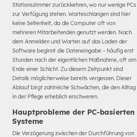
Stationszimmer zurückkehren, wo nur wenige PCs
zur Verfügung stehen. Warteschlangen sind hier
keine Seltenheit, da die Computer oft von
mehreren Mitarbeitenden genutzt werden. Nach
dem Anmelden und Warten auf das Laden der
Software beginnt die Dateneingabe – häufig erst
Stunden nach der eigentlichen Maßnahme, oft am
Ende einer Schicht. Zu diesem Zeitpunkt sind
Details möglicherweise bereits vergessen. Dieser
Ablauf birgt zahlreiche Schwächen, die den Alltag
in der Pflege erheblich erschweren.
Hauptprobleme der PC-basierten
Systeme
Die Verzögerung zwischen der Durchführung von