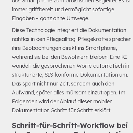
das Smartphone zum praktischen Begleiter. Es ist
immer griffbereit und ermöglicht sofortige
Eingaben – ganz ohne Umwege.
Diese Technologie integriert die Dokumentation
nahtlos in den Pflegealltag. Pflegekräfte sprechen
ihre Beobachtungen direkt ins Smartphone,
während sie bei den Bewohnern bleiben. Eine KI
wandelt die gesprochenen Worte automatisch in
strukturierte, SIS-konforme Dokumentation um.
Das spart nicht nur Zeit, sondern auch den
Aufwand, später alles mühsam einzutippen. Im
Folgenden wird der Ablauf dieser mobilen
Dokumentation Schritt für Schritt erklärt.
Schritt-für-Schritt-Workflow bei