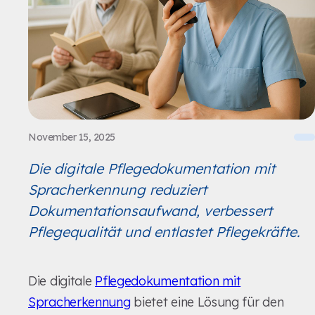
November 15, 2025
Die digitale Pflegedokumentation mit
Spracherkennung reduziert
Dokumentationsaufwand, verbessert
Pflegequalität und entlastet Pflegekräfte.
Die digitale
Pflegedokumentation mit
Spracherkennung
bietet eine Lösung für den