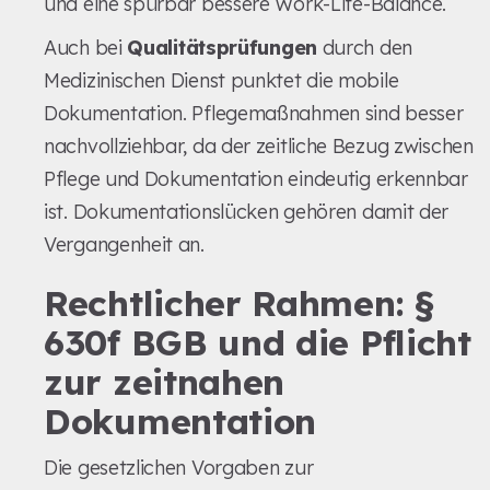
und eine spürbar bessere Work-Life-Balance.
Auch bei
Qualitätsprüfungen
durch den
Medizinischen Dienst punktet die mobile
Dokumentation. Pflegemaßnahmen sind besser
nachvollziehbar, da der zeitliche Bezug zwischen
Pflege und Dokumentation eindeutig erkennbar
ist. Dokumentationslücken gehören damit der
Vergangenheit an.
Rechtlicher Rahmen: §
630f BGB und die Pflicht
zur zeitnahen
Dokumentation
Die gesetzlichen Vorgaben zur