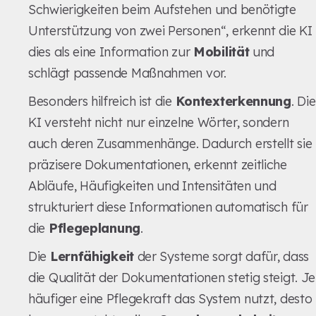
Schwierigkeiten beim Aufstehen und benötigte
Unterstützung von zwei Personen“, erkennt die KI
dies als eine Information zur
Mobilität
und
schlägt passende Maßnahmen vor.
Besonders hilfreich ist die
Kontexterkennung
. Die
KI versteht nicht nur einzelne Wörter, sondern
auch deren Zusammenhänge. Dadurch erstellt sie
präzisere Dokumentationen, erkennt zeitliche
Abläufe, Häufigkeiten und Intensitäten und
strukturiert diese Informationen automatisch für
die
Pflegeplanung
.
Die
Lernfähigkeit
der Systeme sorgt dafür, dass
die Qualität der Dokumentationen stetig steigt. Je
häufiger eine Pflegekraft das System nutzt, desto