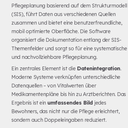
Pflegeplanung basierend auf dem Strukturmodell
(SIS), führt Daten aus verschiedenen Quellen
zusammen und bietet eine benutzerfreundliche,
mobil optimierte Oberfläche. Die Software
organisiert die Dokumentation entlang der SIS-
Themenfelder und sorgt so für eine systematische
und nachvollziehbare Pflegeplanung.
Ein zentrales Element ist die
Datenintegration
.
Moderne Systeme verknüpfen unterschiedliche
Datenquellen – von Vitalwerten über
Medikamentenpläne bis hin zu Arztberichten. Das
Ergebnis ist ein
umfassendes Bild
jedes
Bewohners, das nicht nur die Pflege erleichtert,
sondern auch Doppeleingaben reduziert.