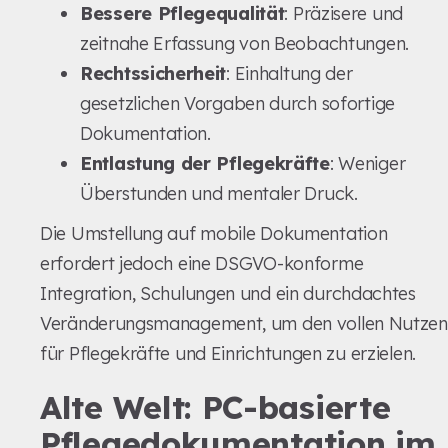
Bessere Pflegequalität
: Präzisere und
zeitnahe Erfassung von Beobachtungen.
Rechtssicherheit
: Einhaltung der
gesetzlichen Vorgaben durch sofortige
Dokumentation.
Entlastung der Pflegekräfte
: Weniger
Überstunden und mentaler Druck.
Die Umstellung auf mobile Dokumentation
erfordert jedoch eine DSGVO-konforme
Integration, Schulungen und ein durchdachtes
Veränderungsmanagement, um den vollen Nutzen
für Pflegekräfte und Einrichtungen zu erzielen.
Alte Welt: PC-basierte
Pflegedokumentation im