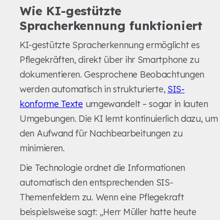
Wie KI-gestützte
Spracherkennung funktioniert
KI-gestützte Spracherkennung ermöglicht es
Pflegekräften, direkt über ihr Smartphone zu
dokumentieren. Gesprochene Beobachtungen
werden automatisch in strukturierte,
SIS-
konforme Texte
umgewandelt – sogar in lauten
Umgebungen. Die KI lernt kontinuierlich dazu, um
den Aufwand für Nachbearbeitungen zu
minimieren.
Die Technologie ordnet die Informationen
automatisch den entsprechenden SIS-
Themenfeldern zu. Wenn eine Pflegekraft
beispielsweise sagt: „Herr Müller hatte heute