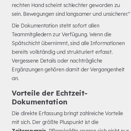
rechten Hand scheint schlechter geworden zu
sein. Bewegungen sind langsamer und unsicherer."
Die Dokumentation steht sofort allen
Teammitgliedern zur Verfügung. Wenn die
Spätschicht übernimmt, sind alle Informationen
bereits vollständig und strukturiert erfasst.
Vergessene Details oder nachträgliche
Ergänzungen gehören damit der Vergangenheit
an.
Vorteile der Echtzeit-
Dokumentation
Die direkte Erfassung bringt zahlreiche Vorteile
mit sich. Der größte Pluspunkt ist die
Zeitersparnis
. Pflegekräfte sparen sich nicht nur