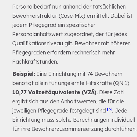
Personalbedarf nun anhand der tatsächlichen
Bewohnerstruktur (Case-Mix) ermittelt. Dabei ist
jedem Pflegegrad ein spezifischer
Personalanhaltswert zugeordnet, der für jedes
Qualifikationsniveau gilt. Bewohner mit höheren
Pflegegraden erfordern rechnerisch mehr
Fachkraftstunden.
Beispiel:
Eine Einrichtung mit 74 Bewohnern
benötigt allein für ungelernte Hilfskräfte (QN 1)
10,77 Vollzeitäquivalente (VZÄ)
. Diese Zahl
ergibt sich aus den Anhaltswerten, die für die
[3]
jeweiligen Pflegegrade festgelegt sind
. Jede
Einrichtung muss solche Berechnungen individuell
für ihre Bewohnerzusammensetzung durchführen.