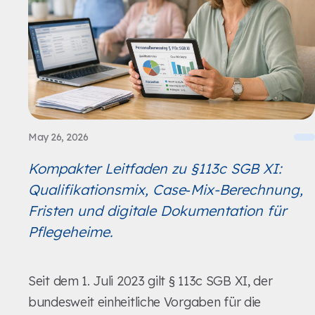
May 26, 2026
Kompakter Leitfaden zu §113c SGB XI:
Qualifikationsmix, Case‑Mix-Berechnung,
Fristen und digitale Dokumentation für
Pflegeheime.
Seit dem 1. Juli 2023 gilt § 113c SGB XI, der
bundesweit einheitliche Vorgaben für die