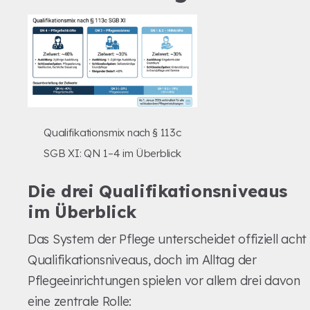
Qualifikationsmix nach § 113c
SGB XI: QN 1–4 im Überblick
Die drei Qualifikationsniveaus
im Überblick
Das System der Pflege unterscheidet offiziell acht
Qualifikationsniveaus, doch im Alltag der
Pflegeeinrichtungen spielen vor allem drei davon
eine zentrale Rolle: