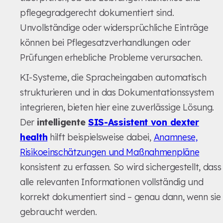
pflegegradgerecht dokumentiert sind.
Unvollständige oder widersprüchliche Einträge
können bei Pflegesatzverhandlungen oder
Prüfungen erhebliche Probleme verursachen.
KI-Systeme, die Spracheingaben automatisch
strukturieren und in das Dokumentationssystem
integrieren, bieten hier eine zuverlässige Lösung.
Der
intelligente
SIS-Assistent von dexter
health
hilft beispielsweise dabei,
Anamnese,
Risikoeinschätzungen und Maßnahmenpläne
konsistent zu erfassen. So wird sichergestellt, dass
alle relevanten Informationen vollständig und
korrekt dokumentiert sind – genau dann, wenn sie
gebraucht werden.