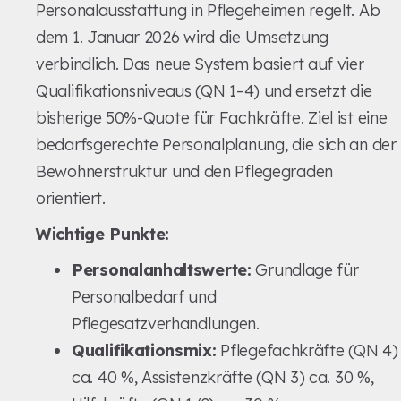
Personalausstattung in Pflegeheimen regelt. Ab
dem 1. Januar 2026 wird die Umsetzung
verbindlich. Das neue System basiert auf vier
Qualifikationsniveaus (QN 1–4) und ersetzt die
bisherige 50%-Quote für Fachkräfte. Ziel ist eine
bedarfsgerechte Personalplanung, die sich an der
Bewohnerstruktur und den Pflegegraden
orientiert.
Wichtige Punkte:
Personalanhaltswerte:
Grundlage für
Personalbedarf und
Pflegesatzverhandlungen.
Qualifikationsmix:
Pflegefachkräfte (QN 4)
ca. 40 %, Assistenzkräfte (QN 3) ca. 30 %,