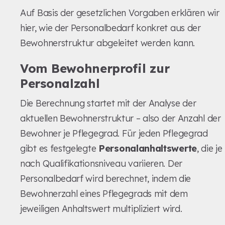
Auf Basis der gesetzlichen Vorgaben erklären wir
hier, wie der Personalbedarf konkret aus der
Bewohnerstruktur abgeleitet werden kann.
Vom Bewohnerprofil zur
Personalzahl
Die Berechnung startet mit der Analyse der
aktuellen Bewohnerstruktur – also der Anzahl der
Bewohner je Pflegegrad. Für jeden Pflegegrad
gibt es festgelegte
Personalanhaltswerte
, die je
nach Qualifikationsniveau variieren. Der
Personalbedarf wird berechnet, indem die
Bewohnerzahl eines Pflegegrads mit dem
jeweiligen Anhaltswert multipliziert wird.