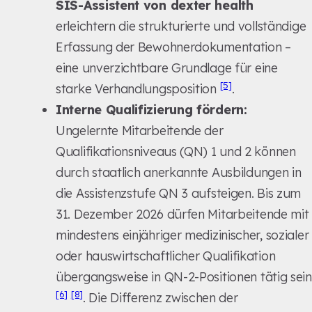
SIS-Assistent von dexter health
erleichtern die strukturierte und vollständige
Erfassung der Bewohnerdokumentation –
eine unverzichtbare Grundlage für eine
[5]
starke Verhandlungsposition
.
Interne Qualifizierung fördern:
Ungelernte Mitarbeitende der
Qualifikationsniveaus (QN) 1 und 2 können
durch staatlich anerkannte Ausbildungen in
die Assistenzstufe QN 3 aufsteigen. Bis zum
31. Dezember 2026 dürfen Mitarbeitende mit
mindestens einjähriger medizinischer, sozialer
oder hauswirtschaftlicher Qualifikation
übergangsweise in QN-2-Positionen tätig sein
[6]
[8]
. Die Differenz zwischen der