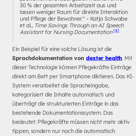
30 % der gesamten Arbeitszeit aus und
lassen weniger Raum für direkte Interaktion
und Pflege der Bewohner." – Katja Schwabe
et al.,
Time Savings Through an AI Speech
[4]
Assistant for Nursing Documentation
Ein Beispiel für eine solche Lösung ist die
Sprachdokumentation von
dexter health
. Mit
dieser Technologie können Pflegekräfte Einträge
direkt am Bett per Smartphone diktieren. Das KI-
System verarbeitet die Spracheingabe,
kategorisiert die Inhalte automatisch und
überträgt die strukturierten Einträge in das
bestehende Dokumentationssystem. Das
bedeutet: Pflegekräfte müssen nicht mehr aktiv
tippen, sondern nur noch die automatisch