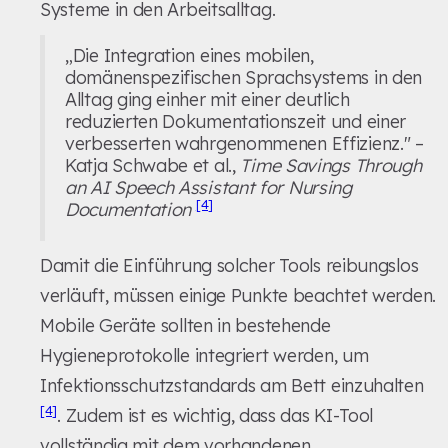
Systeme in den Arbeitsalltag.
„Die Integration eines mobilen,
domänenspezifischen Sprachsystems in den
Alltag ging einher mit einer deutlich
reduzierten Dokumentationszeit und einer
verbesserten wahrgenommenen Effizienz." –
Katja Schwabe et al.,
Time Savings Through
an AI Speech Assistant for Nursing
[4]
Documentation
Damit die Einführung solcher Tools reibungslos
verläuft, müssen einige Punkte beachtet werden.
Mobile Geräte sollten in bestehende
Hygieneprotokolle integriert werden, um
Infektionsschutzstandards am Bett einzuhalten
[4]
. Zudem ist es wichtig, dass das KI-Tool
vollständig mit dem vorhandenen