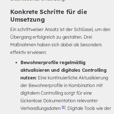
Konkrete Schritte für die
Umsetzung
Ein schrittweiser Ansatz ist der Schlüssel, um den
Übergang erfolgreich zu gestalten. Drei
Maßnahmen haben sich dabei als besonders
effektiv erwiesen:
Bewohnerprofile regelmäßig
aktualisieren und digitales Controlling
nutzen:
Eine kontinuierliche Aktualisierung
der Bewohnerprofile in Kombination mit
digitalem Controlling sorgt für eine
lückenlose Dokumentation relevanter
[1]
Verhandlungsdaten
. Digitale Tools wie der