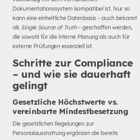
Dokumentationssystem kompatibel ist. Nur so
kann eine einheitliche Datenbasis – auch bekannt
als
Single Source of Truth
– geschaffen werden,
die sowohl für die interne Planung als auch für
externe Prüfungen essenziell ist.
Schritte zur Compliance
– und wie sie dauerhaft
gelingt
Gesetzliche Höchstwerte vs.
vereinbarte Mindestbesetzung
Die gesetzlichen Regelungen zur
Personalausstattung ergänzen die bereits