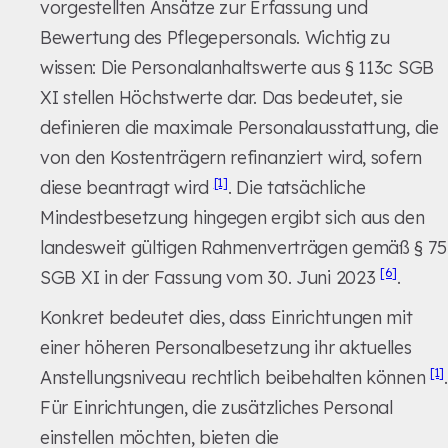
vorgestellten Ansätze zur Erfassung und
Bewertung des Pflegepersonals. Wichtig zu
wissen: Die Personalanhaltswerte aus § 113c SGB
XI stellen Höchstwerte dar. Das bedeutet, sie
definieren die maximale Personalausstattung, die
von den Kostenträgern refinanziert wird, sofern
[1]
diese beantragt wird
. Die tatsächliche
Mindestbesetzung hingegen ergibt sich aus den
landesweit gültigen Rahmenverträgen gemäß § 75
[6]
SGB XI in der Fassung vom 30. Juni 2023
.
Konkret bedeutet dies, dass Einrichtungen mit
einer höheren Personalbesetzung ihr aktuelles
[1]
Anstellungsniveau rechtlich beibehalten können
.
Für Einrichtungen, die zusätzliches Personal
einstellen möchten, bieten die