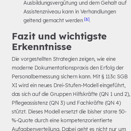
Ausbildungsvergütung und dem Gehalt auf
Assistenzniveau kann in Verhandlungen
[6]
geltend gemacht werden
.
Fazit und wichtigste
Erkenntnisse
Die vorgestellten Strategien zeigen, wie eine
moderne Dokumentationspraxis den Erfolg der
Personalbemessung sichern kann. Mit § 113c SGB
XI wird ein neues Drei-Stufen-Modell eingeführt,
das sich auf die Gruppen Hilfskräfte (QN 1 und 2),
Pflegeassistenz (QN 3) und Fachkräfte (QN 4)
stützt. Dieses Modell ersetzt die bisher starre 50-
%-Quote durch eine kompetenzorientierte
Aufgabenverteilung. Dabei geht es nicht nur um