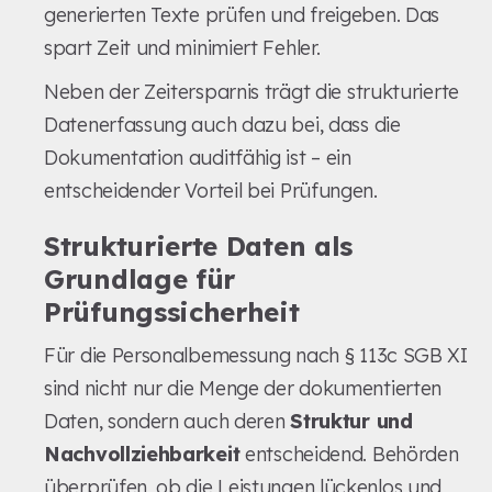
generierten Texte prüfen und freigeben. Das
spart Zeit und minimiert Fehler.
Neben der Zeitersparnis trägt die strukturierte
Datenerfassung auch dazu bei, dass die
Dokumentation auditfähig ist – ein
entscheidender Vorteil bei Prüfungen.
Strukturierte Daten als
Grundlage für
Prüfungssicherheit
Für die Personalbemessung nach § 113c SGB XI
sind nicht nur die Menge der dokumentierten
Daten, sondern auch deren
Struktur und
Nachvollziehbarkeit
entscheidend. Behörden
überprüfen, ob die Leistungen lückenlos und