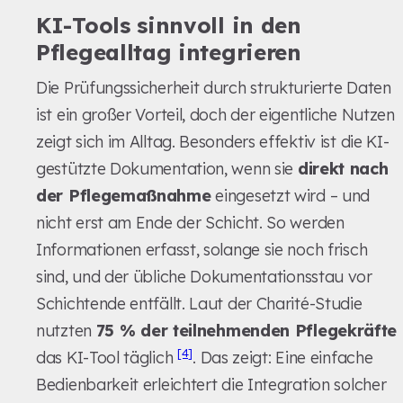
KI-Tools sinnvoll in den
Pflegealltag integrieren
Die Prüfungssicherheit durch strukturierte Daten
ist ein großer Vorteil, doch der eigentliche Nutzen
zeigt sich im Alltag. Besonders effektiv ist die KI-
gestützte Dokumentation, wenn sie
direkt nach
der Pflegemaßnahme
eingesetzt wird – und
nicht erst am Ende der Schicht. So werden
Informationen erfasst, solange sie noch frisch
sind, und der übliche Dokumentationsstau vor
Schichtende entfällt. Laut der Charité-Studie
nutzten
75 % der teilnehmenden Pflegekräfte
[4]
das KI-Tool täglich
. Das zeigt: Eine einfache
Bedienbarkeit erleichtert die Integration solcher