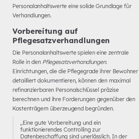
Personalanhaltswerte eine solide Grundlage für
Verhandlungen.
Vorbereitung auf
Pflegesatzverhandlungen
Die Personalanhaltswerte spielen eine zentrale
Rolle in den
Pflegesatzverhandlungen
.
Einrichtungen, die die Pflegegrade ihrer Bewohner
detailliert dokumentieren, können den maximal
refinanzierbaren Personalschlüssel präzise
berechnen und ihre Forderungen gegenüber den
Kostenträgern überzeugend begründen.
„Eine gute Vorbereitung und ein
funktionierendes Controlling zur
Datenbeschaffung sind unerlässlich. In der