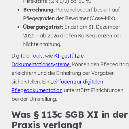
Hilfskräfte (QN 1/2) ca. 30 %.
Berechnung:
Personalbedarf basiert auf
Pflegegraden der Bewohner (Case-Mix).
Übergangsfrist:
Endet am 31. Dezember
2025 – ab 2026 drohen Konsequenzen bei
Nichteinhaltung.
Digitale Tools, wie
KI-gestützte
Dokumentationssysteme
, können den Pflegealltag
erleichtern und die Einhaltung der Vorgaben
sicherstellen. Ein
Leitfaden zur digitalen
Pflegedokumentation
unterstützt Einrichtungen
bei der Umstellung.
Was § 113c SGB XI in der
Praxis verlangt