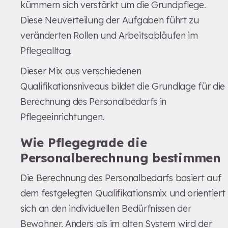
kümmern sich verstärkt um die Grundpflege.
Diese Neuverteilung der Aufgaben führt zu
veränderten Rollen und Arbeitsabläufen im
Pflegealltag.
Dieser Mix aus verschiedenen
Qualifikationsniveaus bildet die Grundlage für die
Berechnung des Personalbedarfs in
Pflegeeinrichtungen.
Wie Pflegegrade die
Personalberechnung bestimmen
Die Berechnung des Personalbedarfs basiert auf
dem festgelegten Qualifikationsmix und orientiert
sich an den individuellen Bedürfnissen der
Bewohner. Anders als im alten System wird der