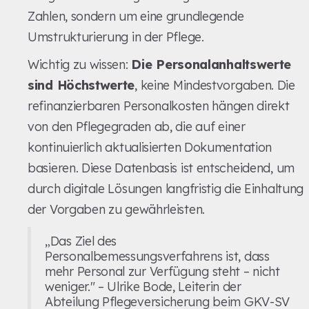
Zahlen, sondern um eine grundlegende
Umstrukturierung in der Pflege.
Wichtig zu wissen:
Die Personalanhaltswerte
sind Höchstwerte
, keine Mindestvorgaben. Die
refinanzierbaren Personalkosten hängen direkt
von den Pflegegraden ab, die auf einer
kontinuierlich aktualisierten Dokumentation
basieren. Diese Datenbasis ist entscheidend, um
durch digitale Lösungen langfristig die Einhaltung
der Vorgaben zu gewährleisten.
„Das Ziel des
Personalbemessungsverfahrens ist, dass
mehr Personal zur Verfügung steht – nicht
weniger." – Ulrike Bode, Leiterin der
Abteilung Pflegeversicherung beim GKV-SV