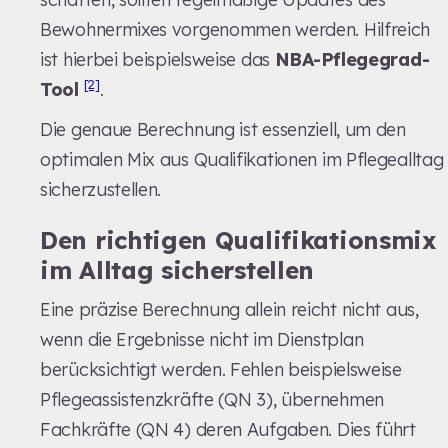
Bewohnermixes vorgenommen werden. Hilfreich
ist hierbei beispielsweise das
NBA-Pflegegrad-
[2]
Tool
.
Die genaue Berechnung ist essenziell, um den
optimalen Mix aus Qualifikationen im Pflegealltag
sicherzustellen.
Den richtigen Qualifikationsmix
im Alltag sicherstellen
Eine präzise Berechnung allein reicht nicht aus,
wenn die Ergebnisse nicht im Dienstplan
berücksichtigt werden. Fehlen beispielsweise
Pflegeassistenzkräfte (QN 3), übernehmen
Fachkräfte (QN 4) deren Aufgaben. Dies führt