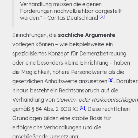
Verhandlung müssen die eigenen
Forderungen nachvollziehbar dargestellt
[5]
werden." – Caritas Deutschland
Einrichtungen, die
sachliche Argumente
vorlegen können – wie beispielsweise ein
spezialisiertes Konzept für Demenzbetreuung
oder eine besonders kleine Einrichtung – haben
die Möglichkeit, höhere Personalwerte als die
[6]
gesetzlichen Anhaltswerte anzusetzen
. Darüber
hinaus besteht ein Rechtsanspruch auf die
Verhandlung von
Gewinn- oder Risikoaufschlägen
[5]
gemäß § 84 Abs. 2 SGB XI
. Diese rechtlichen
Grundlagen bilden eine stabile Basis für
erfolgreiche Verhandlungen und die
anschließende Umsetzung.