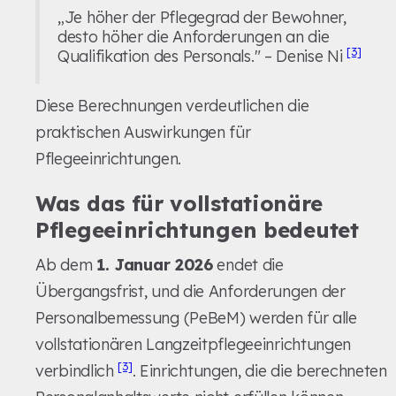
„Je höher der Pflegegrad der Bewohner,
desto höher die Anforderungen an die
[3]
Qualifikation des Personals." – Denise Ni
Diese Berechnungen verdeutlichen die
praktischen Auswirkungen für
Pflegeeinrichtungen.
Was das für vollstationäre
Pflegeeinrichtungen bedeutet
Ab dem
1. Januar 2026
endet die
Übergangsfrist, und die Anforderungen der
Personalbemessung (PeBeM) werden für alle
vollstationären Langzeitpflegeeinrichtungen
[3]
verbindlich
. Einrichtungen, die die berechneten