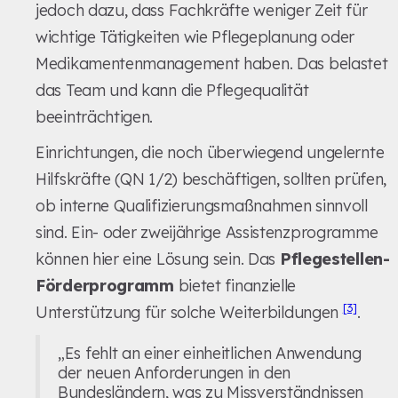
jedoch dazu, dass Fachkräfte weniger Zeit für
wichtige Tätigkeiten wie Pflegeplanung oder
Medikamentenmanagement haben. Das belastet
das Team und kann die Pflegequalität
beeinträchtigen.
Einrichtungen, die noch überwiegend ungelernte
Hilfskräfte (QN 1/2) beschäftigen, sollten prüfen,
ob interne Qualifizierungsmaßnahmen sinnvoll
sind. Ein- oder zweijährige Assistenzprogramme
können hier eine Lösung sein. Das
Pflegestellen-
Förderprogramm
bietet finanzielle
[3]
Unterstützung für solche Weiterbildungen
.
„Es fehlt an einer einheitlichen Anwendung
der neuen Anforderungen in den
Bundesländern, was zu Missverständnissen