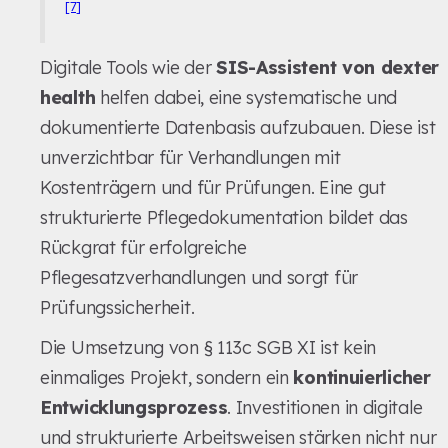
[7]
Digitale Tools wie der
SIS-Assistent von dexter
health
helfen dabei, eine systematische und
dokumentierte Datenbasis aufzubauen. Diese ist
unverzichtbar für Verhandlungen mit
Kostenträgern und für Prüfungen. Eine gut
strukturierte Pflegedokumentation bildet das
Rückgrat für erfolgreiche
Pflegesatzverhandlungen und sorgt für
Prüfungssicherheit.
Die Umsetzung von § 113c SGB XI ist kein
einmaliges Projekt, sondern ein
kontinuierlicher
Entwicklungsprozess
. Investitionen in digitale
und strukturierte Arbeitsweisen stärken nicht nur