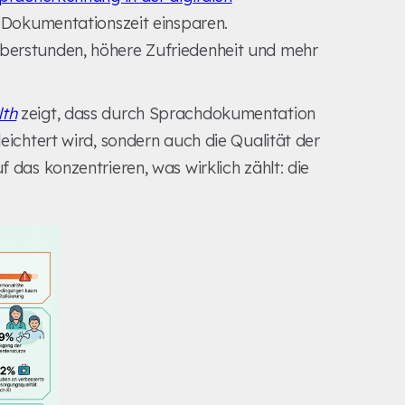
 Dokumentationszeit einsparen.
erstunden, höhere Zufriedenheit und mehr
lth
zeigt, dass durch Sprachdokumentation
leichtert wird, sondern auch die Qualität der
f das konzentrieren, was wirklich zählt: die