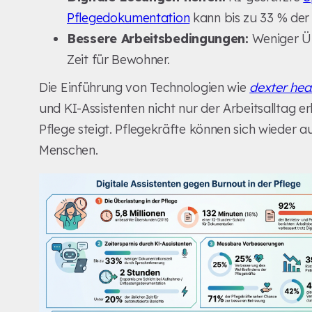
Pflegedokumentation
kann bis zu 33 % der
Bessere Arbeitsbedingungen:
Weniger Üb
Zeit für Bewohner.
Die Einführung von Technologien wie
dexter hea
und KI-Assistenten nicht nur der Arbeitsalltag er
Pflege steigt. Pflegekräfte können sich wieder au
Menschen.