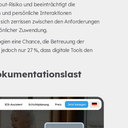
ut-Risiko und beeinträchtigt die
und persönliche Interaktionen
n sich zerrissen zwischen den Anforderungen
önlicher Zuwendung.
logien eine Chance, die Betreuung der
 jedoch nur 27 %, dass digitale Tools den
kumentationslast