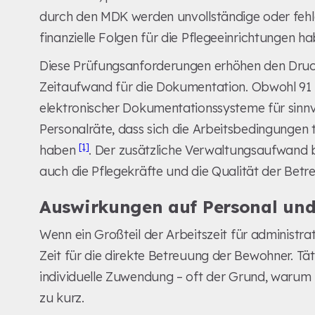
durch den MDK werden unvollständige oder fehl
finanzielle Folgen für die Pflegeeinrichtungen h
Diese Prüfungsanforderungen erhöhen den Druc
Zeitaufwand für die Dokumentation. Obwohl 91 
elektronischer Dokumentationssysteme für sinnvo
Personalräte, dass sich die Arbeitsbedingungen t
[1]
haben
. Der zusätzliche Verwaltungsaufwand b
auch die Pflegekräfte und die Qualität der Betr
Auswirkungen auf Personal un
Wenn ein Großteil der Arbeitszeit für administr
Zeit für die direkte Betreuung der Bewohner. Tä
individuelle Zuwendung – oft der Grund, waru
zu kurz.