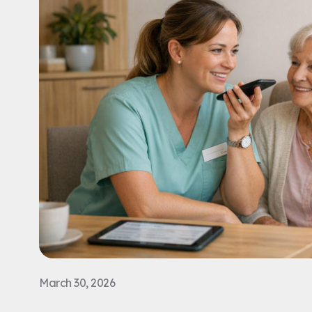
March 30, 2026