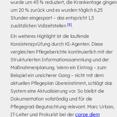
wurde um 45 % reduziert, die Krankentage gingen
um 20 % zurück und es wurden täglich 6,25
Stunden eingespart – das entspricht 1,5
[8]
zusätzlichen Vollzeitstellen
.
Ein weiteres Highlight ist die laufende
Konsistenzprüfung durch KI-Agenten. Diese
vergleichen Pflegeberichte kontinuierlich mit der
Strukturierten Informationssammlung und der
Maßnahmenplanung. Wenn ein Eintrag – zum
Beispiel ein unsicherer Gang – nicht mit dem
aktuellen Pflegeplan übereinstimmt, schlägt das
System eine Aktualisierung vor. So bleibt die
Dokumentation vollständig und für die
Pflegegrad-Begutachtung relevant. Marc Urban,
IT-Leiter und Prokurist bei der
carpe diem