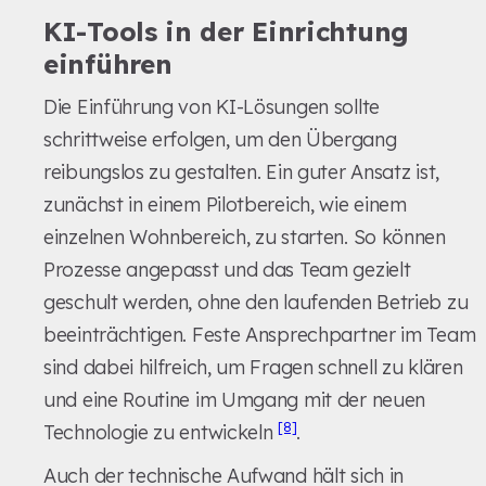
KI-Tools in der Einrichtung
einführen
Die Einführung von KI-Lösungen sollte
schrittweise erfolgen, um den Übergang
reibungslos zu gestalten. Ein guter Ansatz ist,
zunächst in einem Pilotbereich, wie einem
einzelnen Wohnbereich, zu starten. So können
Prozesse angepasst und das Team gezielt
geschult werden, ohne den laufenden Betrieb zu
beeinträchtigen. Feste Ansprechpartner im Team
sind dabei hilfreich, um Fragen schnell zu klären
und eine Routine im Umgang mit der neuen
[8]
Technologie zu entwickeln
.
Auch der technische Aufwand hält sich in