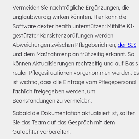
Vermeiden Sie nachträgliche Ergänzungen, die
unglaubwürdig wirken könnten. Hier kann die
Software dexter health unterstützen: Mithilfe KI-
gestützter Konsistenzprüfungen werden
Abweichungen zwischen Pflegeberichten,
der SIS
und dem Maßnahmenplan frühzeitig erkannt. So
können Aktualisierungen rechtzeitig und auf Basis
realer Pflegesituationen vorgenommen werden. Es
ist wichtig, dass alle Einträge vom Pflegepersonal
fachlich freigegeben werden, um
Beanstandungen zu vermeiden.
Sobald die Dokumentation aktualisiert ist, sollten
Sie das Team auf das Gespräch mit dem
Gutachter vorbereiten.