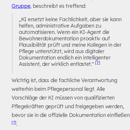
Gruppe
, beschreibt es treffend:
„KI ersetzt keine Fachlichkeit, aber sie kann
helfen, administrative Aufgaben zu
automatisieren. Wenn ein KI-Agent die
Bewohnerdokumentation proaktiv auf
Plausibilität prüft und meine Kollegen in der
Pflege unterstützt, wird aus digitaler
Dokumentation endlich ein intelligenter
[7]
Assistent, der wirklich entlastet."
Wichtig ist, dass die fachliche Verantwortung
weiterhin beim Pflegepersonal liegt. Alle
Vorschläge der KI müssen von qualifizierten
Pflegekräften geprüft und freigegeben werden,
bevor sie in die offizielle Dokumentation einfließen
[7]
.