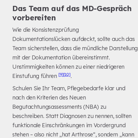
Das Team auf das MD-Gespräch
vorbereiten
Wie die Konsistenzprüfung
Dokumentationslücken aufdeckt, sollte auch das
Team sicherstellen, dass die mündliche Darstellung
mit der Dokumentation übereinstimmt.
Unstimmigkeiten können zu einer niedrigeren
[9]
[10]
Einstufung führen
.
Schulen Sie Ihr Team, Pflegebedarfe klar und
nach den Kriterien des Neuen
Begutachtungsassessments (NBA) zu
beschreiben. Statt Diagnosen zu nennen, sollten
funktionale Einschränkungen im Vordergrund
stehen – also nicht „hat Arthrose“, sondern „kann