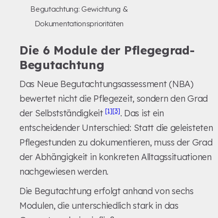
Begutachtung: Gewichtung &
Dokumentationsprioritäten
Die 6 Module der Pflegegrad-
Begutachtung
Das Neue Begutachtungsassessment (NBA)
bewertet nicht die Pflegezeit, sondern den Grad
[1]
[3]
der Selbstständigkeit
. Das ist ein
entscheidender Unterschied: Statt die geleisteten
Pflegestunden zu dokumentieren, muss der Grad
der Abhängigkeit in konkreten Alltagssituationen
nachgewiesen werden.
Die Begutachtung erfolgt anhand von sechs
Modulen, die unterschiedlich stark in das