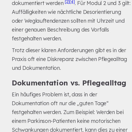
[2]
[4]
dokumentiert werden
. Für Modul 2 und 3 gilt:
Auffälligkeiten wie nächtliche Desorientierung
oder Weglauftendenzen sollten mit Uhrzeit und
einer genauen Beschreibung des Vorfalls
festgehalten werden.
Trotz dieser klaren Anforderungen gibt es in der
Praxis oft eine Diskrepanz zwischen Pflegealltag
und Dokumentation.
Dokumentation vs. Pflegealltag
Ein häufiges Problem ist, dass in der
Dokumentation oft nur die „guten Tage“
festgehalten werden. Zum Beispiel: Werden bei
einem Parkinson-Patienten keine motorischen
Schwankungen dokumentiert, kann dies zu einer