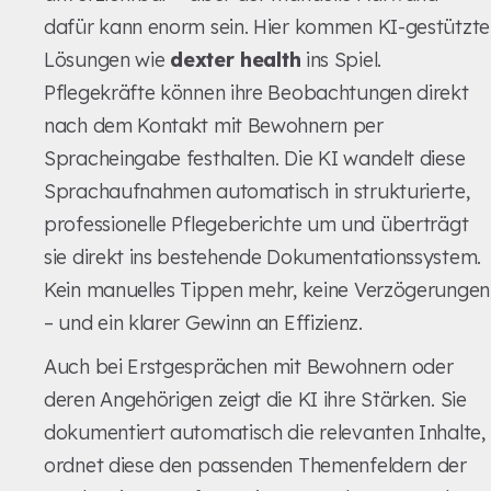
dafür kann enorm sein. Hier kommen KI-gestützte
Lösungen wie
dexter health
ins Spiel.
Pflegekräfte können ihre Beobachtungen direkt
nach dem Kontakt mit Bewohnern per
Spracheingabe festhalten. Die KI wandelt diese
Sprachaufnahmen automatisch in strukturierte,
professionelle Pflegeberichte um und überträgt
sie direkt ins bestehende Dokumentationssystem.
Kein manuelles Tippen mehr, keine Verzögerungen
– und ein klarer Gewinn an Effizienz.
Auch bei Erstgesprächen mit Bewohnern oder
deren Angehörigen zeigt die KI ihre Stärken. Sie
dokumentiert automatisch die relevanten Inhalte,
ordnet diese den passenden Themenfeldern der