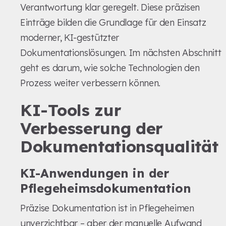
Verantwortung klar geregelt. Diese präzisen
Einträge bilden die Grundlage für den Einsatz
moderner, KI-gestützter
Dokumentationslösungen. Im nächsten Abschnitt
geht es darum, wie solche Technologien den
Prozess weiter verbessern können.
KI-Tools zur
Verbesserung der
Dokumentationsqualität
KI-Anwendungen in der
Pflegeheimsdokumentation
Präzise Dokumentation ist in Pflegeheimen
unverzichtbar – aber der manuelle Aufwand