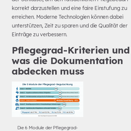
korrekt darzustellen und eine faire Einstufung zu
erreichen. Moderne Technologien können dabei
unterstützen, Zeit zu sparen und die Qualität der
Einträge zu verbessern.
Pflegegrad-Kriterien und
was die Dokumentation
abdecken muss
Die 6 Module der Pflegegrad-