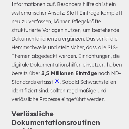
Informationen auf. Besonders hilfreich ist ein
systematischer Ansatz: Statt Einträge komplett
neu zu verfassen, können Pflegekräfte
strukturierte Vorlagen nutzen, um bestehende
Dokumentationen zu ergänzen. Das senkt die
Hemmschwelle und stellt sicher, dass alle SIS-
Themen abgedeckt werden. Einrichtungen, die
digitale Dokumentationshilfen einsetzen, haben
bereits über
3,5 Millionen Einträge
nach MD-
[6]
Standards erfasst
. Sobald Schwachstellen
identifiziert sind, sollten regelmäßige und
verlässliche Prozesse eingeführt werden.
Verlässliche
Dokumentationsroutinen