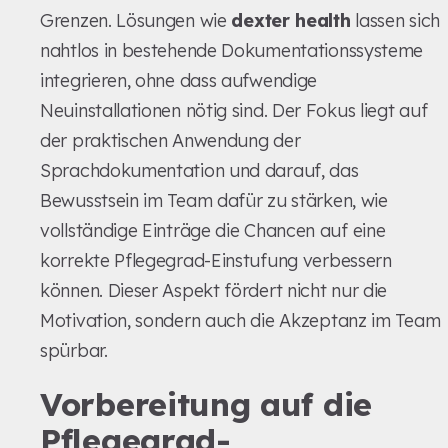
Grenzen. Lösungen wie
dexter health
lassen sich
nahtlos in bestehende Dokumentationssysteme
integrieren, ohne dass aufwendige
Neuinstallationen nötig sind. Der Fokus liegt auf
der praktischen Anwendung der
Sprachdokumentation und darauf, das
Bewusstsein im Team dafür zu stärken, wie
vollständige Einträge die Chancen auf eine
korrekte Pflegegrad-Einstufung verbessern
können. Dieser Aspekt fördert nicht nur die
Motivation, sondern auch die Akzeptanz im Team
spürbar.
Vorbereitung auf die
Pflegegrad-