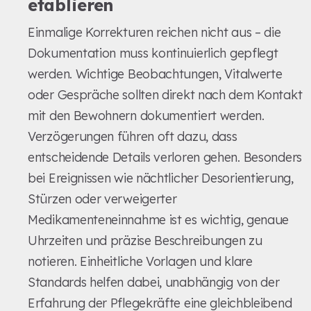
etablieren
Einmalige Korrekturen reichen nicht aus – die
Dokumentation muss kontinuierlich gepflegt
werden. Wichtige Beobachtungen, Vitalwerte
oder Gespräche sollten direkt nach dem Kontakt
mit den Bewohnern dokumentiert werden.
Verzögerungen führen oft dazu, dass
entscheidende Details verloren gehen. Besonders
bei Ereignissen wie nächtlicher Desorientierung,
Stürzen oder verweigerter
Medikamenteneinnahme ist es wichtig, genaue
Uhrzeiten und präzise Beschreibungen zu
notieren. Einheitliche Vorlagen und klare
Standards helfen dabei, unabhängig von der
Erfahrung der Pflegekräfte eine gleichbleibend