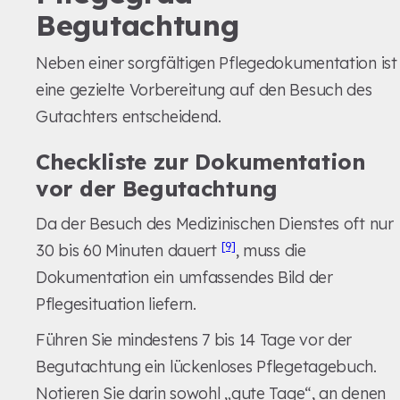
Begutachtung
Neben einer sorgfältigen Pflegedokumentation ist
eine gezielte Vorbereitung auf den Besuch des
Gutachters entscheidend.
Checkliste zur Dokumentation
vor der Begutachtung
Da der Besuch des Medizinischen Dienstes oft nur
[9]
30 bis 60 Minuten dauert
, muss die
Dokumentation ein umfassendes Bild der
Pflegesituation liefern.
Führen Sie mindestens 7 bis 14 Tage vor der
Begutachtung ein lückenloses Pflegetagebuch.
Notieren Sie darin sowohl „gute Tage“, an denen