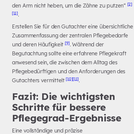
[2]
den Arm nicht heben, um die Zähne zu putzen“
[11]
.
Erstellen Sie für den Gutachter eine übersichtliche
Zusammenfassung der zentralen Pflegebedarfe
[9]
und deren Häufigkeit
. Während der
Begutachtung sollte eine erfahrene Pflegekraft
anwesend sein, die zwischen dem Alltag des
Pflegebedürftigen und den Anforderungen des
[10]
[11]
Gutachters vermittelt
.
Fazit: Die wichtigsten
Schritte für bessere
Pflegegrad-Ergebnisse
Eine vollständige und präzise