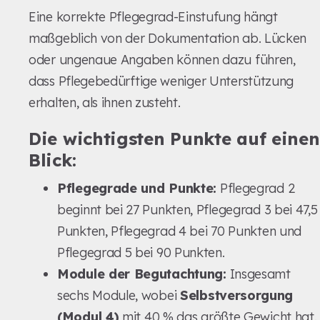
Eine korrekte Pflegegrad-Einstufung hängt
maßgeblich von der Dokumentation ab. Lücken
oder ungenaue Angaben können dazu führen,
dass Pflegebedürftige weniger Unterstützung
erhalten, als ihnen zusteht.
Die wichtigsten Punkte auf einen
Blick:
Pflegegrade und Punkte:
Pflegegrad 2
beginnt bei 27 Punkten, Pflegegrad 3 bei 47,5
Punkten, Pflegegrad 4 bei 70 Punkten und
Pflegegrad 5 bei 90 Punkten.
Module der Begutachtung:
Insgesamt
sechs Module, wobei
Selbstversorgung
(Modul 4)
mit 40 % das größte Gewicht hat.