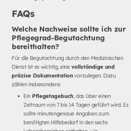
FAQs
Welche Nachweise sollte ich zur
Pflegegrad-Begutachtung
bereithalten?
Für die Begutachtung durch den Medizinischen
Dienst ist es wichtig, eine
vollständige und
präzise Dokumentation
vorzulegen. Dazu
zählen insbesondere:
Ein
Pflegetagebuch
, das über einen
Zeitraum von 7 bis 14 Tagen geführt wird. Es
sollte minutengenaue Angaben zum
benötigten Hilfebedarf in den sechs