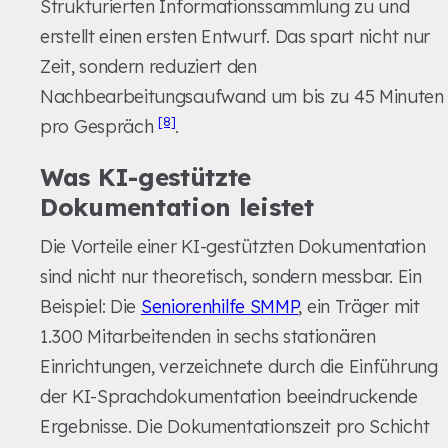
Strukturierten Informationssammlung zu und
erstellt einen ersten Entwurf. Das spart nicht nur
Zeit, sondern reduziert den
Nachbearbeitungsaufwand um bis zu 45 Minuten
[8]
pro Gespräch
.
Was KI-gestützte
Dokumentation leistet
Die Vorteile einer KI-gestützten Dokumentation
sind nicht nur theoretisch, sondern messbar. Ein
Beispiel: Die
Seniorenhilfe SMMP
, ein Träger mit
1.300 Mitarbeitenden in sechs stationären
Einrichtungen, verzeichnete durch die Einführung
der KI-Sprachdokumentation beeindruckende
Ergebnisse. Die Dokumentationszeit pro Schicht