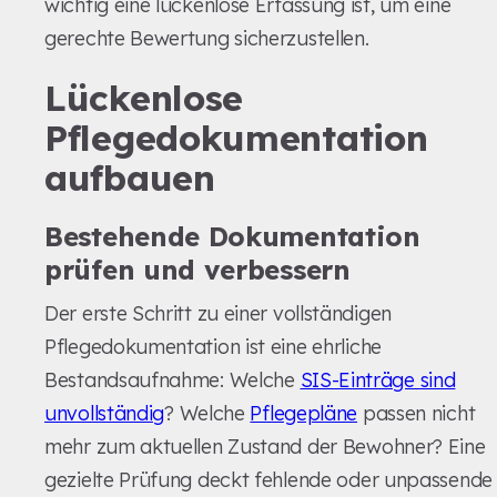
wichtig eine lückenlose Erfassung ist, um eine
gerechte Bewertung sicherzustellen.
Lückenlose
Pflegedokumentation
aufbauen
Bestehende Dokumentation
prüfen und verbessern
Der erste Schritt zu einer vollständigen
Pflegedokumentation ist eine ehrliche
Bestandsaufnahme: Welche
SIS-Einträge sind
unvollständig
? Welche
Pflegepläne
passen nicht
mehr zum aktuellen Zustand der Bewohner? Eine
gezielte Prüfung deckt fehlende oder unpassende