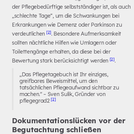
der Pflegebedürftige selbstständiger ist, als auch
„schlechte Tage“, um die Schwankungen bei
Erkrankungen wie Demenz oder Parkinson zu
[2]
verdeutlichen
. Besondere Aufmerksamkeit
sollten nächtliche Hilfen wie Umlagern oder
Toilettengänge erhalten, da diese bei der
[2]
Bewertung stark berücksichtigt werden
.
„Das Pflegetagebuch ist Ihr einziges,
greifbares Beweismittel, um den
tatsächlichen Pflegeaufwand sichtbar zu
machen." – Sven Sulik, Gründer von
[2]
pflegegrad2
Dokumentationslücken vor der
Begutachtung schließen