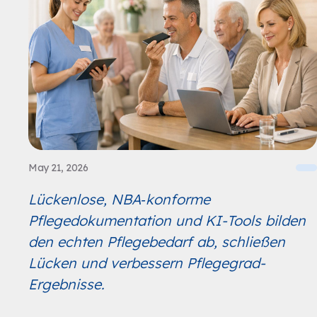
May 21, 2026
Lückenlose, NBA‑konforme
Pflegedokumentation und KI-Tools bilden
den echten Pflegebedarf ab, schließen
Lücken und verbessern Pflegegrad-
Ergebnisse.