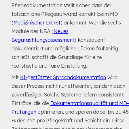
Pflegedokumentation stellt sicher, dass der
tatsächliche Pflegeaufwand korrekt beim MD
(
Medizinischer Dienst
) ankommt. Wer die sechs
Module des NBA (
Neues
Begutachtungsassessment
) konsequent
dokumentiert und mögliche Lücken frühzeitig
schließt, schafft die Grundlage für eine
realistische und faire Einstufung.
Mit
KI-gestützter Sprachdokumentation
wird
dieser Prozess nicht nur effizienter, sondern auch
zuverlässiger. Solche Systeme liefern konsistente
Einträge, die die
Dokumentationsqualität und MD-
Prüfungen
optimieren, und sparen dabei bis zu 45
% der Zeit pro Pflegekraft und Schicht ein. Diese