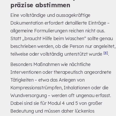
präzise abstimmen
Eine vollständige und aussagekräftige
Dokumentation erfordert detaillierte Einträge –
allgemeine Formulierungen reichen nicht aus.
Statt „braucht Hilfe beim Waschen“ sollte genau
beschrieben werden, ob die Person nur angeleitet,
[4]
teilweise oder vollständig unterstützt wurde
.
Besonders Maßnahmen wie nächtliche
Interventionen oder therapeutisch angeordnete
Tätigkeiten – etwa das Anlegen von
Kompressionsstrümpfen, Inhalationen oder die
Wundversorgung – werden oft ungenau erfasst.
Dabei sind sie für Modul 4 und 5 von großer
Bedeutung und müssen daher lückenlos