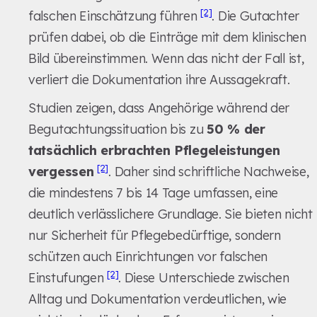
[2]
falschen Einschätzung führen
. Die Gutachter
prüfen dabei, ob die Einträge mit dem klinischen
Bild übereinstimmen. Wenn das nicht der Fall ist,
verliert die Dokumentation ihre Aussagekraft.
Studien zeigen, dass Angehörige während der
Begutachtungssituation bis zu
50 % der
tatsächlich erbrachten Pflegeleistungen
[2]
vergessen
. Daher sind schriftliche Nachweise,
die mindestens 7 bis 14 Tage umfassen, eine
deutlich verlässlichere Grundlage. Sie bieten nicht
nur Sicherheit für Pflegebedürftige, sondern
schützen auch Einrichtungen vor falschen
[2]
Einstufungen
. Diese Unterschiede zwischen
Alltag und Dokumentation verdeutlichen, wie