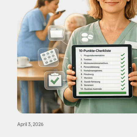
April 3, 2026