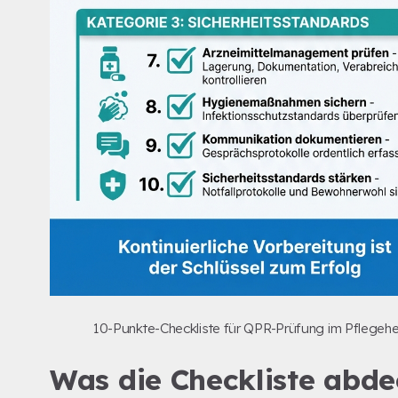
10-Punkte-Checkliste für QPR-Prüfung im Pflegeh
Was die Checkliste abde