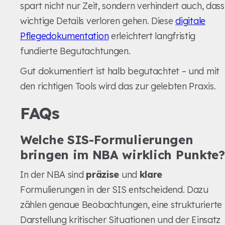
spart nicht nur Zeit, sondern verhindert auch, dass
wichtige Details verloren gehen. Diese
digitale
Pflegedokumentation
erleichtert langfristig
fundierte Begutachtungen.
Gut dokumentiert ist halb begutachtet – und mit
den richtigen Tools wird das zur gelebten Praxis.
FAQs
Welche SIS-Formulierungen
bringen im NBA wirklich Punkte?
In der NBA sind
präzise
und
klare
Formulierungen in der SIS entscheidend. Dazu
zählen genaue Beobachtungen, eine strukturierte
Darstellung kritischer Situationen und der Einsatz