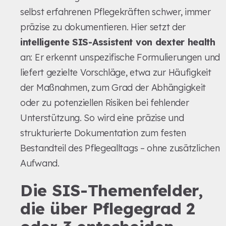
selbst erfahrenen Pflegekräften schwer, immer
präzise zu dokumentieren. Hier setzt der
intelligente SIS-Assistent von dexter health
an: Er erkennt unspezifische Formulierungen und
liefert gezielte Vorschläge, etwa zur Häufigkeit
der Maßnahmen, zum Grad der Abhängigkeit
oder zu potenziellen Risiken bei fehlender
Unterstützung. So wird eine präzise und
strukturierte Dokumentation zum festen
Bestandteil des Pflegealltags – ohne zusätzlichen
Aufwand.
Die SIS-Themenfelder,
die über Pflegegrad 2