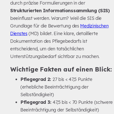
durch präzise Formulierungen in der
Strukturierten Informationssammlung (SIS)
beeinflusst werden. Warum? Weil die SIS die
Grundlage für die Bewertung des
Medizinischen
Dienstes
(MD) bildet. Eine klare, detaillierte
Dokumentation des Pflegebedarfs ist
entscheidend, um den tatsächlichen
Unterstützungsbedarf sichtbar zu machen.
Wichtige Fakten auf einen Blick:
Pflegegrad 2:
27 bis < 47,5 Punkte
(erhebliche Beeinträchtigung der
Selbständigkeit)
Pflegegrad 3:
47,5 bis < 70 Punkte (schwere
Beeinträchtigung der Selbständigkeit)