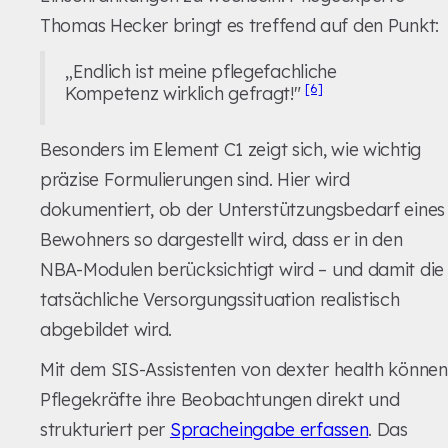
Thomas Hecker bringt es treffend auf den Punkt:
„Endlich ist meine pflegefachliche
[6]
Kompetenz wirklich gefragt!"
Besonders im Element C1 zeigt sich, wie wichtig
präzise Formulierungen sind. Hier wird
dokumentiert, ob der Unterstützungsbedarf eines
Bewohners so dargestellt wird, dass er in den
NBA-Modulen berücksichtigt wird – und damit die
tatsächliche Versorgungssituation realistisch
abgebildet wird.
Mit dem SIS-Assistenten von dexter health können
Pflegekräfte ihre Beobachtungen direkt und
strukturiert per
Spracheingabe erfassen
. Das