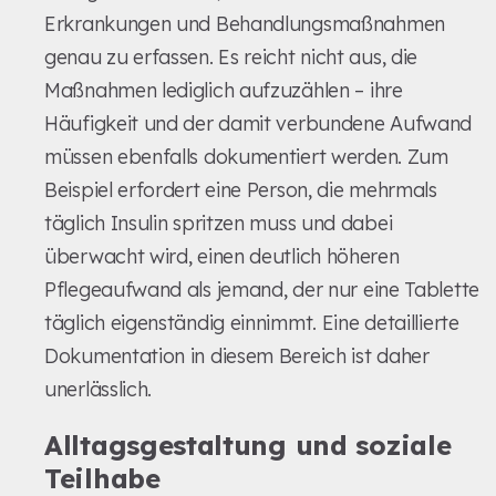
Erkrankungen und Behandlungsmaßnahmen
genau zu erfassen. Es reicht nicht aus, die
Maßnahmen lediglich aufzuzählen – ihre
Häufigkeit und der damit verbundene Aufwand
müssen ebenfalls dokumentiert werden. Zum
Beispiel erfordert eine Person, die mehrmals
täglich Insulin spritzen muss und dabei
überwacht wird, einen deutlich höheren
Pflegeaufwand als jemand, der nur eine Tablette
täglich eigenständig einnimmt. Eine detaillierte
Dokumentation in diesem Bereich ist daher
unerlässlich.
Alltagsgestaltung und soziale
Teilhabe