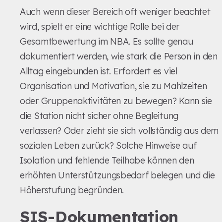
Auch wenn dieser Bereich oft weniger beachtet
wird, spielt er eine wichtige Rolle bei der
Gesamtbewertung im NBA. Es sollte genau
dokumentiert werden, wie stark die Person in den
Alltag eingebunden ist. Erfordert es viel
Organisation und Motivation, sie zu Mahlzeiten
oder Gruppenaktivitäten zu bewegen? Kann sie
die Station nicht sicher ohne Begleitung
verlassen? Oder zieht sie sich vollständig aus dem
sozialen Leben zurück? Solche Hinweise auf
Isolation und fehlende Teilhabe können den
erhöhten Unterstützungsbedarf belegen und die
Höherstufung begründen.
SIS-Dokumentation