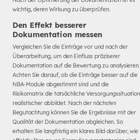
wichtig, deren Wirkung zu überprüfen.
Den Effekt besserer
Dokumentation messen
Vergleichen Sie die Einträge vor und nach der
Überarbeitung, um den Einfluss präziserer
Dokumentation auf die Bewertung zu analysieren.
Achten Sie darauf, ob die Einträge besser auf die
NBA-Module abgestimmt sind und die
Risikomatrix die tatsächliche Versorgungssituatio
realistischer abbildet. Nach der nächsten
Begutachtung können Sie die Ergebnisse mit der
Qualität der Dokumentation abgleichen. So
erhalten Sie langfristig ein klares Bild darüber, wie