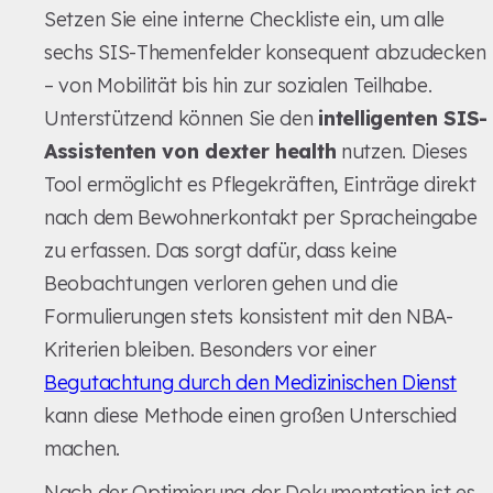
Setzen Sie eine interne Checkliste ein, um alle
sechs SIS-Themenfelder konsequent abzudecken
– von Mobilität bis hin zur sozialen Teilhabe.
Unterstützend können Sie den
intelligenten SIS-
Assistenten von dexter health
nutzen. Dieses
Tool ermöglicht es Pflegekräften, Einträge direkt
nach dem Bewohnerkontakt per Spracheingabe
zu erfassen. Das sorgt dafür, dass keine
Beobachtungen verloren gehen und die
Formulierungen stets konsistent mit den NBA-
Kriterien bleiben. Besonders vor einer
Begutachtung durch den Medizinischen Dienst
kann diese Methode einen großen Unterschied
machen.
Nach der Optimierung der Dokumentation ist es