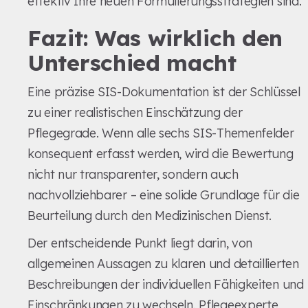
effektiv Ihre neuen Formulierungsstrategien sind.
Fazit: Was wirklich den
Unterschied macht
Eine präzise SIS-Dokumentation ist der Schlüssel
zu einer realistischen Einschätzung der
Pflegegrade. Wenn alle sechs SIS-Themenfelder
konsequent erfasst werden, wird die Bewertung
nicht nur transparenter, sondern auch
nachvollziehbarer – eine solide Grundlage für die
Beurteilung durch den Medizinischen Dienst.
Der entscheidende Punkt liegt darin, von
allgemeinen Aussagen zu klaren und detaillierten
Beschreibungen der individuellen Fähigkeiten und
Einschränkungen zu wechseln. Pflegeexperte