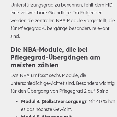
Unterstützungsgrad zu benennen, fehlt dem MD
eine verwertbare Grundlage. Im Folgenden
werden die zentralen NBA-Module vorgestellt, die
für Pflegegrad-Übergänge besonders relevant
sind.
Die NBA-Module, die bei
Pflegegrad-Übergängen am
meisten zählen
Das NBA umfasst sechs Module, die
unterschiedlich gewichtet sind. Besonders wichtig
für den Übergang von Pflegegrad 2 auf 3 sind:
Modul 4 (Selbstversorgung)
: Mit 40 % hat
es das höchste Gewicht.