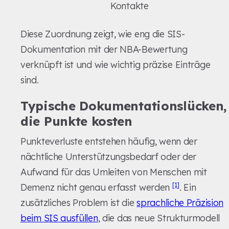
Kontakte
Diese Zuordnung zeigt, wie eng die SIS-
Dokumentation mit der NBA-Bewertung
verknüpft ist und wie wichtig präzise Einträge
sind.
Typische Dokumentationslücken,
die Punkte kosten
Punkteverluste entstehen häufig, wenn der
nächtliche Unterstützungsbedarf oder der
Aufwand für das Umleiten von Menschen mit
[1]
Demenz nicht genau erfasst werden
. Ein
zusätzliches Problem ist die
sprachliche Präzision
beim SIS ausfüllen
, die das neue Strukturmodell