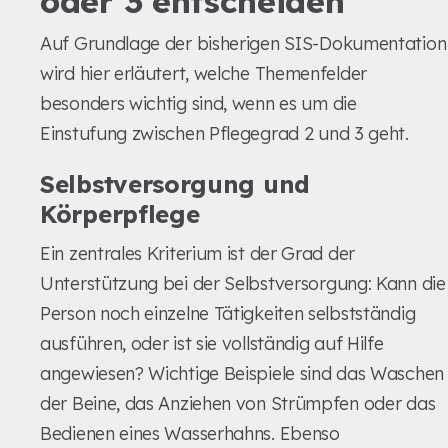
oder 3 entscheiden
Auf Grundlage der bisherigen SIS-Dokumentation
wird hier erläutert, welche Themenfelder
besonders wichtig sind, wenn es um die
Einstufung zwischen Pflegegrad 2 und 3 geht.
Selbstversorgung und
Körperpflege
Ein zentrales Kriterium ist der Grad der
Unterstützung bei der Selbstversorgung: Kann die
Person noch einzelne Tätigkeiten selbstständig
ausführen, oder ist sie vollständig auf Hilfe
angewiesen? Wichtige Beispiele sind das Waschen
der Beine, das Anziehen von Strümpfen oder das
Bedienen eines Wasserhahns. Ebenso