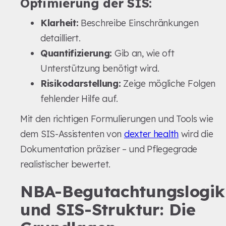
Optimierung der SIS:
Klarheit:
Beschreibe Einschränkungen
detailliert.
Quantifizierung:
Gib an, wie oft
Unterstützung benötigt wird.
Risikodarstellung:
Zeige mögliche Folgen
fehlender Hilfe auf.
Mit den richtigen Formulierungen und Tools wie
dem SIS-Assistenten von
dexter health
wird die
Dokumentation präziser – und Pflegegrade
realistischer bewertet.
NBA-Begutachtungslogik
und SIS-Struktur: Die