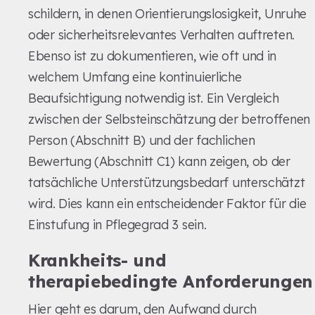
schildern, in denen Orientierungslosigkeit, Unruhe
oder sicherheitsrelevantes Verhalten auftreten.
Ebenso ist zu dokumentieren, wie oft und in
welchem Umfang eine kontinuierliche
Beaufsichtigung notwendig ist. Ein Vergleich
zwischen der Selbsteinschätzung der betroffenen
Person (Abschnitt B) und der fachlichen
Bewertung (Abschnitt C1) kann zeigen, ob der
tatsächliche Unterstützungsbedarf unterschätzt
wird. Dies kann ein entscheidender Faktor für die
Einstufung in Pflegegrad 3 sein.
Krankheits- und
therapiebedingte Anforderungen
Hier geht es darum, den Aufwand durch