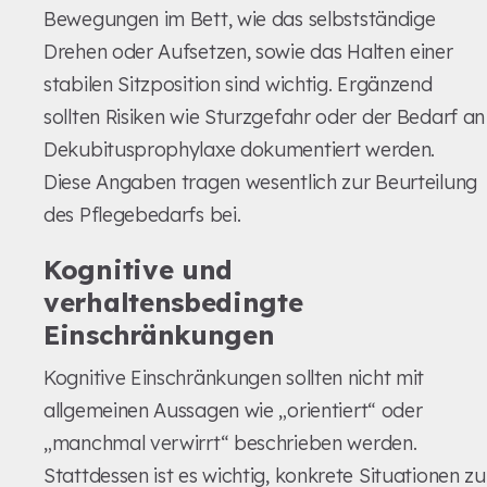
Bewegungen im Bett, wie das selbstständige
Drehen oder Aufsetzen, sowie das Halten einer
stabilen Sitzposition sind wichtig. Ergänzend
sollten Risiken wie Sturzgefahr oder der Bedarf an
Dekubitusprophylaxe dokumentiert werden.
Diese Angaben tragen wesentlich zur Beurteilung
des Pflegebedarfs bei.
Kognitive und
verhaltensbedingte
Einschränkungen
Kognitive Einschränkungen sollten nicht mit
allgemeinen Aussagen wie „orientiert“ oder
„manchmal verwirrt“ beschrieben werden.
Stattdessen ist es wichtig, konkrete Situationen zu