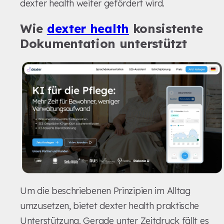
dexter health weiter gefördert wird.
Wie
dexter health
konsistente
Dokumentation unterstützt
Um die beschriebenen Prinzipien im Alltag
umzusetzen, bietet dexter health praktische
Unterstützung. Gerade unter Zeitdruck fällt es