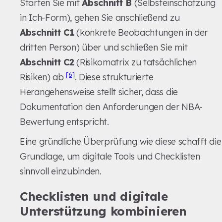
Starten Sie mit
Abschnitt B
(Selbsteinschätzung
in Ich-Form), gehen Sie anschließend zu
Abschnitt C1
(konkrete Beobachtungen in der
dritten Person) über und schließen Sie mit
Abschnitt C2
(Risikomatrix zu tatsächlichen
[6]
Risiken) ab
. Diese strukturierte
Herangehensweise stellt sicher, dass die
Dokumentation den Anforderungen der NBA-
Bewertung entspricht.
Eine gründliche Überprüfung wie diese schafft die
Grundlage, um digitale Tools und Checklisten
sinnvoll einzubinden.
Checklisten und digitale
Unterstützung kombinieren