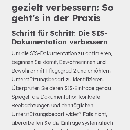
gezielt verbessern: So
geht's in der Praxis
Schritt für Schritt: Die SIS-
Dokumentation verbessern
Um die SIS-Dokumentation zu optimieren,
beginnen Sie damit, Bewohnerinnen und
Bewohner mit Pflegegrad 2 und erhöhtem
Unterstützungsbedarf zu identifizieren.
Überprüfen Sie deren SIS-Einträge genau:
Spiegelt die Dokumentation konkrete
Beobachtungen und den täglichen
Unterstützungsbedarf wider? Falls nicht,
überarbeiten Sie die Einträge systematisch.