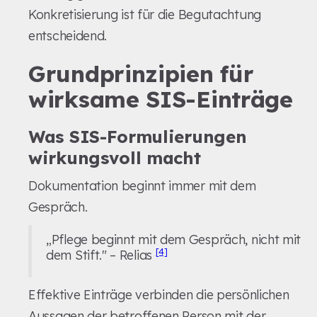
Konkretisierung ist für die Begutachtung
entscheidend.
Grundprinzipien für
wirksame SIS-Einträge
Was SIS-Formulierungen
wirkungsvoll macht
Dokumentation beginnt immer mit dem
Gespräch.
„Pflege beginnt mit dem Gespräch, nicht mit
[4]
dem Stift." – Relias
Effektive Einträge verbinden die persönlichen
Aussagen der betroffenen Person mit der