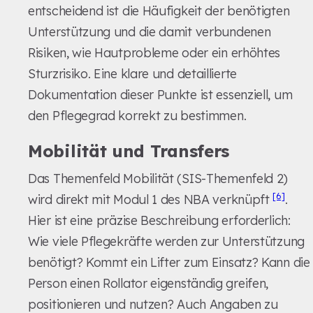
entscheidend ist die Häufigkeit der benötigten
Unterstützung und die damit verbundenen
Risiken, wie Hautprobleme oder ein erhöhtes
Sturzrisiko. Eine klare und detaillierte
Dokumentation dieser Punkte ist essenziell, um
den Pflegegrad korrekt zu bestimmen.
Mobilität und Transfers
Das Themenfeld Mobilität (SIS-Themenfeld 2)
[6]
wird direkt mit Modul 1 des NBA verknüpft
.
Hier ist eine präzise Beschreibung erforderlich:
Wie viele Pflegekräfte werden zur Unterstützung
benötigt? Kommt ein Lifter zum Einsatz? Kann die
Person einen Rollator eigenständig greifen,
positionieren und nutzen? Auch Angaben zu