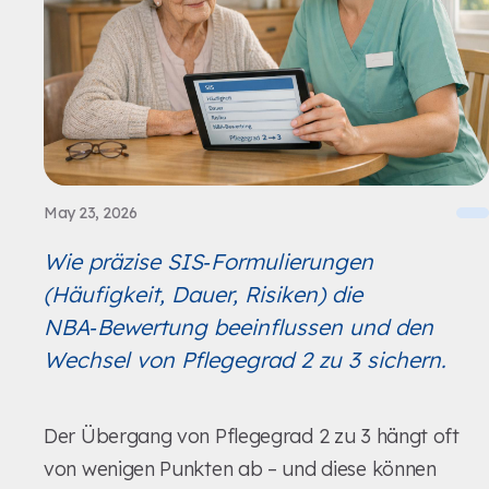
May 23, 2026
Wie präzise SIS‑Formulierungen
(Häufigkeit, Dauer, Risiken) die
NBA‑Bewertung beeinflussen und den
Wechsel von Pflegegrad 2 zu 3 sichern.
Der Übergang von Pflegegrad 2 zu 3 hängt oft
von wenigen Punkten ab – und diese können