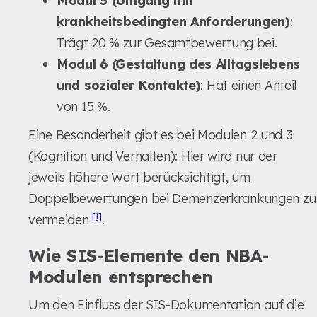
Modul 5 (Umgang mit
krankheitsbedingten Anforderungen)
:
Trägt 20 % zur Gesamtbewertung bei.
Modul 6 (Gestaltung des Alltagslebens
und sozialer Kontakte)
: Hat einen Anteil
von 15 %.
Eine Besonderheit gibt es bei Modulen 2 und 3
(Kognition und Verhalten): Hier wird nur der
jeweils höhere Wert berücksichtigt, um
Doppelbewertungen bei Demenzerkrankungen zu
[1]
vermeiden
.
Wie SIS-Elemente den NBA-
Modulen entsprechen
Um den Einfluss der SIS-Dokumentation auf die