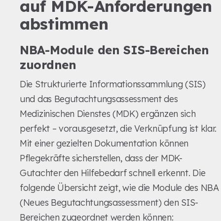
auf MDK-Anforderungen
abstimmen
NBA-Module den SIS-Bereichen
zuordnen
Die Strukturierte Informationssammlung (SIS)
und das Begutachtungsassessment des
Medizinischen Dienstes (MDK) ergänzen sich
perfekt – vorausgesetzt, die Verknüpfung ist klar.
Mit einer gezielten Dokumentation können
Pflegekräfte sicherstellen, dass der MDK-
Gutachter den Hilfebedarf schnell erkennt. Die
folgende Übersicht zeigt, wie die Module des NBA
(Neues Begutachtungsassessment) den SIS-
Bereichen zugeordnet werden können: