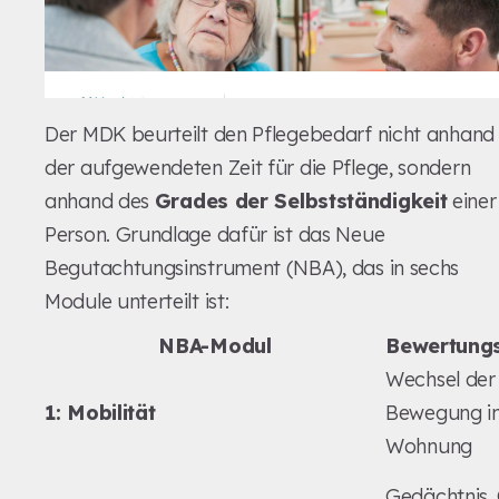
Der MDK beurteilt den Pflegebedarf nicht anhand
der aufgewendeten Zeit für die Pflege, sondern
anhand des
Grades der Selbstständigkeit
einer
Person. Grundlage dafür ist das Neue
Begutachtungsinstrument (NBA), das in sechs
Module unterteilt ist:
NBA-Modul
Bewertung
Wechsel der 
1: Mobilität
Bewegung in
Wohnung
Gedächtnis, 