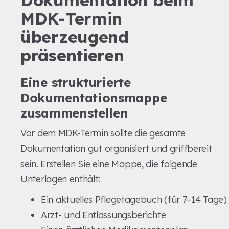
Dokumentation beim
MDK-Termin
überzeugend
präsentieren
Eine strukturierte
Dokumentationsmappe
zusammenstellen
Vor dem MDK-Termin sollte die gesamte
Dokumentation gut organisiert und griffbereit
sein. Erstellen Sie eine Mappe, die folgende
Unterlagen enthält:
Ein aktuelles Pflegetagebuch (für 7–14 Tage)
Arzt- und Entlassungsberichte