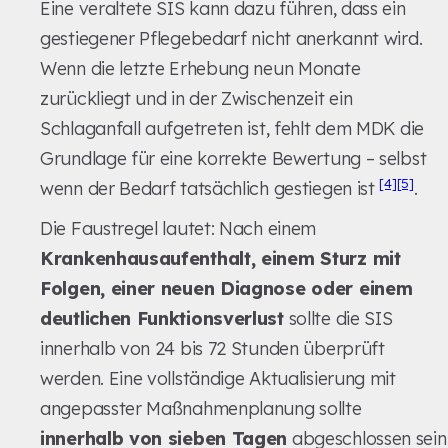
Eine veraltete SIS kann dazu führen, dass ein
gestiegener Pflegebedarf nicht anerkannt wird.
Wenn die letzte Erhebung neun Monate
zurückliegt und in der Zwischenzeit ein
Schlaganfall aufgetreten ist, fehlt dem MDK die
Grundlage für eine korrekte Bewertung – selbst
[4]
[5]
wenn der Bedarf tatsächlich gestiegen ist
.
Die Faustregel lautet: Nach einem
Krankenhausaufenthalt, einem Sturz mit
Folgen, einer neuen Diagnose oder einem
deutlichen Funktionsverlust
sollte die SIS
innerhalb von 24 bis 72 Stunden überprüft
werden. Eine vollständige Aktualisierung mit
angepasster Maßnahmenplanung sollte
innerhalb von sieben Tagen
abgeschlossen sein