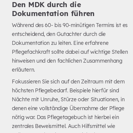
Den MDK durch die
Dokumentation führen
Während des 60- bis 90-minütigen Termins ist es
entscheidend, den Gutachter durch die
Dokumentation zu leiten. Eine erfahrene
Pflegefachkraft sollte dabei auf wichtige Stellen
hinweisen und den fachlichen Zusammenhang
erläutern.
Fokussieren Sie sich auf den Zeitraum mit dem
höchsten Pflegebedarf. Beispiele hierfür sind
Nächte mit Unruhe, Stürze oder Situationen, in
denen eine vollständige Übernahme der Pflege
nötig war. Das Pflegetagebuch ist hierbei ein
zentrales Beweismittel. Auch Hilfsmittel wie