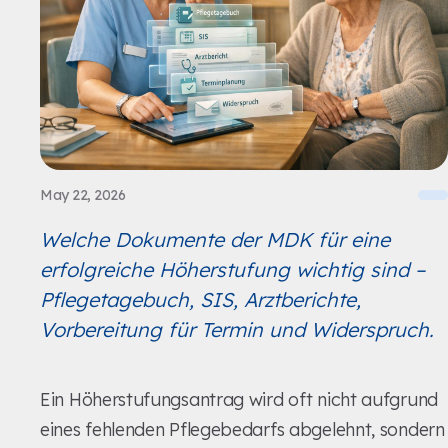
May 22, 2026
Welche Dokumente der MDK für eine
erfolgreiche Höherstufung wichtig sind –
Pflegetagebuch, SIS, Arztberichte,
Vorbereitung für Termin und Widerspruch.
Ein Höherstufungsantrag wird oft nicht aufgrund
eines fehlenden Pflegebedarfs abgelehnt, sondern