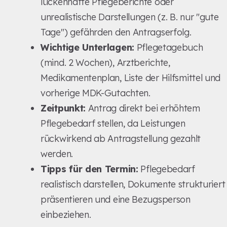
lückenhafte Pflegeberichte oder
unrealistische Darstellungen (z. B. nur "gute
Tage") gefährden den Antragserfolg.
Wichtige Unterlagen:
Pflegetagebuch
(mind. 2 Wochen), Arztberichte,
Medikamentenplan, Liste der Hilfsmittel und
vorherige MDK-Gutachten.
Zeitpunkt:
Antrag direkt bei erhöhtem
Pflegebedarf stellen, da Leistungen
rückwirkend ab Antragstellung gezahlt
werden.
Tipps für den Termin:
Pflegebedarf
realistisch darstellen, Dokumente strukturiert
präsentieren und eine Bezugsperson
einbeziehen.