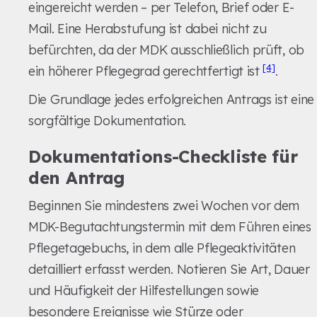
eingereicht werden – per Telefon, Brief oder E-
Mail. Eine Herabstufung ist dabei nicht zu
befürchten, da der MDK ausschließlich prüft, ob
[4]
ein höherer Pflegegrad gerechtfertigt ist
.
Die Grundlage jedes erfolgreichen Antrags ist eine
sorgfältige Dokumentation.
Dokumentations-Checkliste für
den Antrag
Beginnen Sie mindestens zwei Wochen vor dem
MDK-Begutachtungstermin mit dem Führen eines
Pflegetagebuchs, in dem alle Pflegeaktivitäten
detailliert erfasst werden. Notieren Sie Art, Dauer
und Häufigkeit der Hilfestellungen sowie
besondere Ereignisse wie Stürze oder