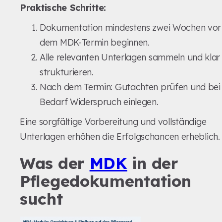
Praktische Schritte:
Dokumentation mindestens zwei Wochen vor
dem MDK-Termin beginnen.
Alle relevanten Unterlagen sammeln und klar
strukturieren.
Nach dem Termin: Gutachten prüfen und bei
Bedarf Widerspruch einlegen.
Eine sorgfältige Vorbereitung und vollständige
Unterlagen erhöhen die Erfolgschancen erheblich.
Was der
MDK
in der
Pflegedokumentation
sucht