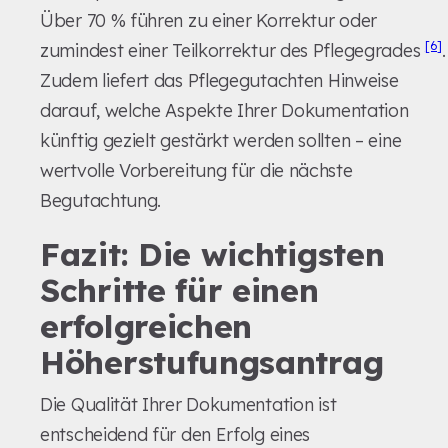
Über 70 % führen zu einer Korrektur oder
[6]
zumindest einer Teilkorrektur des Pflegegrades
.
Zudem liefert das Pflegegutachten Hinweise
darauf, welche Aspekte Ihrer Dokumentation
künftig gezielt gestärkt werden sollten – eine
wertvolle Vorbereitung für die nächste
Begutachtung.
Fazit: Die wichtigsten
Schritte für einen
erfolgreichen
Höherstufungsantrag
Die Qualität Ihrer Dokumentation ist
entscheidend für den Erfolg eines