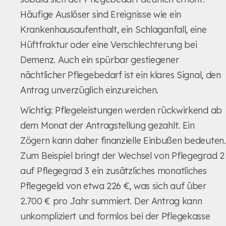
Häufige Auslöser sind Ereignisse wie ein
Krankenhausaufenthalt, ein Schlaganfall, eine
Hüftfraktur oder eine Verschlechterung bei
Demenz. Auch ein spürbar gestiegener
nächtlicher Pflegebedarf ist ein klares Signal, den
Antrag unverzüglich einzureichen.
Wichtig: Pflegeleistungen werden rückwirkend ab
dem Monat der Antragstellung gezahlt. Ein
Zögern kann daher finanzielle Einbußen bedeuten.
Zum Beispiel bringt der Wechsel von Pflegegrad 2
auf Pflegegrad 3 ein zusätzliches monatliches
Pflegegeld von etwa 226 €, was sich auf über
2.700 € pro Jahr summiert. Der Antrag kann
unkompliziert und formlos bei der Pflegekasse