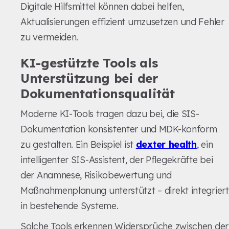
Digitale Hilfsmittel können dabei helfen,
Aktualisierungen effizient umzusetzen und Fehler
zu vermeiden.
KI-gestützte Tools als
Unterstützung bei der
Dokumentationsqualität
Moderne KI-Tools tragen dazu bei, die SIS-
Dokumentation konsistenter und MDK-konform
zu gestalten. Ein Beispiel ist
dexter health
, ein
intelligenter SIS-Assistent, der Pflegekräfte bei
der Anamnese, Risikobewertung und
Maßnahmenplanung unterstützt – direkt integriert
in bestehende Systeme.
Solche Tools erkennen Widersprüche zwischen der