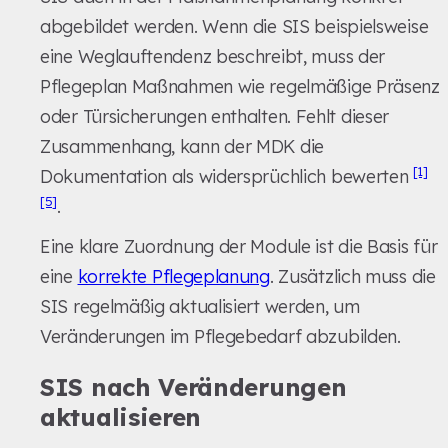
abgebildet werden. Wenn die SIS beispielsweise
eine Weglauftendenz beschreibt, muss der
Pflegeplan Maßnahmen wie regelmäßige Präsenz
oder Türsicherungen enthalten. Fehlt dieser
Zusammenhang, kann der MDK die
[1]
Dokumentation als widersprüchlich bewerten
[5]
.
Eine klare Zuordnung der Module ist die Basis für
eine
korrekte Pflegeplanung
. Zusätzlich muss die
SIS regelmäßig aktualisiert werden, um
Veränderungen im Pflegebedarf abzubilden.
SIS nach Veränderungen
aktualisieren