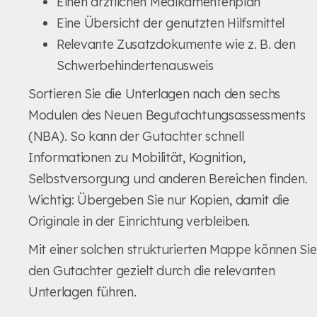
Einen ärztlichen Medikamentenplan
Eine Übersicht der genutzten Hilfsmittel
Relevante Zusatzdokumente wie z. B. den
Schwerbehindertenausweis
Sortieren Sie die Unterlagen nach den sechs
Modulen des Neuen Begutachtungsassessments
(NBA). So kann der Gutachter schnell
Informationen zu Mobilität, Kognition,
Selbstversorgung und anderen Bereichen finden.
Wichtig: Übergeben Sie nur Kopien, damit die
Originale in der Einrichtung verbleiben.
Mit einer solchen strukturierten Mappe können Sie
den Gutachter gezielt durch die relevanten
Unterlagen führen.