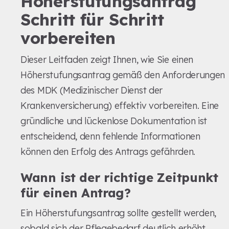
Höherstufungsantrag
Schritt für Schritt
vorbereiten
Dieser Leitfaden zeigt Ihnen, wie Sie einen
Höherstufungsantrag gemäß den Anforderungen
des MDK (Medizinischer Dienst der
Krankenversicherung) effektiv vorbereiten. Eine
gründliche und lückenlose Dokumentation ist
entscheidend, denn fehlende Informationen
können den Erfolg des Antrags gefährden.
Wann ist der richtige Zeitpunkt
für einen Antrag?
Ein Höherstufungsantrag sollte gestellt werden,
sobald sich der Pflegebedarf deutlich erhöht.