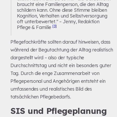
braucht eine Familienperson, die den Alltag
schildern kann. Ohne diese Stimme bleiben
Kognition, Verhalten und Selbstversorgung
oft unterbewertet." – Jenny, Redaktion
[3]
Pflege & Familie
Pflegefachkräfte sollten darauf hinweisen, dass
während der Begutachtung der Alltag realistisch
dargestellt wird – also der typische
Durchschnittstag und nicht ein besonders guter
Tag. Durch die enge Zusammenarbeit von
Pflegepersonal und Angehörigen entsteht ein
umfassendes und realistisches Bild des
tatsächlichen Pflegebedarfs.
SIS und Pflegeplanung