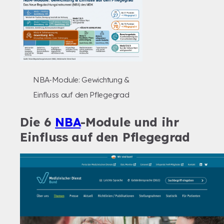
NBA-Module: Gewichtung &
Einfluss auf den Pflegegrad
Die 6
NBA
-Module und ihr
Einfluss auf den Pflegegrad