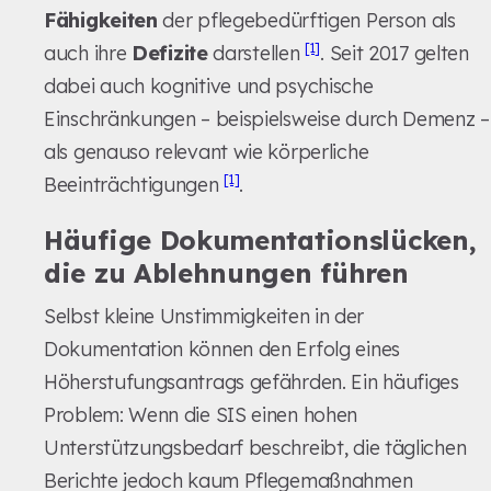
Fähigkeiten
der pflegebedürftigen Person als
[1]
auch ihre
Defizite
darstellen
. Seit 2017 gelten
dabei auch kognitive und psychische
Einschränkungen – beispielsweise durch Demenz –
als genauso relevant wie körperliche
[1]
Beeinträchtigungen
.
Häufige Dokumentationslücken,
die zu Ablehnungen führen
Selbst kleine Unstimmigkeiten in der
Dokumentation können den Erfolg eines
Höherstufungsantrags gefährden. Ein häufiges
Problem: Wenn die SIS einen hohen
Unterstützungsbedarf beschreibt, die täglichen
Berichte jedoch kaum Pflegemaßnahmen