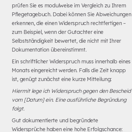
prüfen Sie es modulweise im Vergleich zu Ihrem
Pflegetagebuch. Dabei können Sie Abweichungen
erkennen, die einen Widerspruch rechtfertigen –
zum Beispiel, wenn der Gutachter eine
Selbstständigkeit bewertet, die nicht mit Ihrer
Dokumentation übereinstimmt.
Ein schriftlicher Widerspruch muss innerhalb eines
Monats eingereicht werden. Falls die Zeit knapp
ist, genügt zunächst eine kurze Mitteilung:
Hiermit lege ich Widerspruch gegen den Bescheid
vom [Datum] ein. Eine ausführliche Begründung
folgt.
Gut dokumentierte und begründete
Widersprüche haben eine hohe Erfolgschance: