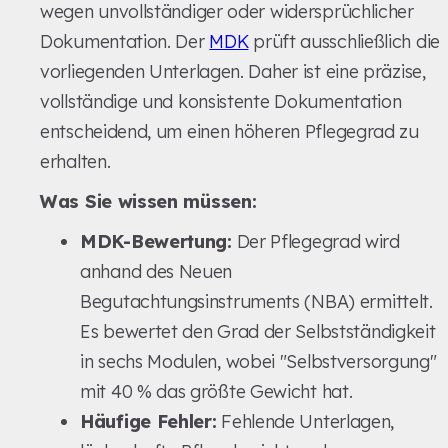
wegen unvollständiger oder widersprüchlicher
Dokumentation. Der
MDK
prüft ausschließlich die
vorliegenden Unterlagen. Daher ist eine präzise,
vollständige und konsistente Dokumentation
entscheidend, um einen höheren Pflegegrad zu
erhalten.
Was Sie wissen müssen:
MDK-Bewertung:
Der Pflegegrad wird
anhand des Neuen
Begutachtungsinstruments (NBA) ermittelt.
Es bewertet den Grad der Selbstständigkeit
in sechs Modulen, wobei "Selbstversorgung"
mit 40 % das größte Gewicht hat.
Häufige Fehler:
Fehlende Unterlagen,