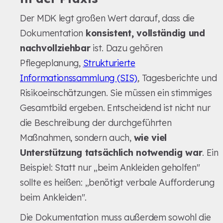
Der MDK legt großen Wert darauf, dass die
Dokumentation
konsistent, vollständig und
nachvollziehbar
ist. Dazu gehören
Pflegeplanung,
Strukturierte
Informationssammlung (SIS)
, Tagesberichte und
Risikoeinschätzungen. Sie müssen ein stimmiges
Gesamtbild ergeben. Entscheidend ist nicht nur
die Beschreibung der durchgeführten
Maßnahmen, sondern auch,
wie viel
Unterstützung tatsächlich notwendig war
. Ein
Beispiel: Statt nur „beim Ankleiden geholfen"
sollte es heißen: „benötigt verbale Aufforderung
beim Ankleiden".
Die Dokumentation muss außerdem sowohl die