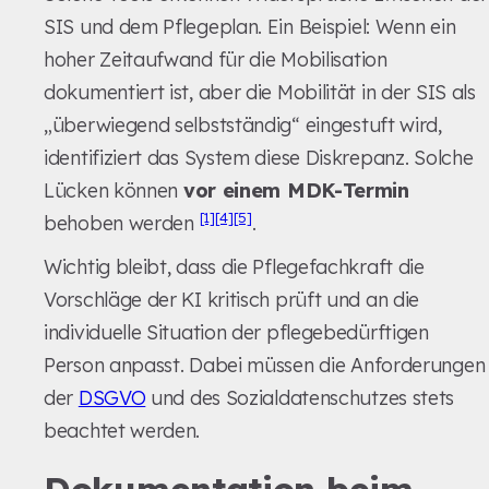
SIS und dem Pflegeplan. Ein Beispiel: Wenn ein
hoher Zeitaufwand für die Mobilisation
dokumentiert ist, aber die Mobilität in der SIS als
„überwiegend selbstständig“ eingestuft wird,
identifiziert das System diese Diskrepanz. Solche
Lücken können
vor einem MDK-Termin
[1]
[4]
[5]
behoben werden
.
Wichtig bleibt, dass die Pflegefachkraft die
Vorschläge der KI kritisch prüft und an die
individuelle Situation der pflegebedürftigen
Person anpasst. Dabei müssen die Anforderungen
der
DSGVO
und des Sozialdatenschutzes stets
beachtet werden.