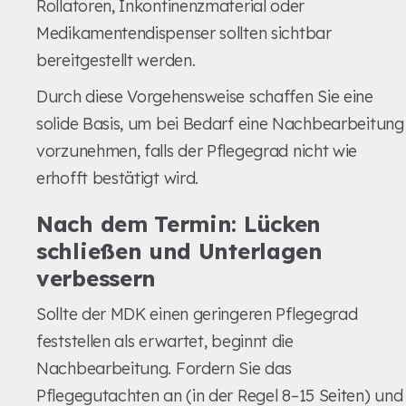
Rollatoren, Inkontinenzmaterial oder
Medikamentendispenser sollten sichtbar
bereitgestellt werden.
Durch diese Vorgehensweise schaffen Sie eine
solide Basis, um bei Bedarf eine Nachbearbeitung
vorzunehmen, falls der Pflegegrad nicht wie
erhofft bestätigt wird.
Nach dem Termin: Lücken
schließen und Unterlagen
verbessern
Sollte der MDK einen geringeren Pflegegrad
feststellen als erwartet, beginnt die
Nachbearbeitung. Fordern Sie das
Pflegegutachten an (in der Regel 8–15 Seiten) und