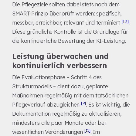
Die Pflegeziele sollten dabei stets nach dem
SMART-Prinzip überprüft werden: spezifisch,
[10]
messbar, erreichbar, relevant und terminiert
.
Diese gründliche Kontrolle ist die Grundlage für
die kontinuierliche Bewertung der KI-Leistung.
Leistung überwachen und
kontinuierlich verbessern
Die Evaluationsphase – Schritt 4 des
Strukturmodells – dient dazu, geplante
Maßnahmen regelmäßig mit dem tatsächlichen
[9]
Pflegeverlauf abzugleichen
. Es ist wichtig, die
Dokumentation regelmäßig zu aktualisieren,
mindestens alle paar Monate oder bei
[11]
wesentlichen Veränderungen
. Im