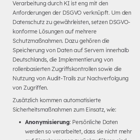
Verarbeitung durch KI ist eng mit den
Anforderungen der DSGVO verknüpft. Um den
Datenschutz zu gewährleisten, setzen DSGVO-
konforme Lösungen auf mehrere
Schutzmaßnahmen. Dazu gehören die
Speicherung von Daten auf Servern innerhalb
Deutschlands, die Implementierung von
rollenbasierten Zugriffskontrollen sowie die
Nutzung von Audit-Trails zur Nachverfolgung
von Zugriffen.
Zusätzlich kommen automatisierte
Sicherheitsmaßnahmen zum Einsatz, wie:
Anonymisierung
: Persönliche Daten
werden so verarbeitet, dass sie nicht mehr