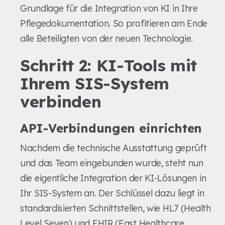
Grundlage für die Integration von KI in Ihre
Pflegedokumentation. So profitieren am Ende
alle Beteiligten von der neuen Technologie.
Schritt 2: KI-Tools mit
Ihrem SIS-System
verbinden
API-Verbindungen einrichten
Nachdem die technische Ausstattung geprüft
und das Team eingebunden wurde, steht nun
die eigentliche Integration der KI-Lösungen in
Ihr SIS-System an. Der Schlüssel dazu liegt in
standardisierten Schnittstellen, wie HL7 (Health
Level Seven) und FHIR (Fast Healthcare