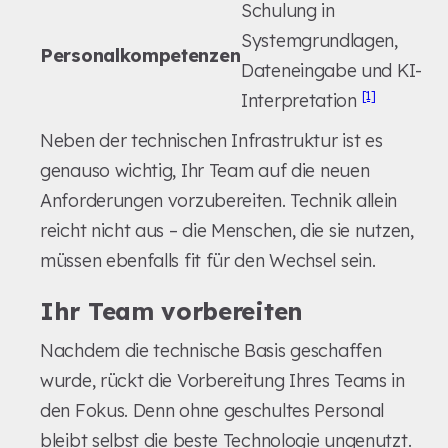
Schulung in
Systemgrundlagen,
Personalkompetenzen
Dateneingabe und KI-
[1]
Interpretation
Neben der technischen Infrastruktur ist es
genauso wichtig, Ihr Team auf die neuen
Anforderungen vorzubereiten. Technik allein
reicht nicht aus – die Menschen, die sie nutzen,
müssen ebenfalls fit für den Wechsel sein.
Ihr Team vorbereiten
Nachdem die technische Basis geschaffen
wurde, rückt die Vorbereitung Ihres Teams in
den Fokus. Denn ohne geschultes Personal
bleibt selbst die beste Technologie ungenutzt.