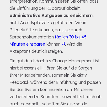
Interpretation. Kommunizieren Sie offen, dass
die Einführung der KI darauf abzielt,
administrative Aufgaben zu erleichtern
,
nicht Arbeitsplätze zu gefährden. Wenn
Pflegekräfte erkennen, dass sie durch
Sprachdokumentation
täglich 30 bis 45
[1]
Minuten einsparen
können
, wird die
Akzeptanz deutlich steigen.
Ein gut durchdachtes Change Management ist
hierbei essenziell. Hören Sie auf die Sorgen
Ihrer Mitarbeitenden, sammeln Sie aktiv
Feedback während der Einführung und passen
Sie das System kontinuierlich an. Mit diesen
vorbereitenden Schritten – sowohl technisch als
auch personell – schaffen Sie eine solide