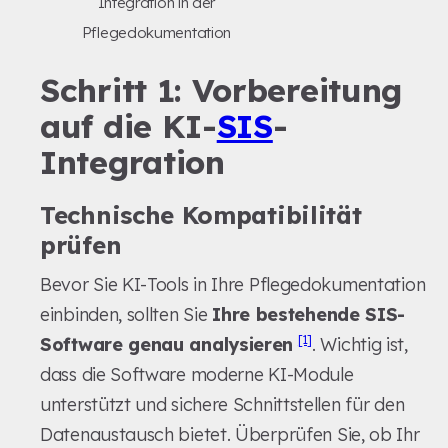
Integration in der
Pflegedokumentation
Schritt 1: Vorbereitung
auf die KI-
SIS
-
Integration
Technische Kompatibilität
prüfen
Bevor Sie KI-Tools in Ihre Pflegedokumentation
einbinden, sollten Sie
Ihre bestehende SIS-
[1]
Software genau analysieren
. Wichtig ist,
dass die Software moderne KI-Module
unterstützt und sichere Schnittstellen für den
Datenaustausch bietet. Überprüfen Sie, ob Ihr