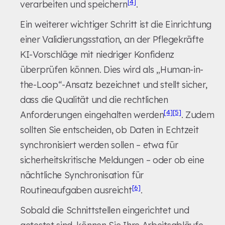
[4]
verarbeiten und speichern
.
Ein weiterer wichtiger Schritt ist die Einrichtung
einer Validierungsstation, an der Pflegekräfte
KI-Vorschläge mit niedriger Konfidenz
überprüfen können. Dies wird als „Human-in-
the-Loop“-Ansatz bezeichnet und stellt sicher,
dass die Qualität und die rechtlichen
[4]
[5]
Anforderungen eingehalten werden
. Zudem
sollten Sie entscheiden, ob Daten in Echtzeit
synchronisiert werden sollen – etwa für
sicherheitskritische Meldungen – oder ob eine
nächtliche Synchronisation für
[6]
Routineaufgaben ausreicht
.
Sobald die Schnittstellen eingerichtet und