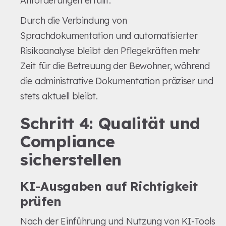
Anforderungen erfüllt.
Durch die Verbindung von
Sprachdokumentation und automatisierter
Risikoanalyse bleibt den Pflegekräften mehr
Zeit für die Betreuung der Bewohner, während
die administrative Dokumentation präziser und
stets aktuell bleibt.
Schritt 4: Qualität und
Compliance
sicherstellen
KI-Ausgaben auf Richtigkeit
prüfen
Nach der Einführung und Nutzung von KI-Tools