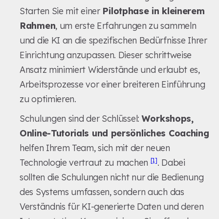
Starten Sie mit einer
Pilotphase in kleinerem
Rahmen
, um erste Erfahrungen zu sammeln
und die KI an die spezifischen Bedürfnisse Ihrer
Einrichtung anzupassen. Dieser schrittweise
Ansatz minimiert Widerstände und erlaubt es,
Arbeitsprozesse vor einer breiteren Einführung
zu optimieren.
Schulungen sind der Schlüssel:
Workshops,
Online-Tutorials und persönliches Coaching
helfen Ihrem Team, sich mit der neuen
[1]
Technologie vertraut zu machen
. Dabei
sollten die Schulungen nicht nur die Bedienung
des Systems umfassen, sondern auch das
Verständnis für KI-generierte Daten und deren