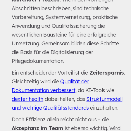
Abschnitten beschrieben, sind technische
Vorbereitung, Systemvernetzung, praktische
Anwendung und Qualitätssicherung die
wesentlichen Bausteine für eine erfolgreiche
Umsetzung. Gemeinsam bilden diese Schritte
die Basis für die Digitalisierung der
Pflegedokumentation.
Ein entscheidender Vorteil ist die
Zeitersparnis
.
Gleichzeitig wird die
Qualität der
Dokumentation verbessert
, da KI-Tools wie
dexter health
dabei helfen, das
Strukturmodell
und wichtige Qualitätsstandards
einzuhalten.
Doch Effizienz allein reicht nicht aus – die
Akzeptanz im Team
ist ebenso wichtig. Wird