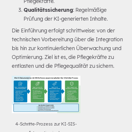
Pflegekräfte.
Qualitätssicherung
: Regelmäßige
Prüfung der KI-generierten Inhalte.
Die Einführung erfolgt schrittweise: von der
technischen Vorbereitung über die Integration
bis hin zur kontinuierlichen Überwachung und
Optimierung. Ziel ist es, die Pflegekräfte zu
entlasten und die Pflegequalität zu sichern.
4-Schritte-Prozess zur KI-SIS-