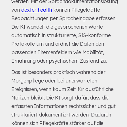
werden. Mit der Sprachdokumentationslösung
von
dexter health
können Pflegekräfte
Beobachtungen per Spracheingabe erfassen.
Die KI wandelt die gesprochenen Worte
automatisch in strukturierte, SIS-konforme
Protokolle um und ordnet die Daten den
passenden Themenfeldern wie Mobilität,
Ernährung oder psychischem Zustand zu.
Das ist besonders praktisch während der
Morgenpflege oder bei unerwarteten
Ereignissen, wenn kaum Zeit für ausführliche
Notizen bleibt. Die KI sorgt dafür, dass die
erfassten Informationen rechtssicher und gut
strukturiert dokumentiert werden. Dadurch
können sich Pflegekräfte stärker auf die