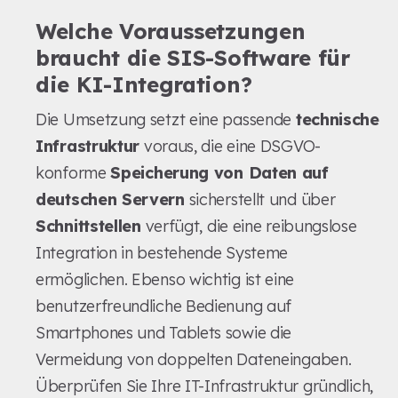
Welche Voraussetzungen
braucht die SIS-Software für
die KI-Integration?
Die Umsetzung setzt eine passende
technische
Infrastruktur
voraus, die eine DSGVO-
konforme
Speicherung von Daten auf
deutschen Servern
sicherstellt und über
Schnittstellen
verfügt, die eine reibungslose
Integration in bestehende Systeme
ermöglichen. Ebenso wichtig ist eine
benutzerfreundliche Bedienung auf
Smartphones und Tablets sowie die
Vermeidung von doppelten Dateneingaben.
Überprüfen Sie Ihre IT-Infrastruktur gründlich,