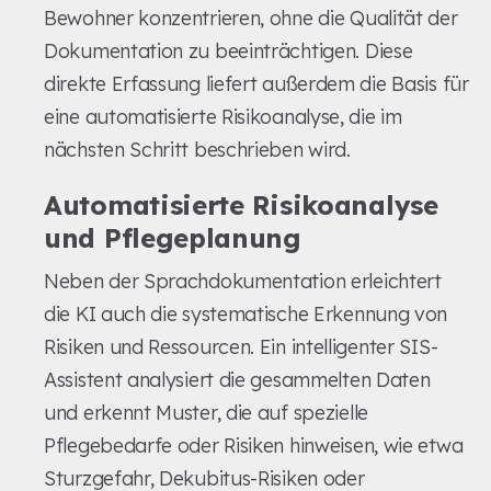
Bewohner konzentrieren, ohne die Qualität der
Dokumentation zu beeinträchtigen. Diese
direkte Erfassung liefert außerdem die Basis für
eine automatisierte Risikoanalyse, die im
nächsten Schritt beschrieben wird.
Automatisierte Risikoanalyse
und Pflegeplanung
Neben der Sprachdokumentation erleichtert
die KI auch die systematische Erkennung von
Risiken und Ressourcen. Ein intelligenter SIS-
Assistent analysiert die gesammelten Daten
und erkennt Muster, die auf spezielle
Pflegebedarfe oder Risiken hinweisen, wie etwa
Sturzgefahr, Dekubitus-Risiken oder