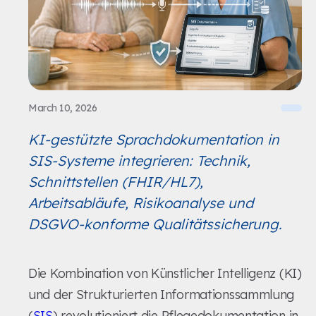
March 10, 2026
KI-gestützte Sprachdokumentation in
SIS-Systeme integrieren: Technik,
Schnittstellen (FHIR/HL7),
Arbeitsabläufe, Risikoanalyse und
DSGVO-konforme Qualitätssicherung.
Die Kombination von Künstlicher Intelligenz (KI)
und der Strukturierten Informationssammlung
(
SIS
) revolutioniert die Pflegedokumentation in