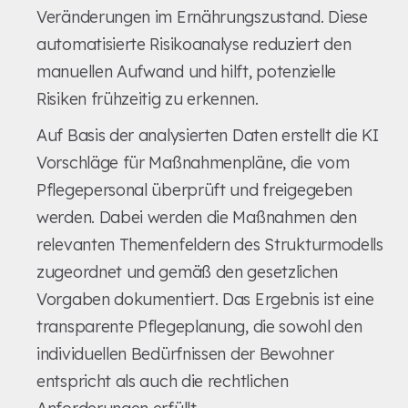
Veränderungen im Ernährungszustand. Diese
automatisierte Risikoanalyse reduziert den
manuellen Aufwand und hilft, potenzielle
Risiken frühzeitig zu erkennen.
Auf Basis der analysierten Daten erstellt die KI
Vorschläge für Maßnahmenpläne, die vom
Pflegepersonal überprüft und freigegeben
werden. Dabei werden die Maßnahmen den
relevanten Themenfeldern des Strukturmodells
zugeordnet und gemäß den gesetzlichen
Vorgaben dokumentiert. Das Ergebnis ist eine
transparente Pflegeplanung, die sowohl den
individuellen Bedürfnissen der Bewohner
entspricht als auch die rechtlichen