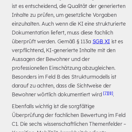
ist es entscheidend, die Qualität der generierten
Inhalte zu prüfen, um gesetzliche Vorgaben
einzuhalten. Auch wenn die KI eine strukturierte
Dokumentation liefert, muss diese fachlich
überprüft werden. Gemäß § 113a
SGB XI
ist es
verpflichtend, KI-generierte Inhalte mit den
Aussagen der Bewohner und der
professionellen Einschätzung abzugleichen.
Besonders im Feld B des Strukturmodells ist
darauf zu achten, dass die Sichtweise der
[7]
[8]
Bewohner wörtlich dokumentiert wird
.
Ebenfalls wichtig ist die sorgfältige
Überprüfung der fachlichen Bewertung im Feld
C1. Die sechs wissenschaftlichen Themenfelder –