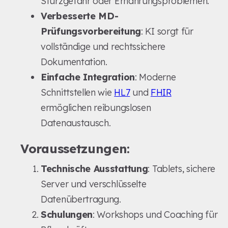
Sturzgefahr oder Ernährungsproblemen.
Verbesserte MD-
Prüfungsvorbereitung
: KI sorgt für
vollständige und rechtssichere
Dokumentation.
Einfache Integration
: Moderne
Schnittstellen wie
HL7
und
FHIR
ermöglichen reibungslosen
Datenaustausch.
Voraussetzungen:
Technische Ausstattung
: Tablets, sichere
Server und verschlüsselte
Datenübertragung.
Schulungen
: Workshops und Coaching für