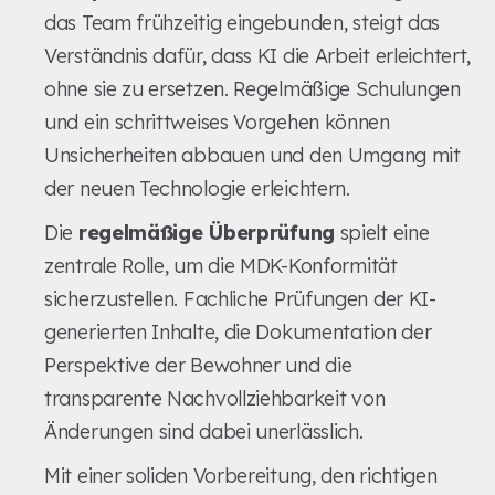
das Team frühzeitig eingebunden, steigt das
Verständnis dafür, dass KI die Arbeit erleichtert,
ohne sie zu ersetzen. Regelmäßige Schulungen
und ein schrittweises Vorgehen können
Unsicherheiten abbauen und den Umgang mit
der neuen Technologie erleichtern.
Die
regelmäßige Überprüfung
spielt eine
zentrale Rolle, um die MDK-Konformität
sicherzustellen. Fachliche Prüfungen der KI-
generierten Inhalte, die Dokumentation der
Perspektive der Bewohner und die
transparente Nachvollziehbarkeit von
Änderungen sind dabei unerlässlich.
Mit einer soliden Vorbereitung, den richtigen