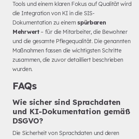
Tools und einem klaren Fokus auf Qualität wird
die Integration von KI in die SIS-
Dokumentation zu einem
spürbaren
Mehrwert
– für die Mitarbeiter, die Bewohner
und die gesamte Pflegequalität. Die genannten
Maßnahmen fassen die wichtigsten Schritte
zusammen, die zuvor detailliert beschrieben
wurden.
FAQs
Wie sicher sind Sprachdaten
und KI-Dokumentation gemäß
DSGVO?
Die Sicherheit von Sprachdaten und deren