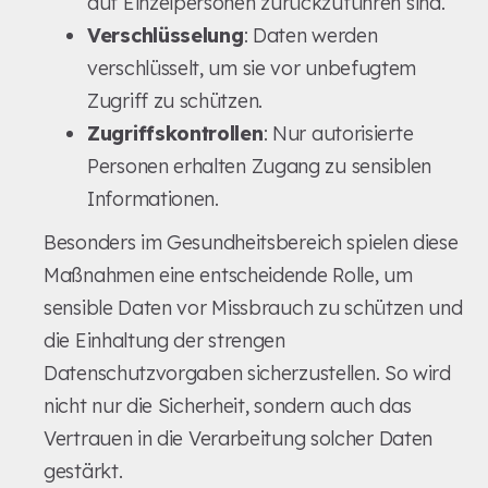
auf Einzelpersonen zurückzuführen sind.
Verschlüsselung
: Daten werden
verschlüsselt, um sie vor unbefugtem
Zugriff zu schützen.
Zugriffskontrollen
: Nur autorisierte
Personen erhalten Zugang zu sensiblen
Informationen.
Besonders im Gesundheitsbereich spielen diese
Maßnahmen eine entscheidende Rolle, um
sensible Daten vor Missbrauch zu schützen und
die Einhaltung der strengen
Datenschutzvorgaben sicherzustellen. So wird
nicht nur die Sicherheit, sondern auch das
Vertrauen in die Verarbeitung solcher Daten
gestärkt.