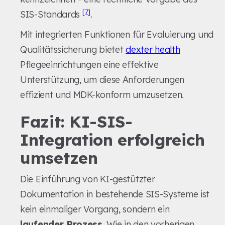
[7]
SIS-Standards
.
Mit integrierten Funktionen für Evaluierung und
Qualitätssicherung bietet
dexter health
Pflegeeinrichtungen eine effektive
Unterstützung, um diese Anforderungen
effizient und MDK-konform umzusetzen.
Fazit: KI-SIS-
Integration erfolgreich
umsetzen
Die Einführung von KI-gestützter
Dokumentation in bestehende SIS-Systeme ist
kein einmaliger Vorgang, sondern ein
laufender Prozess
. Wie in den vorherigen