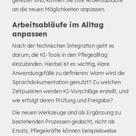
getestet sind, können Sie Ihre Arbeitsabläufe
an die neuen Möglichkeiten anpassen.
Arbeitsabläufe im Alltag
anpassen
Nach der technischen Integration geht es
darum, die KI-Tools in den Pflegealltag
einzubinden. Hierbei ist es wichtig, klare
Anwendungsfälle zu definieren: Wann wird die
Sprachdokumentation genutzt? Zu welchen
Zeitpunkten werden KI-Vorschläge erstellt, und
wie erfolgt deren Prüfung und Freigabe?
Die neuen Werkzeuge sind als Ergänzung zu
bestehenden Prozessen gedacht, nicht als
Ersatz. Pflegekräfte können beispielsweise