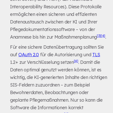
Interoperability Resources). Diese Protokolle
ermöglichen einen sicheren und effizienten
Datenaustausch zwischen der KI und Ihrer
Pflegedokumentationssoftware – von der
[3]
[4]
Anamnese bis hin zur Maßnahmenplanung
.
Für eine sichere Datenübertragung sollten Sie
auf
OAuth 2.0
für die Autorisierung und
TLS
[4]
1.2+ zur Verschlüsselung setzen
. Damit die
Daten optimal genutzt werden können, ist es
wichtig, die KI-generierten Inhalte den richtigen
SIS-Feldern zuzuordnen – zum Beispiel
Bewohnerdaten, Beobachtungen oder
geplante Pflegemaßnahmen. Nur so kann die
Software die Informationen korrekt