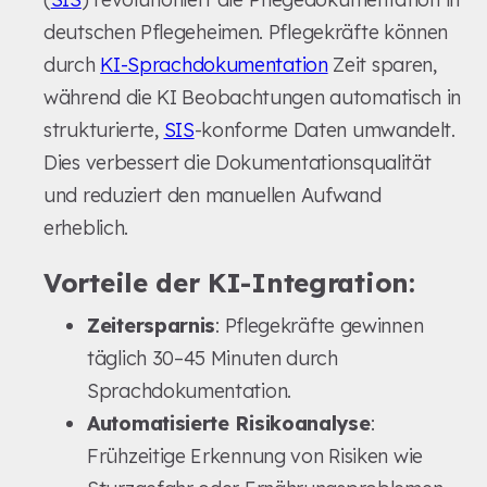
deutschen Pflegeheimen. Pflegekräfte können
durch
KI-Sprachdokumentation
Zeit sparen,
während die KI Beobachtungen automatisch in
strukturierte,
SIS
-konforme Daten umwandelt.
Dies verbessert die Dokumentationsqualität
und reduziert den manuellen Aufwand
erheblich.
Vorteile der KI-Integration:
Zeitersparnis
: Pflegekräfte gewinnen
täglich 30–45 Minuten durch
Sprachdokumentation.
Automatisierte Risikoanalyse
:
Frühzeitige Erkennung von Risiken wie