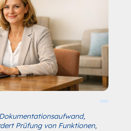
t Dokumentationsaufwand,
rdert Prüfung von Funktionen,