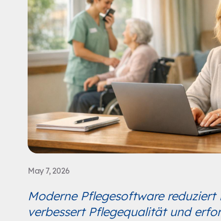
May 7, 2026
Moderne Pflegesoftware reduzier
verbessert Pflegequalität und erfo