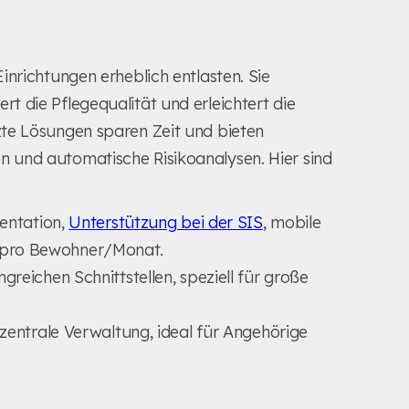
inrichtungen erheblich entlasten. Sie
 die Pflegequalität und erleichtert die
te Lösungen sparen Zeit und bieten
 und automatische Risikoanalysen. Hier sind
entation,
Unterstützung bei der SIS
, mobile
 € pro Bewohner/Monat.
reichen Schnittstellen, speziell für große
entrale Verwaltung, ideal für Angehörige