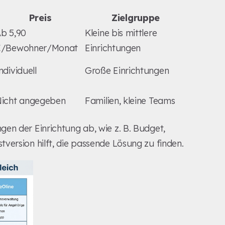
Preis
Zielgruppe
b 5,90
Kleine bis mittlere
€/Bewohner/Monat
Einrichtungen
ndividuell
Große Einrichtungen
icht angegeben
Familien, kleine Teams
en der Einrichtung ab, wie z. B. Budget,
version hilft, die passende Lösung zu finden.