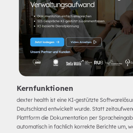
Kernfunktionen
dexter health ist eine KI-gestützte Softwarelösun
Deutschland entwickelt wurde. Statt zeitaufwen
Plattform die Dokumentation per Spracheingab
automatisch in fachlich korrekte Berichte um, w