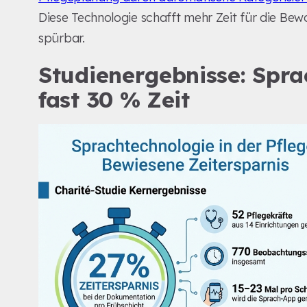
Diese Technologie schafft mehr Zeit für die Be
spürbar.
Studienergebnisse: Spra
fast 30 % Zeit