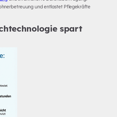
wohnerbetreuung und entlastet Pflegekräfte
chtechnologie spart