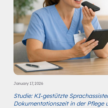
January 17, 2026
Studie: KI‑gestützte Sprachassiste
Dokumentationszeit in der Pflege 