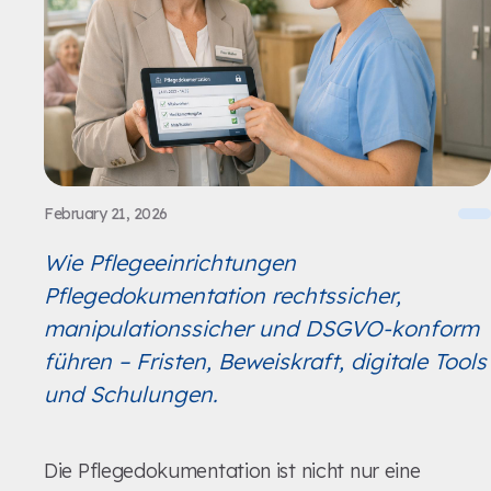
February 21, 2026
Wie Pflegeeinrichtungen
Pflegedokumentation rechtssicher,
manipulationssicher und DSGVO-konform
führen – Fristen, Beweiskraft, digitale Tools
und Schulungen.
Die Pflegedokumentation ist nicht nur eine