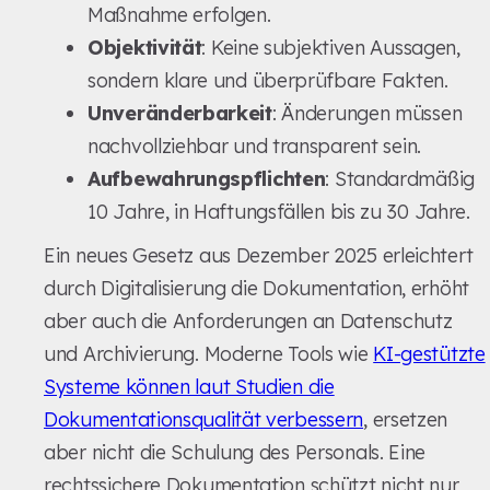
Maßnahme erfolgen.
Objektivität
: Keine subjektiven Aussagen,
sondern klare und überprüfbare Fakten.
Unveränderbarkeit
: Änderungen müssen
nachvollziehbar und transparent sein.
Aufbewahrungspflichten
: Standardmäßig
10 Jahre, in Haftungsfällen bis zu 30 Jahre.
Ein neues Gesetz aus Dezember 2025 erleichtert
durch Digitalisierung die Dokumentation, erhöht
aber auch die Anforderungen an Datenschutz
und Archivierung. Moderne Tools wie
KI-gestützte
Systeme können laut Studien die
Dokumentationsqualität verbessern
, ersetzen
aber nicht die Schulung des Personals. Eine
rechtssichere Dokumentation schützt nicht nur