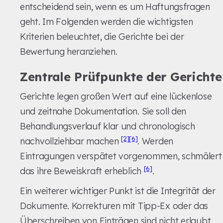
entscheidend sein, wenn es um Haftungsfragen
geht. Im Folgenden werden die wichtigsten
Kriterien beleuchtet, die Gerichte bei der
Bewertung heranziehen.
Zentrale Prüfpunkte der Gerichte
Gerichte legen großen Wert auf eine lückenlose
und zeitnahe Dokumentation. Sie soll den
Behandlungsverlauf klar und chronologisch
[2]
[6]
nachvollziehbar machen
. Werden
Eintragungen verspätet vorgenommen, schmälert
[6]
das ihre Beweiskraft erheblich
.
Ein weiterer wichtiger Punkt ist die Integrität der
Dokumente. Korrekturen mit Tipp-Ex oder das
Überschreiben von Einträgen sind nicht erlaubt