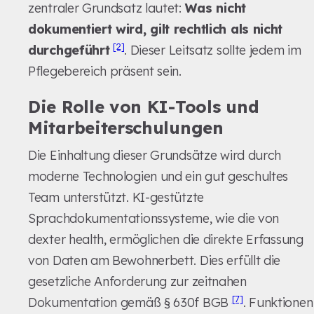
zentraler Grundsatz lautet:
Was nicht
dokumentiert wird, gilt rechtlich als nicht
[2]
durchgeführt
. Dieser Leitsatz sollte jedem im
Pflegebereich präsent sein.
Die Rolle von KI-Tools und
Mitarbeiterschulungen
Die Einhaltung dieser Grundsätze wird durch
moderne Technologien und ein gut geschultes
Team unterstützt. KI-gestützte
Sprachdokumentationssysteme, wie die von
dexter health, ermöglichen die direkte Erfassung
von Daten am Bewohnerbett. Dies erfüllt die
gesetzliche Anforderung zur zeitnahen
[7]
Dokumentation gemäß § 630f BGB
. Funktionen