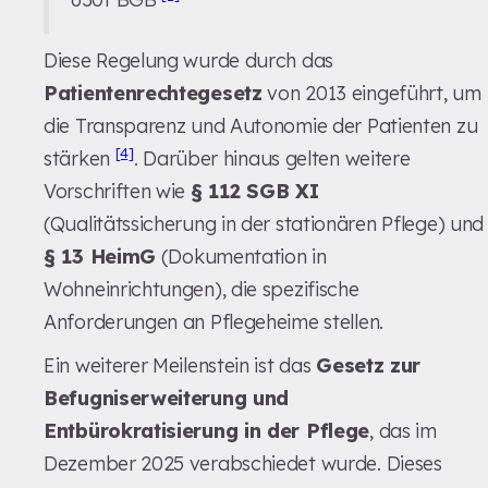
Diese Regelung wurde durch das
Patientenrechtegesetz
von 2013 eingeführt, um
die Transparenz und Autonomie der Patienten zu
[4]
stärken
. Darüber hinaus gelten weitere
Vorschriften wie
§ 112 SGB XI
(Qualitätssicherung in der stationären Pflege) und
§ 13 HeimG
(Dokumentation in
Wohneinrichtungen), die spezifische
Anforderungen an Pflegeheime stellen.
Ein weiterer Meilenstein ist das
Gesetz zur
Befugniserweiterung und
Entbürokratisierung in der Pflege
, das im
Dezember 2025 verabschiedet wurde. Dieses