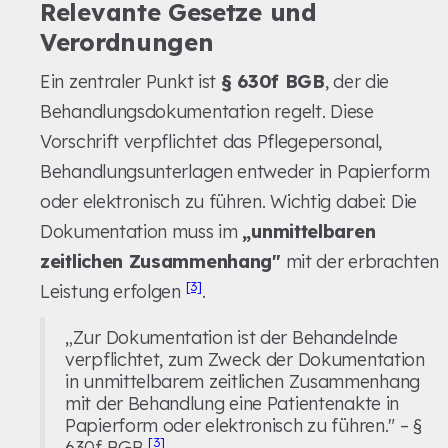
Relevante Gesetze und
Verordnungen
Ein zentraler Punkt ist
§ 630f BGB
, der die
Behandlungsdokumentation regelt. Diese
Vorschrift verpflichtet das Pflegepersonal,
Behandlungsunterlagen entweder in Papierform
oder elektronisch zu führen. Wichtig dabei: Die
Dokumentation muss im
„unmittelbaren
zeitlichen Zusammenhang"
mit der erbrachten
[3]
Leistung erfolgen
.
„Zur Dokumentation ist der Behandelnde
verpflichtet, zum Zweck der Dokumentation
in unmittelbarem zeitlichen Zusammenhang
mit der Behandlung eine Patientenakte in
Papierform oder elektronisch zu führen." – §
[3]
630f BGB