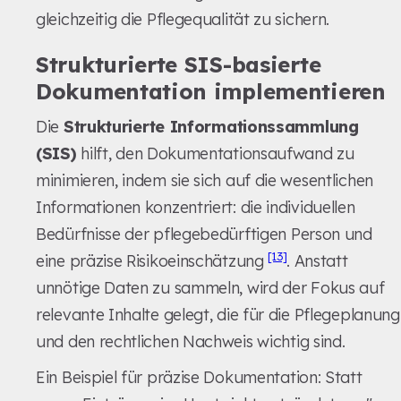
gleichzeitig die Pflegequalität zu sichern.
Strukturierte SIS-basierte
Dokumentation implementieren
Die
Strukturierte Informationssammlung
(SIS)
hilft, den Dokumentationsaufwand zu
minimieren, indem sie sich auf die wesentlichen
Informationen konzentriert: die individuellen
Bedürfnisse der pflegebedürftigen Person und
[13]
eine präzise Risikoeinschätzung
. Anstatt
unnötige Daten zu sammeln, wird der Fokus auf
relevante Inhalte gelegt, die für die Pflegeplanung
und den rechtlichen Nachweis wichtig sind.
Ein Beispiel für präzise Dokumentation: Statt