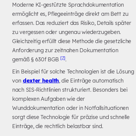
Moderne KI-gestützte Sprachdokumentation
ermöglicht es, Pflegeeinträge direkt am Bett zu
erfassen. Das reduziert das Risiko, Details später
zu vergessen oder ungenau wiederzugeben.
Gleichzeitig erfüllt diese Methode die gesetzliche
Anforderung zur zeitnahen Dokumentation
[7]
gemäß § 630f BGB
.
Ein Beispiel für solche Technologien ist die Lösung
von
dexter health
, die Einträge automatisch
nach SIS-Richtlinien strukturiert. Besonders bei
komplexen Aufgaben wie der
Wunddokumentation oder in Notfallsituationen
sorgt diese Technologie für präzise und schnelle
Einträge, die rechtlich belastbar sind.