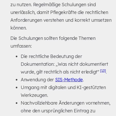
zu nutzen. Regelmäßige Schulungen sind
unerlässlich, damit Pflegekräfte die rechtlichen
Anforderungen verstehen und korrekt umsetzen
können.
Die Schulungen sollten folgende Themen
umfassen:
Die rechtliche Bedeutung der
Dokumentation: „Was nicht dokumentiert
[13]
wurde, gilt rechtlich als nicht erledigt"
.
Anwendung der
SIS-Methode
.
Umgang mit digitalen und KI-gestützten
Werkzeugen.
Nachvollziehbare Änderungen vornehmen,
ohne den ursprünglichen Eintrag zu