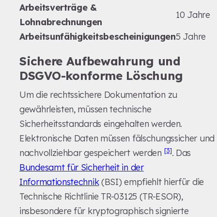
Arbeitsverträge &
10 Jahre
Lohnabrechnungen
Arbeitsunfähigkeitsbescheinigungen
5 Jahre
Sichere Aufbewahrung und
DSGVO-konforme Löschung
Um die rechtssichere Dokumentation zu
gewährleisten, müssen technische
Sicherheitsstandards eingehalten werden.
Elektronische Daten müssen fälschungssicher und
[3]
nachvollziehbar gespeichert werden
. Das
Bundesamt für Sicherheit in der
Informationstechnik
(BSI) empfiehlt hierfür die
Technische Richtlinie TR-03125 (TR-ESOR),
insbesondere für kryptographisch signierte