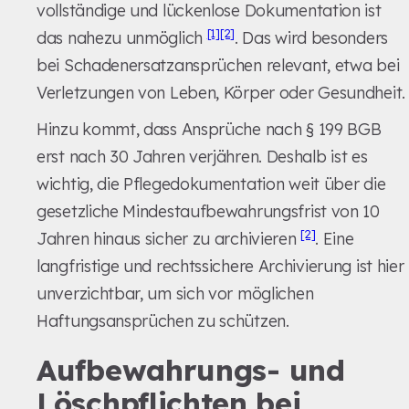
vollständige und lückenlose Dokumentation ist
[1]
[2]
das nahezu unmöglich
. Das wird besonders
bei Schadenersatzansprüchen relevant, etwa bei
Verletzungen von Leben, Körper oder Gesundheit.
Hinzu kommt, dass Ansprüche nach § 199 BGB
erst nach 30 Jahren verjähren. Deshalb ist es
wichtig, die Pflegedokumentation weit über die
gesetzliche Mindestaufbewahrungsfrist von 10
[2]
Jahren hinaus sicher zu archivieren
. Eine
langfristige und rechtssichere Archivierung ist hier
unverzichtbar, um sich vor möglichen
Haftungsansprüchen zu schützen.
Aufbewahrungs- und
Löschpflichten bei