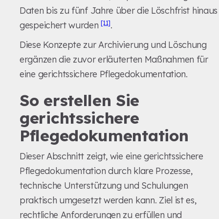
Daten bis zu fünf Jahre über die Löschfrist hinaus
[11]
gespeichert wurden
.
Diese Konzepte zur Archivierung und Löschung
ergänzen die zuvor erläuterten Maßnahmen für
eine gerichtssichere Pflegedokumentation.
So erstellen Sie
gerichtssichere
Pflegedokumentation
Dieser Abschnitt zeigt, wie eine gerichtssichere
Pflegedokumentation durch klare Prozesse,
technische Unterstützung und Schulungen
praktisch umgesetzt werden kann. Ziel ist es,
rechtliche Anforderungen zu erfüllen und