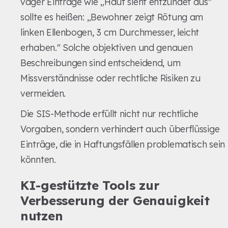
vager Einträge wie „Haut sieht entzündet aus"
sollte es heißen: „Bewohner zeigt Rötung am
linken Ellenbogen, 3 cm Durchmesser, leicht
erhaben." Solche objektiven und genauen
Beschreibungen sind entscheidend, um
Missverständnisse oder rechtliche Risiken zu
vermeiden.
Die SIS-Methode erfüllt nicht nur rechtliche
Vorgaben, sondern verhindert auch überflüssige
Einträge, die in Haftungsfällen problematisch sein
könnten.
KI-gestützte Tools zur
Verbesserung der Genauigkeit
nutzen