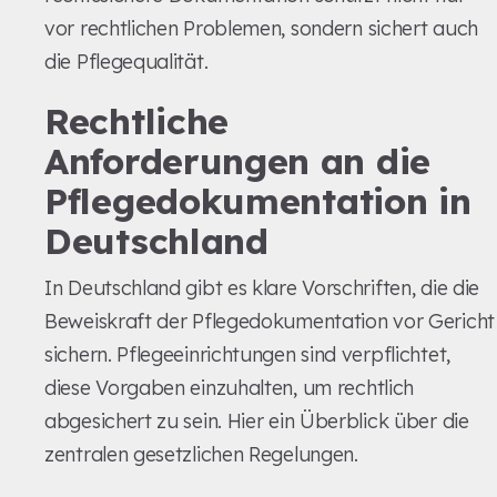
vor rechtlichen Problemen, sondern sichert auch
die Pflegequalität.
Rechtliche
Anforderungen an die
Pflegedokumentation in
Deutschland
In Deutschland gibt es klare Vorschriften, die die
Beweiskraft der Pflegedokumentation vor Gericht
sichern. Pflegeeinrichtungen sind verpflichtet,
diese Vorgaben einzuhalten, um rechtlich
abgesichert zu sein. Hier ein Überblick über die
zentralen gesetzlichen Regelungen.