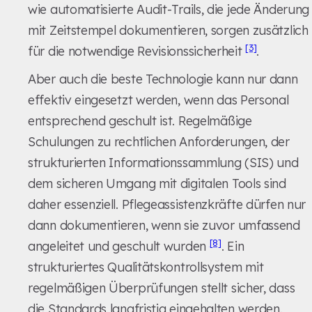
wie automatisierte Audit-Trails, die jede Änderung
mit Zeitstempel dokumentieren, sorgen zusätzlich
[3]
für die notwendige Revisionssicherheit
.
Aber auch die beste Technologie kann nur dann
effektiv eingesetzt werden, wenn das Personal
entsprechend geschult ist. Regelmäßige
Schulungen zu rechtlichen Anforderungen, der
strukturierten Informationssammlung (SIS) und
dem sicheren Umgang mit digitalen Tools sind
daher essenziell. Pflegeassistenzkräfte dürfen nur
dann dokumentieren, wenn sie zuvor umfassend
[8]
angeleitet und geschult wurden
. Ein
strukturiertes Qualitätskontrollsystem mit
regelmäßigen Überprüfungen stellt sicher, dass
die Standards langfristig eingehalten werden.