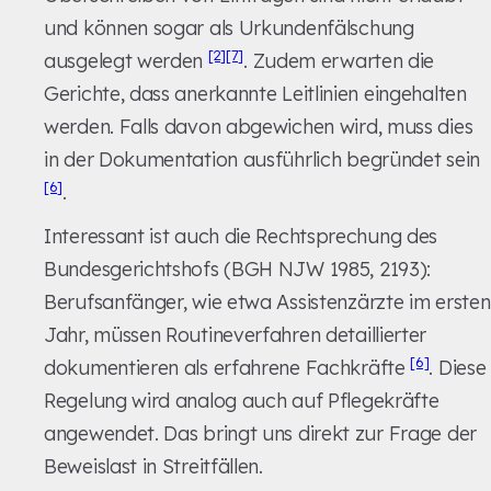
und können sogar als Urkundenfälschung
[2]
[7]
ausgelegt werden
. Zudem erwarten die
Gerichte, dass anerkannte Leitlinien eingehalten
werden. Falls davon abgewichen wird, muss dies
in der Dokumentation ausführlich begründet sein
[6]
.
Interessant ist auch die Rechtsprechung des
Bundesgerichtshofs (BGH NJW 1985, 2193):
Berufsanfänger, wie etwa Assistenzärzte im ersten
Jahr, müssen Routineverfahren detaillierter
[6]
dokumentieren als erfahrene Fachkräfte
. Diese
Regelung wird analog auch auf Pflegekräfte
angewendet. Das bringt uns direkt zur Frage der
Beweislast in Streitfällen.