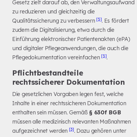
Gesetz zielt darauf ab, den Verwaltungsaufwand
zu reduzieren und gleichzeitig die
[5]
Qualitätssicherung zu verbessern
. Es fördert
zudem die Digitalisierung, etwa durch die
Einführung elektronischer Patientenakten (ePA)
und digitaler Pflegeanwendungen, die auch die
[5]
Pflegedokumentation vereinfachen
.
Pflichtbestandteile
rechtssicherer Dokumentation
Die gesetzlichen Vorgaben legen fest, welche
Inhalte in einer rechtssicheren Dokumentation
enthalten sein müssen. Gemäß
§ 630f BGB
müssen alle medizinisch relevanten Maßnahmen
[3]
aufgezeichnet werden
. Dazu gehören unter