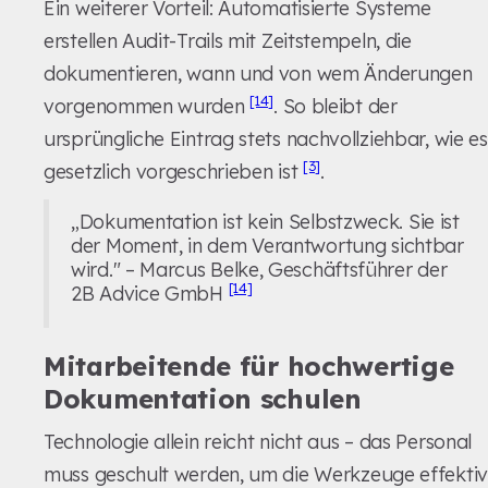
Ein weiterer Vorteil: Automatisierte Systeme
erstellen Audit-Trails mit Zeitstempeln, die
dokumentieren, wann und von wem Änderungen
[14]
vorgenommen wurden
. So bleibt der
ursprüngliche Eintrag stets nachvollziehbar, wie es
[3]
gesetzlich vorgeschrieben ist
.
„Dokumentation ist kein Selbstzweck. Sie ist
der Moment, in dem Verantwortung sichtbar
wird." – Marcus Belke, Geschäftsführer der
[14]
2B Advice GmbH
Mitarbeitende für hochwertige
Dokumentation schulen
Technologie allein reicht nicht aus – das Personal
muss geschult werden, um die Werkzeuge effektiv