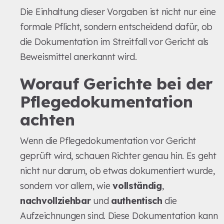
Die Einhaltung dieser Vorgaben ist nicht nur eine
formale Pflicht, sondern entscheidend dafür, ob
die Dokumentation im Streitfall vor Gericht als
Beweismittel anerkannt wird.
Worauf Gerichte bei der
Pflegedokumentation
achten
Wenn die Pflegedokumentation vor Gericht
geprüft wird, schauen Richter genau hin. Es geht
nicht nur darum, ob etwas dokumentiert wurde,
sondern vor allem, wie
vollständig
,
nachvollziehbar
und
authentisch
die
Aufzeichnungen sind. Diese Dokumentation kann