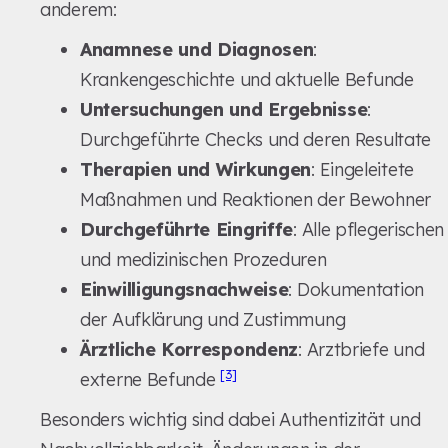
anderem:
Anamnese und Diagnosen
:
Krankengeschichte und aktuelle Befunde
Untersuchungen und Ergebnisse
:
Durchgeführte Checks und deren Resultate
Therapien und Wirkungen
: Eingeleitete
Maßnahmen und Reaktionen der Bewohner
Durchgeführte Eingriffe
: Alle pflegerischen
und medizinischen Prozeduren
Einwilligungsnachweise
: Dokumentation
der Aufklärung und Zustimmung
Ärztliche Korrespondenz
: Arztbriefe und
[3]
externe Befunde
Besonders wichtig sind dabei Authentizität und