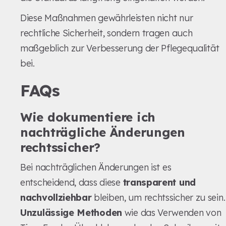
Diese Maßnahmen gewährleisten nicht nur
rechtliche Sicherheit, sondern tragen auch
maßgeblich zur Verbesserung der Pflegequalität
bei.
FAQs
Wie dokumentiere ich
nachträgliche Änderungen
rechtssicher?
Bei nachträglichen Änderungen ist es
entscheidend, dass diese
transparent und
nachvollziehbar
bleiben, um rechtssicher zu sein.
Unzulässige Methoden
wie das Verwenden von