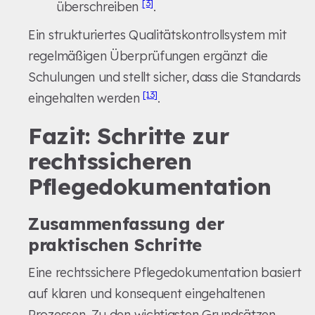
[3]
überschreiben
.
Ein strukturiertes Qualitätskontrollsystem mit
regelmäßigen Überprüfungen ergänzt die
Schulungen und stellt sicher, dass die Standards
[13]
eingehalten werden
.
Fazit: Schritte zur
rechtssicheren
Pflegedokumentation
Zusammenfassung der
praktischen Schritte
Eine rechtssichere Pflegedokumentation basiert
auf klaren und konsequent eingehaltenen
Prozessen. Zu den wichtigsten Grundsätzen