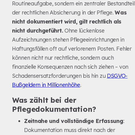
Routineaufgabe, sondern ein zentraler Bestandteil
der rechtlichen Absicherung in der Pflege.
Was
nicht dokumentiert wird, gilt rechtlich als
nicht durchgeführt.
Ohne lückenlose
Aufzeichnungen stehen Pflegeeinrichtungen in
Haftungsfällen oft auf verlorenem Posten. Fehler
können nicht nur rechtliche, sondern auch
finanzielle Konsequenzen nach sich ziehen – von
Schadensersatzforderungen bis hin zu
DSGVO-
Bußgeldern in Millionenhöhe
.
Was zählt bei der
Pflegedokumentation?
Zeitnahe und vollständige Erfassung
:
Dokumentation muss direkt nach der