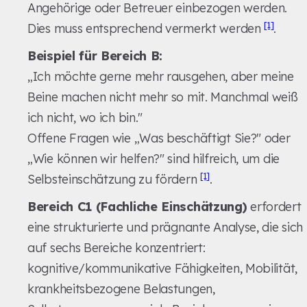
Angehörige oder Betreuer einbezogen werden.
[1]
Dies muss entsprechend vermerkt werden
.
Beispiel für Bereich B:
„Ich möchte gerne mehr rausgehen, aber meine
Beine machen nicht mehr so mit. Manchmal weiß
ich nicht, wo ich bin."
Offene Fragen wie „Was beschäftigt Sie?" oder
„Wie können wir helfen?" sind hilfreich, um die
[1]
Selbsteinschätzung zu fördern
.
Bereich C1 (Fachliche Einschätzung)
erfordert
eine strukturierte und prägnante Analyse, die sich
auf sechs Bereiche konzentriert:
kognitive/kommunikative Fähigkeiten, Mobilität,
krankheitsbezogene Belastungen,