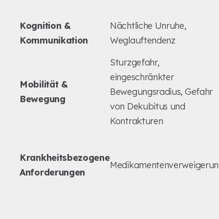
Kognition &
Nächtliche Unruhe,
Kommunikation
Weglauftendenz
Sturzgefahr,
eingeschränkter
Mobilität &
Bewegungsradius, Gefahr
Bewegung
von Dekubitus und
Kontrakturen
Krankheitsbezogene
Medikamentenverweigeru
Anforderungen