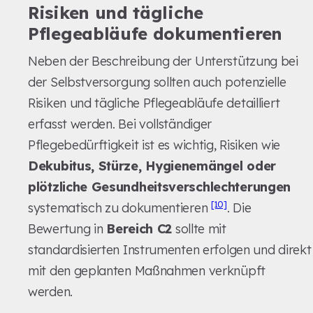
Risiken und tägliche
Pflegeabläufe dokumentieren
Neben der Beschreibung der Unterstützung bei
der Selbstversorgung sollten auch potenzielle
Risiken und tägliche Pflegeabläufe detailliert
erfasst werden. Bei vollständiger
Pflegebedürftigkeit ist es wichtig, Risiken wie
Dekubitus, Stürze, Hygienemängel oder
plötzliche Gesundheitsverschlechterungen
[10]
systematisch zu dokumentieren
. Die
Bewertung in
Bereich C2
sollte mit
standardisierten Instrumenten erfolgen und direkt
mit den geplanten Maßnahmen verknüpft
werden.