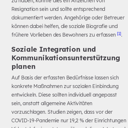
zu haben, könnte dies ein Anzeichen von
Resignation sein und sollte entsprechend
dokumentiert werden. Angehörige oder Betreuer
können dabei helfen, die soziale Biografie und
[1]
frühere Vorlieben des Bewohners zu erfassen
.
Soziale Integration und
Kommunikationsunterstützung
planen
Auf Basis der erfassten Bedürfnisse lassen sich
konkrete Maßnahmen zur sozialen Einbindung
entwickeln. Diese sollten individuell angepasst
sein, anstatt allgemeine Aktivitäten
vorzuschlagen. Studien zeigen, dass vor der
COVID-19-Pandemie nur 19,2 % der Einrichtungen