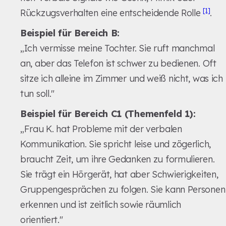
[1]
Rückzugsverhalten eine entscheidende Rolle
.
Beispiel für Bereich B:
„Ich vermisse meine Tochter. Sie ruft manchmal
an, aber das Telefon ist schwer zu bedienen. Oft
sitze ich alleine im Zimmer und weiß nicht, was ich
tun soll."
Beispiel für Bereich C1 (Themenfeld 1):
„Frau K. hat Probleme mit der verbalen
Kommunikation. Sie spricht leise und zögerlich,
braucht Zeit, um ihre Gedanken zu formulieren.
Sie trägt ein Hörgerät, hat aber Schwierigkeiten,
Gruppengesprächen zu folgen. Sie kann Personen
erkennen und ist zeitlich sowie räumlich
orientiert."