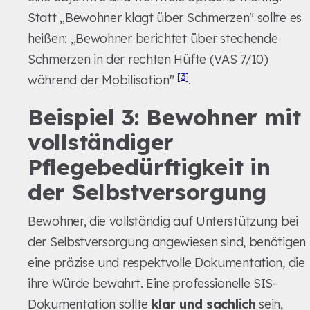
Statt „Bewohner klagt über Schmerzen" sollte es
heißen: „Bewohner berichtet über stechende
Schmerzen in der rechten Hüfte (VAS 7/10)
[3]
während der Mobilisation"
.
Beispiel 3: Bewohner mit
vollständiger
Pflegebedürftigkeit in
der Selbstversorgung
Bewohner, die vollständig auf Unterstützung bei
der Selbstversorgung angewiesen sind, benötigen
eine präzise und respektvolle Dokumentation, die
ihre Würde bewahrt. Eine professionelle SIS-
Dokumentation sollte
klar und sachlich
sein,