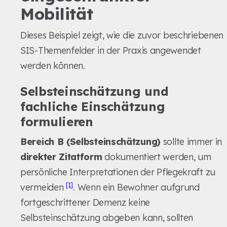
Mobilität
Dieses Beispiel zeigt, wie die zuvor beschriebenen
SIS-Themenfelder in der Praxis angewendet
werden können.
Selbsteinschätzung und
fachliche Einschätzung
formulieren
Bereich B (Selbsteinschätzung)
sollte immer in
direkter Zitatform
dokumentiert werden, um
persönliche Interpretationen der Pflegekraft zu
[1]
vermeiden
. Wenn ein Bewohner aufgrund
fortgeschrittener Demenz keine
Selbsteinschätzung abgeben kann, sollten