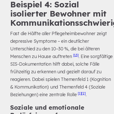
Beispiel 4: Sozial
isolierter Bewohner mit
Kommunikationsschwieri
Fast die Hälfte aller Pflegeheimbewohner zeigt
depressive Symptome – ein deutlicher
Unterschied zu den 10–30 %, die bei älteren
[13]
Menschen zu Hause auftreten
. Eine sorgfältige
SIS-Dokumentation hilft dabei, solche Fälle
frühzeitig zu erkennen und gezielt darauf zu
reagieren. Dabei spielen Themenfeld 1 (Kognition
& Kommunikation) und Themenfeld 4 (Soziale
[1]
[2]
Beziehungen) eine zentrale Rolle
.
Soziale und emotionale