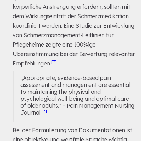
körperliche Anstrengung erfordern, sollten mit
dem Wirkungseintritt der Schmerzmedikation
koordiniert werden. Eine Studie zur Entwicklung
von Schmerzmanagement-Leitlinien für
Pflegeheime zeigte eine 100%ige
Übereinstimmung bei der Bewertung relevanter
[7]
Empfehlungen
.
„Appropriate, evidence-based pain
assessment and management are essential
to maintaining the physical and
psychological well-being and optimal care
of older adults." – Pain Management Nursing
[7]
Journal
Bei der Formulierung von Dokumentationen ist
eine objektive und wertfreie Sprache wichtig.