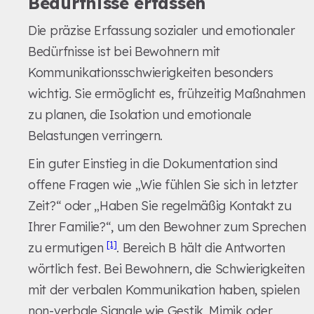
Bedürfnisse erfassen
Die präzise Erfassung sozialer und emotionaler
Bedürfnisse ist bei Bewohnern mit
Kommunikationsschwierigkeiten besonders
wichtig. Sie ermöglicht es, frühzeitig Maßnahmen
zu planen, die Isolation und emotionale
Belastungen verringern.
Ein guter Einstieg in die Dokumentation sind
offene Fragen wie „Wie fühlen Sie sich in letzter
Zeit?“ oder „Haben Sie regelmäßig Kontakt zu
Ihrer Familie?“, um den Bewohner zum Sprechen
[1]
zu ermutigen
. Bereich B hält die Antworten
wörtlich fest. Bei Bewohnern, die Schwierigkeiten
mit der verbalen Kommunikation haben, spielen
non-verbale Signale wie Gestik, Mimik oder