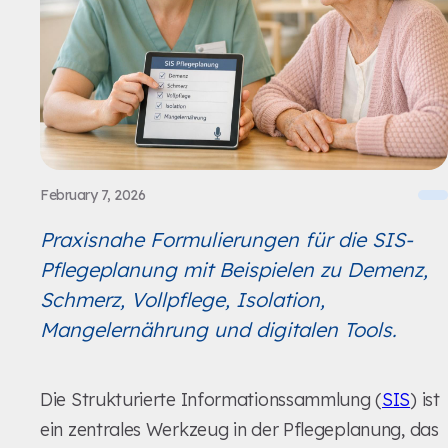
February 7, 2026
Praxisnahe Formulierungen für die SIS-
Pflegeplanung mit Beispielen zu Demenz,
Schmerz, Vollpflege, Isolation,
Mangelernährung und digitalen Tools.
Die Strukturierte Informationssammlung (
SIS
) ist
ein zentrales Werkzeug in der Pflegeplanung, das