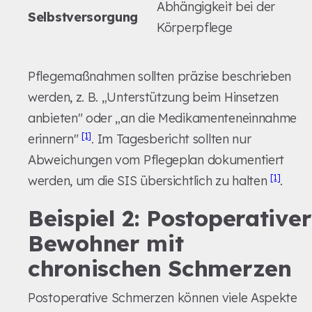
Abhängigkeit bei der
Selbstversorgung
Körperpflege
Pflegemaßnahmen sollten präzise beschrieben
werden, z. B. „Unterstützung beim Hinsetzen
anbieten" oder „an die Medikamenteneinnahme
[1]
erinnern"
. Im Tagesbericht sollten nur
Abweichungen vom Pflegeplan dokumentiert
[1]
werden, um die SIS übersichtlich zu halten
.
Beispiel 2: Postoperativer
Bewohner mit
chronischen Schmerzen
Postoperative Schmerzen können viele Aspekte