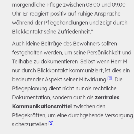
morgendliche Pflege zwischen 08:00 und 09:00
Uhr. Er reagiert positiv auf ruhige Ansprache
während der Pflegehandlungen und zeigt durch
Blickkontakt seine Zufriedenheit."
Auch kleine Beiträge des Bewohners sollten
festgehalten werden, um seine Persönlichkeit und
Teilhabe zu dokumentieren. Selbst wenn Herr M.
nur durch Blickkontakt kommuniziert, ist dies ein
[3]
bedeutender Aspekt seiner Mitwirkung
. Die
Pflegeplanung dient nicht nur als rechtliche
Dokumentation, sondern auch als
zentrales
Kommunikationsmittel
zwischen den
Pflegekräften, um eine durchgehende Versorgung
[9]
sicherzustellen
.