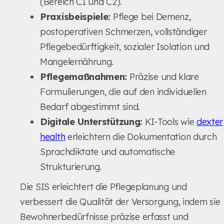
(Bereich C1 und C2).
Praxisbeispiele:
Pflege bei Demenz,
postoperativen Schmerzen, vollständiger
Pflegebedürftigkeit, sozialer Isolation und
Mangelernährung.
Pflegemaßnahmen:
Präzise und klare
Formulierungen, die auf den individuellen
Bedarf abgestimmt sind.
Digitale Unterstützung:
KI-Tools wie
dexter
health
erleichtern die Dokumentation durch
Sprachdiktate und automatische
Strukturierung.
Die SIS erleichtert die Pflegeplanung und
verbessert die Qualität der Versorgung, indem sie
Bewohnerbedürfnisse präzise erfasst und