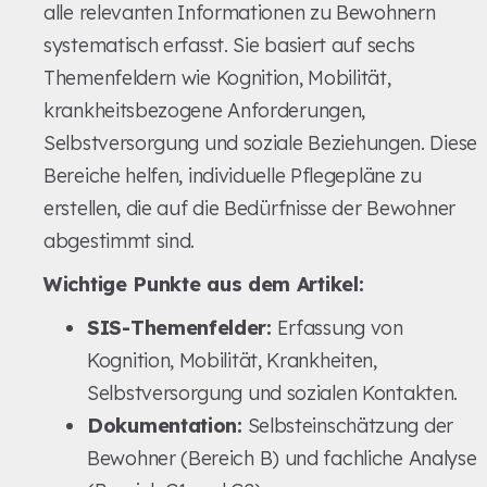
alle relevanten Informationen zu Bewohnern
systematisch erfasst. Sie basiert auf sechs
Themenfeldern wie Kognition, Mobilität,
krankheitsbezogene Anforderungen,
Selbstversorgung und soziale Beziehungen. Diese
Bereiche helfen, individuelle Pflegepläne zu
erstellen, die auf die Bedürfnisse der Bewohner
abgestimmt sind.
Wichtige Punkte aus dem Artikel:
SIS-Themenfelder:
Erfassung von
Kognition, Mobilität, Krankheiten,
Selbstversorgung und sozialen Kontakten.
Dokumentation:
Selbsteinschätzung der
Bewohner (Bereich B) und fachliche Analyse