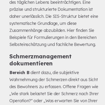
des täglichen Lebens beeinträchtigen. Eine
präzise und strukturierte Dokumentation ist
daher unerlässlich. Die SIS-Struktur bietet eine
systematische Grundlage, um diese
Zusammenhänge abzubilden. Hier finden Sie
Beispiele für Formulierungen in den Bereichen
Selbsteinschätzung und fachliche Bewertung.
Schmerzmanagement
dokumentieren
Bereich B
dient dazu, die subjektive
Wahrnehmung der Schmerzen direkt aus Sicht
des Bewohners zu erfassen. Offene Fragen wie
„Wie stark belastet Sie der Schmerz nach Ihrer
Operation?" oder „Was erwarten Sie von Ihrer