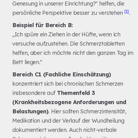
Genesung in unserer Einrichtung?" helfen, die
[1]
persönliche Perspektive besser zu verstehen
.
Beispiel für Bereich B:
„Ich spüre ein Ziehen in der Hüfte, wenn ich
versuche aufzustehen. Die Schmerztabletten
helfen, aber ich möchte nicht den ganzen Tag im
Bett liegen."
Bereich C1 (Fachliche Einschätzung)
konzentriert sich bei chronischen Schmerzen
insbesondere auf
Themenfeld 3
(Krankheitsbezogene Anforderungen und
Belastungen)
. Hier sollten Schmerzintensität,
Medikation und der Verlauf der Wundheilung
dokumentiert werden. Auch nicht-verbale