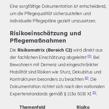
Eine sorgfältige Dokumentation ist entscheidend,
um die Pflegequalität sicherzustellen und
individuelle Pflegepläne gezielt umzusetzen.
Risikoeinschätzung und
Pflegemaßnahmen
Die
Risikomatrix (Bereich C2)
wird direkt aus
[1]
der fachlichen Einschätzung abgeleitet
. Bei
Bewohnern mit Demenz und eingeschränkter
Mobilität sind Risiken wie Sturz, Dekubitus und
[1]
Kontrakturen besonders zu beachten
. Die
Dokumentation richtet sich nach den nationalen
[1]
Expertenstandards gemäß § 113a SGB XI
.
Themenfeld
Risiko