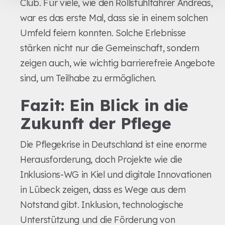
Club. Für viele, wie den Rollstuhlfahrer Andreas,
war es das erste Mal, dass sie in einem solchen
Umfeld feiern konnten. Solche Erlebnisse
stärken nicht nur die Gemeinschaft, sondern
zeigen auch, wie wichtig barrierefreie Angebote
sind, um Teilhabe zu ermöglichen.
Fazit: Ein Blick in die
Zukunft der Pflege
Die Pflegekrise in Deutschland ist eine enorme
Herausforderung, doch Projekte wie die
Inklusions-WG in Kiel und digitale Innovationen
in Lübeck zeigen, dass es Wege aus dem
Notstand gibt. Inklusion, technologische
Unterstützung und die Förderung von