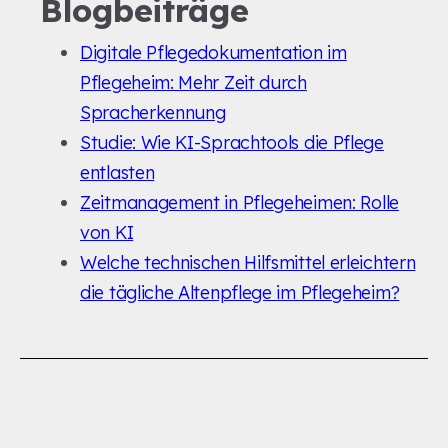
Blogbeiträge
Digitale Pflegedokumentation im
Pflegeheim: Mehr Zeit durch
Spracherkennung
Studie: Wie KI-Sprachtools die Pflege
entlasten
Zeitmanagement in Pflegeheimen: Rolle
von KI
Welche technischen Hilfsmittel erleichtern
die tägliche Altenpflege im Pflegeheim?