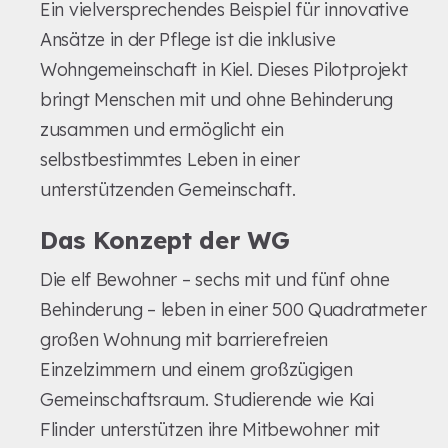
Ein vielversprechendes Beispiel für innovative
Ansätze in der Pflege ist die inklusive
Wohngemeinschaft in Kiel. Dieses Pilotprojekt
bringt Menschen mit und ohne Behinderung
zusammen und ermöglicht ein
selbstbestimmtes Leben in einer
unterstützenden Gemeinschaft.
Das Konzept der WG
Die elf Bewohner – sechs mit und fünf ohne
Behinderung – leben in einer 500 Quadratmeter
großen Wohnung mit barrierefreien
Einzelzimmern und einem großzügigen
Gemeinschaftsraum. Studierende wie Kai
Flinder unterstützen ihre Mitbewohner mit