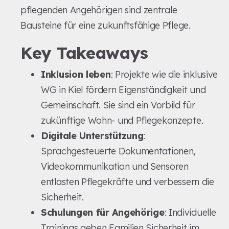
pflegenden Angehörigen sind zentrale
Bausteine für eine zukunftsfähige Pflege.
Key Takeaways
Inklusion leben
: Projekte wie die inklusive
WG in Kiel fördern Eigenständigkeit und
Gemeinschaft. Sie sind ein Vorbild für
zukünftige Wohn- und Pflegekonzepte.
Digitale Unterstützung
:
Sprachgesteuerte Dokumentationen,
Videokommunikation und Sensoren
entlasten Pflegekräfte und verbessern die
Sicherheit.
Schulungen für Angehörige
: Individuelle
Trainings geben Familien Sicherheit im