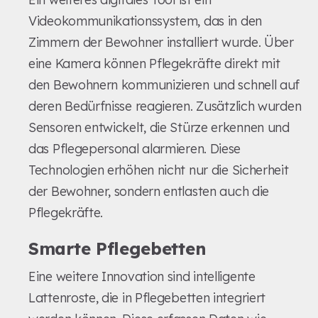
Videokommunikationssystem, das in den
Zimmern der Bewohner installiert wurde. Über
eine Kamera können Pflegekräfte direkt mit
den Bewohnern kommunizieren und schnell auf
deren Bedürfnisse reagieren. Zusätzlich wurden
Sensoren entwickelt, die Stürze erkennen und
das Pflegepersonal alarmieren. Diese
Technologien erhöhen nicht nur die Sicherheit
der Bewohner, sondern entlasten auch die
Pflegekräfte.
Smarte Pflegebetten
Eine weitere Innovation sind intelligente
Lattenroste, die in Pflegebetten integriert