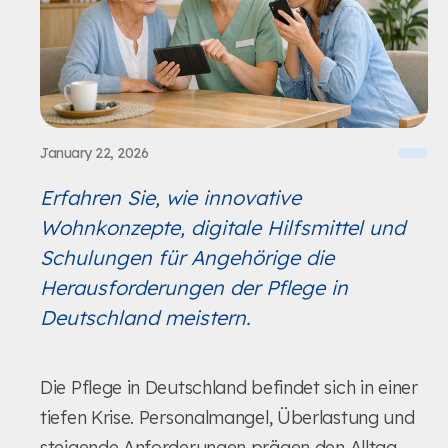
January 22, 2026
Erfahren Sie, wie innovative
Wohnkonzepte, digitale Hilfsmittel und
Schulungen für Angehörige die
Herausforderungen der Pflege in
Deutschland meistern.
Die Pflege in Deutschland befindet sich in einer
tiefen Krise. Personalmangel, Überlastung und
steigende Anforderungen prägen den Alltag