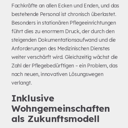
Fachkräfte an allen Ecken und Enden, und das
bestehende Personal ist chronisch überlastet.
Besonders in stationären Pflegeeinrichtungen
führt dies zu enormem Druck, der durch den
steigenden Dokumentationsaufwand und die
Anforderungen des Medizinischen Dienstes
weiter verschärft wird. Gleichzeitig wächst die
Zahl der Pflegebedürftigen – ein Problem, das
nach neuen, innovativen Lösungswegen
verlangt.
Inklusive
Wohngemeinschaften
als Zukunftsmodell