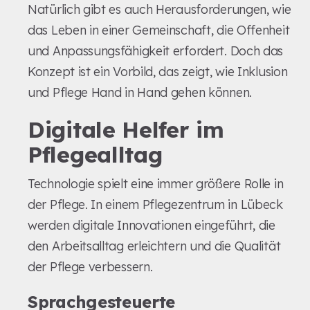
Natürlich gibt es auch Herausforderungen, wie
das Leben in einer Gemeinschaft, die Offenheit
und Anpassungsfähigkeit erfordert. Doch das
Konzept ist ein Vorbild, das zeigt, wie Inklusion
und Pflege Hand in Hand gehen können.
Digitale Helfer im
Pflegealltag
Technologie spielt eine immer größere Rolle in
der Pflege. In einem Pflegezentrum in Lübeck
werden digitale Innovationen eingeführt, die
den Arbeitsalltag erleichtern und die Qualität
der Pflege verbessern.
Sprachgesteuerte