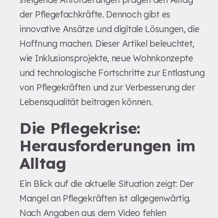
der Pflegefachkräfte. Dennoch gibt es
innovative Ansätze und digitale Lösungen, die
Hoffnung machen. Dieser Artikel beleuchtet,
wie Inklusionsprojekte, neue Wohnkonzepte
und technologische Fortschritte zur Entlastung
von Pflegekräften und zur Verbesserung der
Lebensqualität beitragen können.
Die Pflegekrise:
Herausforderungen im
Alltag
Ein Blick auf die aktuelle Situation zeigt: Der
Mangel an Pflegekräften ist allgegenwärtig.
Nach Angaben aus dem Video fehlen