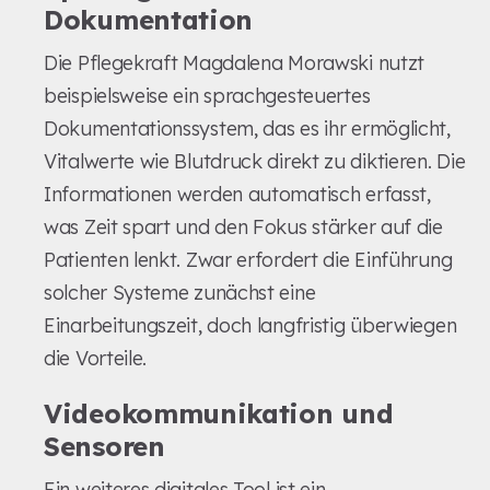
Dokumentation
Die Pflegekraft Magdalena Morawski nutzt
beispielsweise ein sprachgesteuertes
Dokumentationssystem, das es ihr ermöglicht,
Vitalwerte wie Blutdruck direkt zu diktieren. Die
Informationen werden automatisch erfasst,
was Zeit spart und den Fokus stärker auf die
Patienten lenkt. Zwar erfordert die Einführung
solcher Systeme zunächst eine
Einarbeitungszeit, doch langfristig überwiegen
die Vorteile.
Videokommunikation und
Sensoren
Ein weiteres digitales Tool ist ein