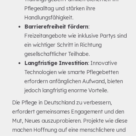
Pflegealltag und stärken ihre
Handlungsfähigkeit.
Barrierefreiheit fördern
:
Freizeitangebote wie inklusive Partys sind
ein wichtiger Schritt in Richtung
gesellschaftlicher Teilhabe.
Langfristige Investition
: Innovative
Technologien wie smarte Pflegebetten
erfordern anfänglichen Aufwand, bieten
jedoch langfristig enorme Vorteile.
Die Pflege in Deutschland zu verbessern,
erfordert gemeinsames Engagement und den
Mut, Neues auszuprobieren. Projekte wie diese
machen Hoffnung auf eine menschlichere und