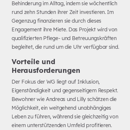
Behinderung im Alltag, indem sie wöchentlich
rund zehn Stunden ihrer Zeit investieren. Im
Gegenzug finanzieren sie durch dieses
Engagement ihre Miete. Das Projekt wird von
qualifizierten Pflege- und Betreuungskräften
begleitet, die rund um die Uhr verfügbar sind.
Vorteile und
Herausforderungen
Der Fokus der WG liegt auf Inklusion,
Eigenständigkeit und gegenseitigem Respekt.
Bewohner wie Andreas und Lilly schätzen die
Möglichkeit, ein weitgehend unabhängiges
Leben zu führen, während sie gleichzeitig von
einem unterstützenden Umfeld profitieren.