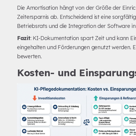
Die Amortisation hängt von der Größe der Einri
Zeitersparnis ab. Entscheidend ist eine sorgfält
Betriebsrats und die Integration der Software 
Fazit
: KI-Dokumentation spart Zeit und kann E
eingehalten und Förderungen genutzt werden. Ein s
bewerten.
Kosten- und Einsparung