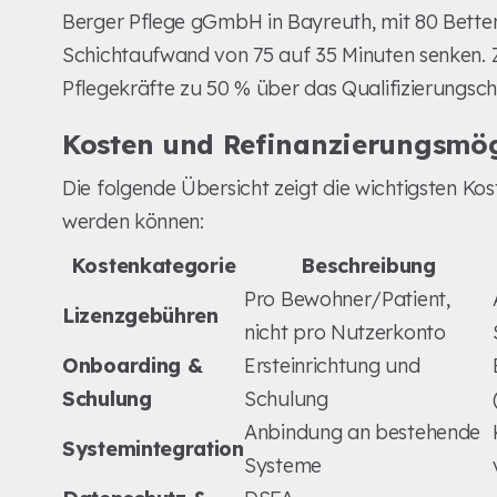
Berger Pflege gGmbH in Bayreuth, mit 80 Betten
Schichtaufwand von 75 auf 35 Minuten senken.
Pflegekräfte zu 50 % über das Qualifizierungsc
Kosten und Refinanzierungsmög
Die folgende Übersicht zeigt die wichtigsten Kos
werden können:
Kostenkategorie
Beschreibung
Pro Bewohner/Patient,
Lizenzgebühren
nicht pro Nutzerkonto
Onboarding &
Ersteinrichtung und
Schulung
Schulung
Anbindung an bestehende
Systemintegration
Systeme