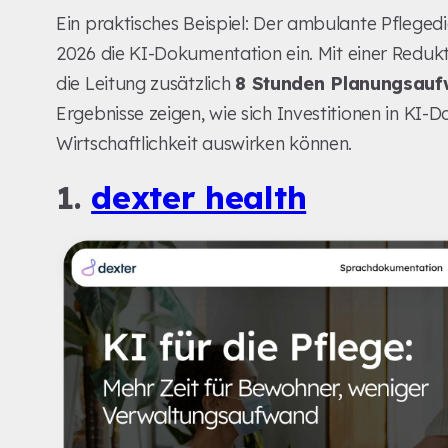
Ein praktisches Beispiel: Der ambulante Pflege
2026 die KI-Dokumentation ein. Mit einer Redu
die Leitung zusätzlich
8 Stunden Planungsau
Ergebnisse zeigen, wie sich Investitionen in KI-
Wirtschaftlichkeit auswirken können.
1.
dexter health