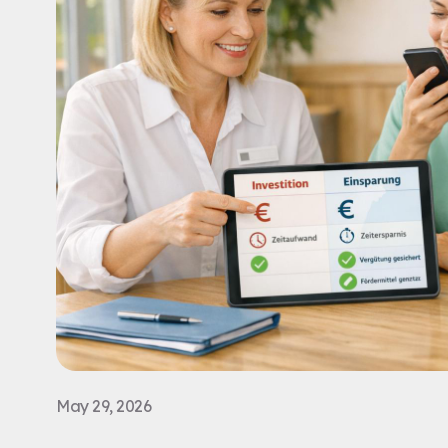
May 29, 2026