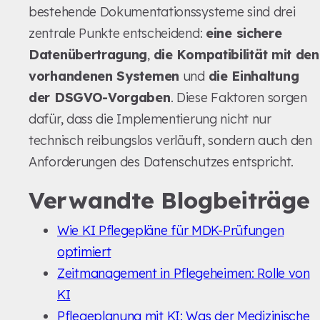
bestehende Dokumentationssysteme sind drei
zentrale Punkte entscheidend:
eine sichere
Datenübertragung
,
die Kompatibilität mit den
vorhandenen Systemen
und
die Einhaltung
der DSGVO-Vorgaben
. Diese Faktoren sorgen
dafür, dass die Implementierung nicht nur
technisch reibungslos verläuft, sondern auch den
Anforderungen des Datenschutzes entspricht.
Verwandte Blogbeiträge
Wie KI Pflegepläne für MDK-Prüfungen
optimiert
Zeitmanagement in Pflegeheimen: Rolle von
KI
Pflegeplanung mit KI: Was der Medizinische