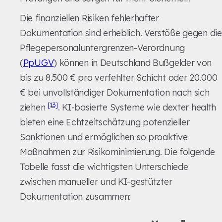
Die finanziellen Risiken fehlerhafter
Dokumentation sind erheblich. Verstöße gegen die
Pflegepersonaluntergrenzen-Verordnung
(
PpUGV
) können in Deutschland Bußgelder von
bis zu 8.500 € pro verfehlter Schicht oder 20.000
€ bei unvollständiger Dokumentation nach sich
[13]
ziehen
. KI-basierte Systeme wie dexter health
bieten eine Echtzeitschätzung potenzieller
Sanktionen und ermöglichen so proaktive
Maßnahmen zur Risikominimierung. Die folgende
Tabelle fasst die wichtigsten Unterschiede
zwischen manueller und KI-gestützter
Dokumentation zusammen: