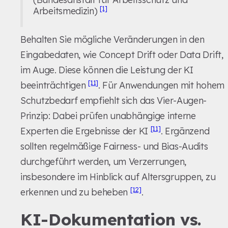
[1]
Arbeitsmedizin)
Behalten Sie mögliche Veränderungen in den
Eingabedaten, wie Concept Drift oder Data Drift,
im Auge. Diese können die Leistung der KI
[11]
beeinträchtigen
. Für Anwendungen mit hohem
Schutzbedarf empfiehlt sich das Vier-Augen-
Prinzip: Dabei prüfen unabhängige interne
[11]
Experten die Ergebnisse der KI
. Ergänzend
sollten regelmäßige Fairness- und Bias-Audits
durchgeführt werden, um Verzerrungen,
insbesondere im Hinblick auf Altersgruppen, zu
[12]
erkennen und zu beheben
.
KI-Dokumentation vs.