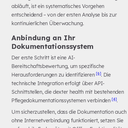
abläuft, ist ein systematisches Vorgehen
entscheidend – von der ersten Analyse bis zur
kontinuierlichen Überwachung.
Anbindung an Ihr
Dokumentationssystem
Der erste Schritt ist eine AI-
Bereitschaftsbewertung, um spezifische
[6]
Herausforderungen zu identifizieren
. Die
technische Integration erfolgt über API-
Schnittstellen, die dexter health mit bestehenden
[4]
Pflegedokumentationssystemen verbinden
.
Um sicherzustellen, dass die Dokumentation auch
ohne Internetverbindung funktioniert, setzen Sie