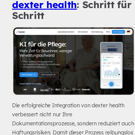
dexter health
: Schritt für
Schritt
Die erfolgreiche Integration von dexter health
verbessert nicht nur Ihre
Dokumentationsprozesse, sondern reduziert auch
Haftungsrisiken. Damit dieser Prozess reibungslos