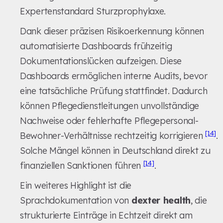
Expertenstandard Sturzprophylaxe.
Dank dieser präzisen Risikoerkennung können
automatisierte Dashboards frühzeitig
Dokumentationslücken aufzeigen. Diese
Dashboards ermöglichen interne Audits, bevor
eine tatsächliche Prüfung stattfindet. Dadurch
können Pflegedienstleitungen unvollständige
Nachweise oder fehlerhafte Pflegepersonal-
[14]
Bewohner-Verhältnisse rechtzeitig korrigieren
.
Solche Mängel können in Deutschland direkt zu
[14]
finanziellen Sanktionen führen
.
Ein weiteres Highlight ist die
Sprachdokumentation von
dexter health
, die
strukturierte Einträge in Echtzeit direkt am