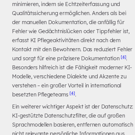
minimieren, indem sie Echtzeiterfassung und
Qualitätssicherung ermöglichen. Anders als bei
der manuellen Dokumentation, die anfällig für
Fehler wie Gedächtnislücken oder Tippfehler ist,
erfasst KI Pflegeaktivitäten direkt nach dem
Kontakt mit den Bewohnern. Das reduziert Fehler
[4]
und sorgt für eine präzisere Dokumentation
.
Besonders hilfreich ist die Fähigkeit moderner KI-
Modelle, verschiedene Dialekte und Akzente zu
verstehen – ein großer Vorteil in international
[4]
besetzten Pflegeteams
.
Ein weiterer wichtiger Aspekt ist der Datenschutz:
KI-gestützte Datenschutzfilter, die auf großen
Sprachmodellen basieren, entfernen automatisch
nicht relevante persönliche Informationen aus