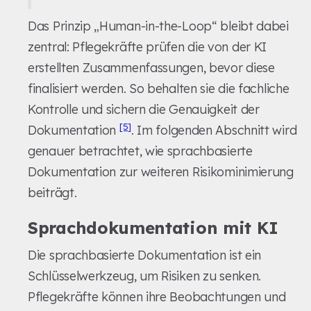
Das Prinzip „Human-in-the-Loop“ bleibt dabei
zentral: Pflegekräfte prüfen die von der KI
erstellten Zusammenfassungen, bevor diese
finalisiert werden. So behalten sie die fachliche
Kontrolle und sichern die Genauigkeit der
[5]
Dokumentation
. Im folgenden Abschnitt wird
genauer betrachtet, wie sprachbasierte
Dokumentation zur weiteren Risikominimierung
beiträgt.
Sprachdokumentation mit KI
Die sprachbasierte Dokumentation ist ein
Schlüsselwerkzeug, um Risiken zu senken.
Pflegekräfte können ihre Beobachtungen und