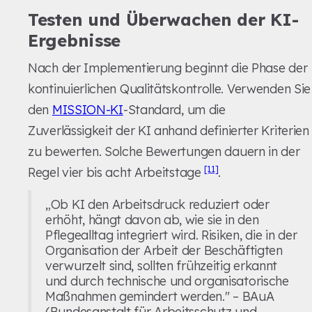
Testen und Überwachen der KI-
Ergebnisse
Nach der Implementierung beginnt die Phase der
kontinuierlichen Qualitätskontrolle. Verwenden Sie
den
MISSION-KI
-Standard, um die
Zuverlässigkeit der KI anhand definierter Kriterien
zu bewerten. Solche Bewertungen dauern in der
[11]
Regel vier bis acht Arbeitstage
.
„Ob KI den Arbeitsdruck reduziert oder
erhöht, hängt davon ab, wie sie in den
Pflegealltag integriert wird. Risiken, die in der
Organisation der Arbeit der Beschäftigten
verwurzelt sind, sollten frühzeitig erkannt
und durch technische und organisatorische
Maßnahmen gemindert werden." – BAuA
(Bundesanstalt für Arbeitsschutz und