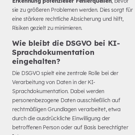
Erkennung potenzieller Fehlerquellen
, bevor
sie zu größeren Problemen werden. Dies sorgt für
eine stärkere rechtliche Absicherung und hilft,
Risiken gezielt zu minimieren.
Wie bleibt die DSGVO bei KI-
Sprachdokumentation
eingehalten?
Die DSGVO spielt eine zentrale Rolle bei der
Verarbeitung von Daten in der KI-
Sprachdokumentation. Dabei werden
personenbezogene Daten ausschließlich auf
rechtmäßigen Grundlagen verarbeitet, etwa
durch die ausdrückliche Einwilligung der
betroffenen Person oder auf Basis berechtigter