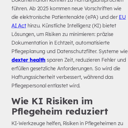
führen. Ab 2025 kommen neue Vorschriften wie
die elektronische Patientenakte (ePA) und der
EU
AI Act
hinzu. Künstliche Intelligenz (KI) bietet
Lösungen, um Risiken zu minimieren: präzise
Dokumentation in Echtzeit, automatisierte
Pflegeplanung und Datenschutzfilter. Systeme wie
dexter health
sparen Zeit, reduzieren Fehler und
erfüllen gesetzliche Anforderungen. So wird die
Haftungssicherheit verbessert, während das
Pflegepersonal entlastet wird.
Wie KI Risiken im
Pflegeheim reduziert
KI-Werkzeuge helfen, Risiken in Pflegeheimen zu