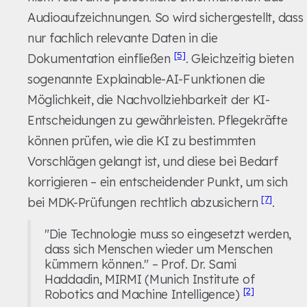
Audioaufzeichnungen. So wird sichergestellt, dass
nur fachlich relevante Daten in die
[5]
Dokumentation einfließen
. Gleichzeitig bieten
sogenannte Explainable-AI-Funktionen die
Möglichkeit, die Nachvollziehbarkeit der KI-
Entscheidungen zu gewährleisten. Pflegekräfte
können prüfen, wie die KI zu bestimmten
Vorschlägen gelangt ist, und diese bei Bedarf
korrigieren – ein entscheidender Punkt, um sich
[7]
bei MDK-Prüfungen rechtlich abzusichern
.
"Die Technologie muss so eingesetzt werden,
dass sich Menschen wieder um Menschen
kümmern können." – Prof. Dr. Sami
Haddadin, MIRMI (Munich Institute of
[2]
Robotics and Machine Intelligence)