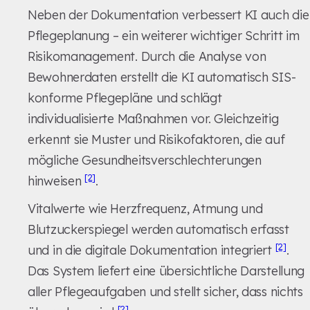
Neben der Dokumentation verbessert KI auch die
Pflegeplanung – ein weiterer wichtiger Schritt im
Risikomanagement. Durch die Analyse von
Bewohnerdaten erstellt die KI automatisch SIS-
konforme Pflegepläne und schlägt
individualisierte Maßnahmen vor. Gleichzeitig
erkennt sie Muster und Risikofaktoren, die auf
mögliche Gesundheitsverschlechterungen
[2]
hinweisen
.
Vitalwerte wie Herzfrequenz, Atmung und
Blutzuckerspiegel werden automatisch erfasst
[2]
und in die digitale Dokumentation integriert
.
Das System liefert eine übersichtliche Darstellung
aller Pflegeaufgaben und stellt sicher, dass nichts
[2]