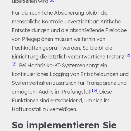
übersehen wird
.
Für die rechtliche Absicherung bleibt die
menschliche Kontrolle unverzichtbar: Kritische
Entscheidungen und die abschließende Freigabe
von Pflegeplänen müssen weiterhin von
Fachkräften geprüft werden. So bleibt die
[2]
Einrichtung die letztlich verantwortliche Instanz
[3]
. Bei Hochrisiko-KI-Systemen sorgt ein
kontinuierliches Logging von Entscheidungen und
Systemverhalten zusätzlich für Transparenz und
[3]
ermöglicht Audits im Prüfungsfall
. Diese
Funktionen sind entscheidend, um sich im
Haftungsfall zu verteidigen.
So implementieren Sie