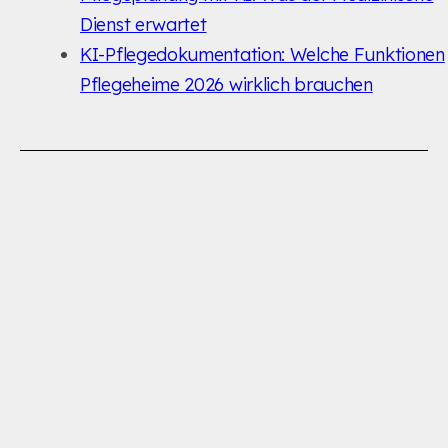
Dienst erwartet
KI-Pflegedokumentation: Welche Funktionen
Pflegeheime 2026 wirklich brauchen