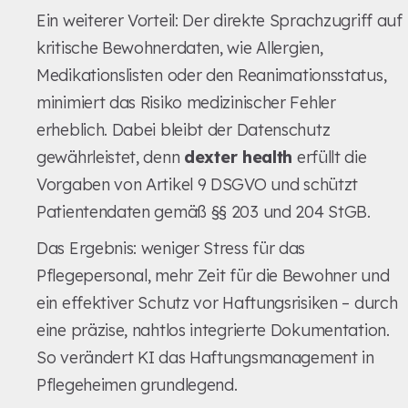
Ein weiterer Vorteil: Der direkte Sprachzugriff auf
kritische Bewohnerdaten, wie Allergien,
Medikationslisten oder den Reanimationsstatus,
minimiert das Risiko medizinischer Fehler
erheblich. Dabei bleibt der Datenschutz
gewährleistet, denn
dexter health
erfüllt die
Vorgaben von Artikel 9 DSGVO und schützt
Patientendaten gemäß §§ 203 und 204 StGB.
Das Ergebnis: weniger Stress für das
Pflegepersonal, mehr Zeit für die Bewohner und
ein effektiver Schutz vor Haftungsrisiken – durch
eine präzise, nahtlos integrierte Dokumentation.
So verändert KI das Haftungsmanagement in
Pflegeheimen grundlegend.