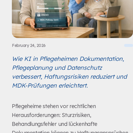
February 24, 2026
Wie KI in Pflegeheimen Dokumentation,
Pflegeplanung und Datenschutz
verbessert, Haftungsrisiken reduziert und
MDK-Prüfungen erleichtert.
Pflegeheime stehen vor rechtlichen
Herausforderungen: Sturzrisiken,
Behandlungsfehler und lückenhafte
Dokumentation können zu Haftungsansprüchen