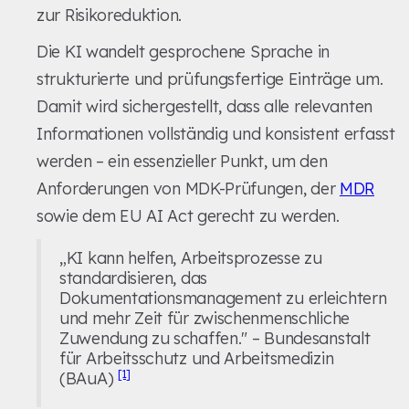
zur Risikoreduktion.
Die KI wandelt gesprochene Sprache in
strukturierte und prüfungsfertige Einträge um.
Damit wird sichergestellt, dass alle relevanten
Informationen vollständig und konsistent erfasst
werden – ein essenzieller Punkt, um den
Anforderungen von MDK-Prüfungen, der
MDR
sowie dem EU AI Act gerecht zu werden.
„KI kann helfen, Arbeitsprozesse zu
standardisieren, das
Dokumentationsmanagement zu erleichtern
und mehr Zeit für zwischenmenschliche
Zuwendung zu schaffen." – Bundesanstalt
für Arbeitsschutz und Arbeitsmedizin
[1]
(BAuA)