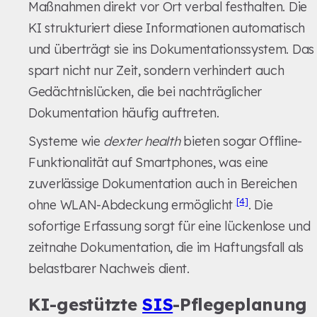
Maßnahmen direkt vor Ort verbal festhalten. Die
KI strukturiert diese Informationen automatisch
und überträgt sie ins Dokumentationssystem. Das
spart nicht nur Zeit, sondern verhindert auch
Gedächtnislücken, die bei nachträglicher
Dokumentation häufig auftreten.
Systeme wie
dexter health
bieten sogar Offline-
Funktionalität auf Smartphones, was eine
zuverlässige Dokumentation auch in Bereichen
[4]
ohne WLAN-Abdeckung ermöglicht
. Die
sofortige Erfassung sorgt für eine lückenlose und
zeitnahe Dokumentation, die im Haftungsfall als
belastbarer Nachweis dient.
KI-gestützte
SIS
-Pflegeplanung