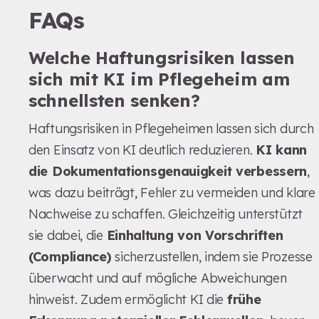
FAQs
Welche Haftungsrisiken lassen
sich mit KI im Pflegeheim am
schnellsten senken?
Haftungsrisiken in Pflegeheimen lassen sich durch
den Einsatz von KI deutlich reduzieren.
KI kann
die Dokumentationsgenauigkeit verbessern
,
was dazu beiträgt, Fehler zu vermeiden und klare
Nachweise zu schaffen. Gleichzeitig unterstützt
sie dabei, die
Einhaltung von Vorschriften
(Compliance)
sicherzustellen, indem sie Prozesse
überwacht und auf mögliche Abweichungen
hinweist. Zudem ermöglicht KI die
frühe