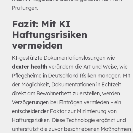
Prüfungen.
Fazit: Mit KI
Haftungsrisiken
vermeiden
KI-gestützte Dokumentationslösungen wie
dexter health
verändern die Art und Weise, wie
Pflegeheime in Deutschland Risiken managen. Mit
der Möglichkeit, Dokumentationen in Echtzeit
direkt am Bewohnerbett zu erstellen, werden
Verzögerungen bei Einträgen vermieden – ein
entscheidender Faktor zur Minimierung von
Haftungsrisiken. Diese Technologie ergänzt und
unterstützt die zuvor beschriebenen Maßnahmen