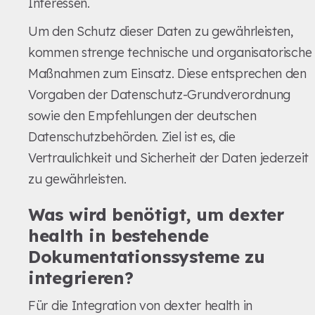
Interessen.
Um den Schutz dieser Daten zu gewährleisten,
kommen strenge technische und organisatorische
Maßnahmen zum Einsatz. Diese entsprechen den
Vorgaben der Datenschutz-Grundverordnung
sowie den Empfehlungen der deutschen
Datenschutzbehörden. Ziel ist es, die
Vertraulichkeit und Sicherheit der Daten jederzeit
zu gewährleisten.
Was wird benötigt, um dexter
health in bestehende
Dokumentationssysteme zu
integrieren?
Für die Integration von dexter health in