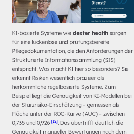
KI-basierte Systeme wie
dexter health
sorgen
für eine lückenlose und prüfungsbereite
Pflegedokumentation, die den Anforderungen der
Strukturierte Informationssammlung (SIS)
entspricht. Was macht KI hier so besonders? Sie
erkennt Risiken wesentlich präziser als
herkömmliche regelbasierte Systeme. Zum
Beispiel liegt die Genauigkeit von KI-Modellen bei
der Sturzrisiko-Einschätzung – gemessen als
Fläche unter der ROC-Kurve (AUC) – zwischen
[12]
0,735 und 0,926
. Das übertrifft deutlich die
Genauigkeit manueller Bewertungen nach dem