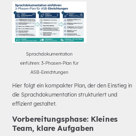
Sprachdokumentation
einführen: 3-Phasen-Plan für
ASB-Einrichtungen
Hier folgt ein kompakter Plan, der den Einstieg in
die Sprachdokumentation strukturiert und
effizient gestaltet.
Vorbereitungsphase: Kleines
Team, klare Aufgaben