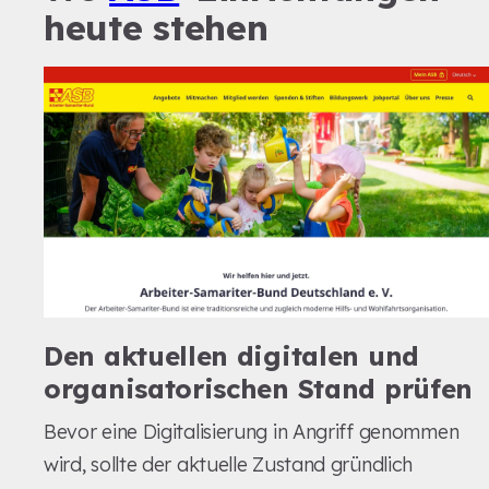
heute stehen
Den aktuellen digitalen und
organisatorischen Stand prüfen
Bevor eine Digitalisierung in Angriff genommen
wird, sollte der aktuelle Zustand gründlich