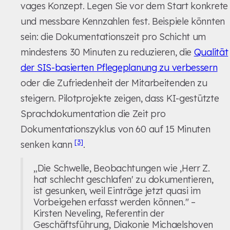
vages Konzept. Legen Sie vor dem Start konkrete
und messbare Kennzahlen fest. Beispiele könnten
sein: die Dokumentationszeit pro Schicht um
mindestens 30 Minuten zu reduzieren, die
Qualität
der SIS-basierten Pflegeplanung zu verbessern
oder die Zufriedenheit der Mitarbeitenden zu
steigern. Pilotprojekte zeigen, dass KI-gestützte
Sprachdokumentation die Zeit pro
Dokumentationszyklus von 60 auf 15 Minuten
[3]
senken kann
.
„Die Schwelle, Beobachtungen wie ‚Herr Z.
hat schlecht geschlafen' zu dokumentieren,
ist gesunken, weil Einträge jetzt quasi im
Vorbeigehen erfasst werden können." –
Kirsten Neveling, Referentin der
Geschäftsführung, Diakonie Michaelshoven