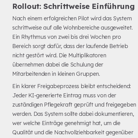
Rollout: Schrittweise Einführung
Nach einem erfolgreichen Pilot wird das System
schrittweise auf alle Wohnbereiche ausgeweitet.
Ein Rhythmus von zwei bis drei Wochen pro
Bereich sorgt dafür, dass der laufende Betrieb
nicht gestört wird. Die Multiplikatoren
übernehmen dabei die Schulung der
Mitarbeitenden in kleinen Gruppen.
Ein klarer Freigabeprozess bleibt entscheidend:
Jeder KI-generierte Eintrag muss von der
zuständigen Pflegekraft geprüft und freigegeben
werden. Das System sollte dabei dokumentieren,
wer welche Einträge genehmigt hat, um die
Qualität und die Nachvollziehbarkeit gegenüber