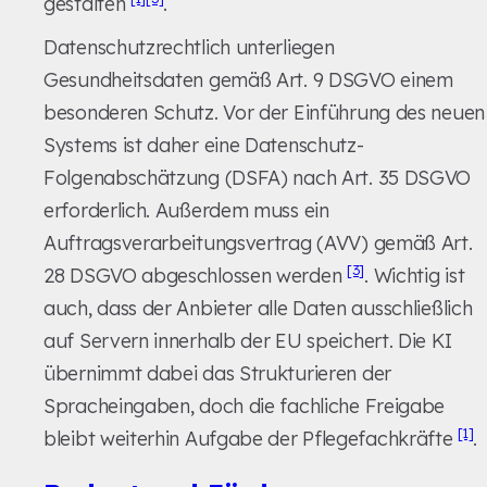
gestalten
.
Datenschutzrechtlich unterliegen
Gesundheitsdaten gemäß Art. 9 DSGVO einem
besonderen Schutz. Vor der Einführung des neuen
Systems ist daher eine Datenschutz-
Folgenabschätzung (DSFA) nach Art. 35 DSGVO
erforderlich. Außerdem muss ein
Auftragsverarbeitungsvertrag (AVV) gemäß Art.
[3]
28 DSGVO abgeschlossen werden
. Wichtig ist
auch, dass der Anbieter alle Daten ausschließlich
auf Servern innerhalb der EU speichert. Die KI
übernimmt dabei das Strukturieren der
Spracheingaben, doch die fachliche Freigabe
[1]
bleibt weiterhin Aufgabe der Pflegefachkräfte
.