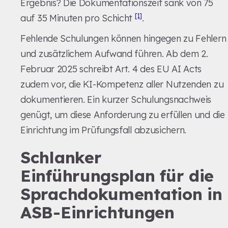
Ergebnis? Die Dokumentationszeit sank von 75
[1]
auf 35 Minuten pro Schicht
.
Fehlende Schulungen können hingegen zu Fehlern
und zusätzlichem Aufwand führen. Ab dem 2.
Februar 2025 schreibt Art. 4 des EU AI Acts
zudem vor, die KI-Kompetenz aller Nutzenden zu
dokumentieren. Ein kurzer Schulungsnachweis
genügt, um diese Anforderung zu erfüllen und die
Einrichtung im Prüfungsfall abzusichern.
Schlanker
Einführungsplan für die
Sprachdokumentation in
ASB-Einrichtungen