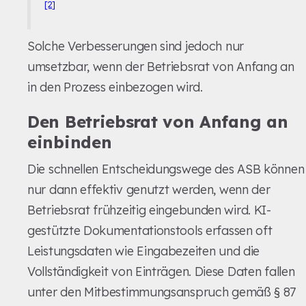
[2]
Solche Verbesserungen sind jedoch nur
umsetzbar, wenn der Betriebsrat von Anfang an
in den Prozess einbezogen wird.
Den Betriebsrat von Anfang an
einbinden
Die schnellen Entscheidungswege des ASB können
nur dann effektiv genutzt werden, wenn der
Betriebsrat frühzeitig eingebunden wird. KI-
gestützte Dokumentationstools erfassen oft
Leistungsdaten wie Eingabezeiten und die
Vollständigkeit von Einträgen. Diese Daten fallen
unter den Mitbestimmungsanspruch gemäß § 87