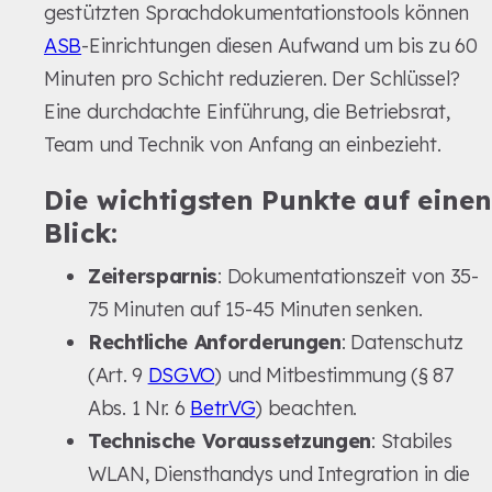
gestützten Sprachdokumentationstools können
ASB
-Einrichtungen diesen Aufwand um bis zu 60
Minuten pro Schicht reduzieren. Der Schlüssel?
Eine durchdachte Einführung, die Betriebsrat,
Team und Technik von Anfang an einbezieht.
Die wichtigsten Punkte auf einen
Blick:
Zeitersparnis
: Dokumentationszeit von 35-
75 Minuten auf 15-45 Minuten senken.
Rechtliche Anforderungen
: Datenschutz
(Art. 9
DSGVO
) und Mitbestimmung (§ 87
Abs. 1 Nr. 6
BetrVG
) beachten.
Technische Voraussetzungen
: Stabiles
WLAN, Diensthandys und Integration in die