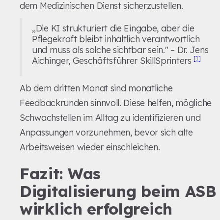
dem Medizinischen Dienst sicherzustellen.
„Die KI strukturiert die Eingabe, aber die
Pflegekraft bleibt inhaltlich verantwortlich
und muss als solche sichtbar sein." – Dr. Jens
[1]
Aichinger, Geschäftsführer SkillSprinters
Ab dem dritten Monat sind monatliche
Feedbackrunden sinnvoll. Diese helfen, mögliche
Schwachstellen im Alltag zu identifizieren und
Anpassungen vorzunehmen, bevor sich alte
Arbeitsweisen wieder einschleichen.
Fazit: Was
Digitalisierung beim ASB
wirklich erfolgreich