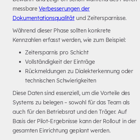
messbare
Verbesserungen der
Dokumentationsqualität
und Zeitersparnisse.
Während dieser Phase sollten konkrete
Kennzahlen erfasst werden, wie zum Beispiel:
Zeitersparnis pro Schicht
Vollständigkeit der Einträge
Rückmeldungen zu Dialekterkennung oder
technischen Schwierigkeiten
Diese Daten sind essenziell, um die Vorteile des
Systems zu belegen – sowohl für das Team als
auch für den Betriebsrat und den Träger. Auf
Basis der Pilot-Ergebnisse kann der Rollout in der
gesamten Einrichtung geplant werden.