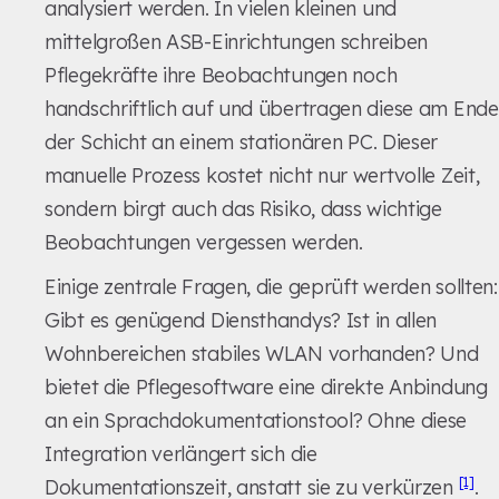
analysiert werden. In vielen kleinen und
mittelgroßen ASB-Einrichtungen schreiben
Pflegekräfte ihre Beobachtungen noch
handschriftlich auf und übertragen diese am Ende
der Schicht an einem stationären PC. Dieser
manuelle Prozess kostet nicht nur wertvolle Zeit,
sondern birgt auch das Risiko, dass wichtige
Beobachtungen vergessen werden.
Einige zentrale Fragen, die geprüft werden sollten:
Gibt es genügend Diensthandys? Ist in allen
Wohnbereichen stabiles WLAN vorhanden? Und
bietet die Pflegesoftware eine direkte Anbindung
an ein Sprachdokumentationstool? Ohne diese
Integration verlängert sich die
[1]
Dokumentationszeit, anstatt sie zu verkürzen
.