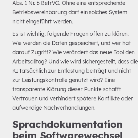
Abs. 1 Nr. 6 BetrVG. Ohne eine entsprechende
Betriebsvereinbarung darf ein solches System
nicht eingeführt werden.
Es ist wichtig, folgende Fragen offen zu klären:
Wie werden die Daten gespeichert, und wer hat
darauf Zugriff? Wie verändert das neue Tool den
Arbeitsalltag? Und wie wird sichergestellt, dass die
KI tatsächlich zur Entlastung beiträgt und nicht
zur Leistungskontrolle genutzt wird? Eine
transparente Klärung dieser Punkte schafft
Vertrauen und verhindert spätere Konflikte oder
aufwendige Nachverhandlungen.
Sprachdokumentation
beim Softwarewechsel