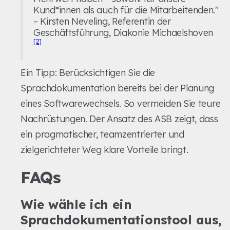
Kund*innen als auch für die Mitarbeitenden."
– Kirsten Neveling, Referentin der
Geschäftsführung, Diakonie Michaelshoven
[2]
Ein Tipp: Berücksichtigen Sie die
Sprachdokumentation bereits bei der Planung
eines Softwarewechsels. So vermeiden Sie teure
Nachrüstungen. Der Ansatz des ASB zeigt, dass
ein pragmatischer, teamzentrierter und
zielgerichteter Weg klare Vorteile bringt.
FAQs
Wie wähle ich ein
Sprachdokumentationstool aus,