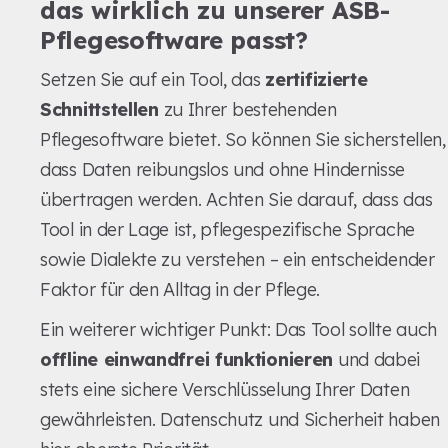
das wirklich zu unserer ASB-
Pflegesoftware passt?
Setzen Sie auf ein Tool, das
zertifizierte
Schnittstellen
zu Ihrer bestehenden
Pflegesoftware bietet. So können Sie sicherstellen,
dass Daten reibungslos und ohne Hindernisse
übertragen werden. Achten Sie darauf, dass das
Tool in der Lage ist, pflegespezifische Sprache
sowie Dialekte zu verstehen – ein entscheidender
Faktor für den Alltag in der Pflege.
Ein weiterer wichtiger Punkt: Das Tool sollte auch
offline einwandfrei funktionieren
und dabei
stets eine sichere Verschlüsselung Ihrer Daten
gewährleisten. Datenschutz und Sicherheit haben