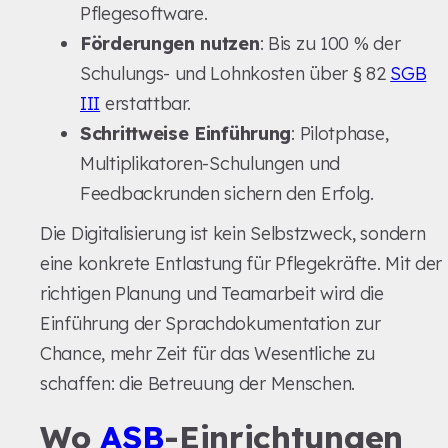
Pflegesoftware.
Förderungen nutzen
: Bis zu 100 % der
Schulungs- und Lohnkosten über § 82
SGB
III
erstattbar.
Schrittweise Einführung
: Pilotphase,
Multiplikatoren-Schulungen und
Feedbackrunden sichern den Erfolg.
Die Digitalisierung ist kein Selbstzweck, sondern
eine konkrete Entlastung für Pflegekräfte. Mit der
richtigen Planung und Teamarbeit wird die
Einführung der Sprachdokumentation zur
Chance, mehr Zeit für das Wesentliche zu
schaffen: die Betreuung der Menschen.
Wo
ASB
-Einrichtungen