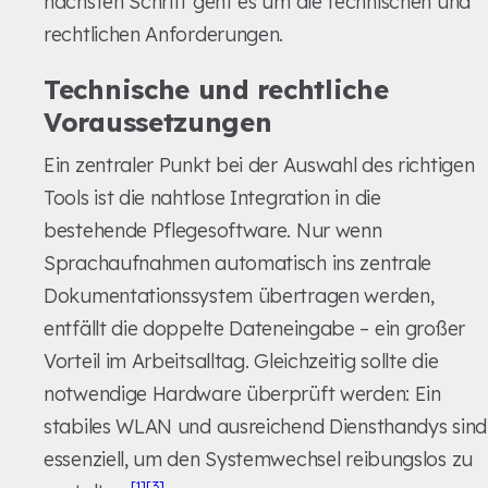
nächsten Schritt geht es um die technischen und
rechtlichen Anforderungen.
Technische und rechtliche
Voraussetzungen
Ein zentraler Punkt bei der Auswahl des richtigen
Tools ist die nahtlose Integration in die
bestehende Pflegesoftware. Nur wenn
Sprachaufnahmen automatisch ins zentrale
Dokumentationssystem übertragen werden,
entfällt die doppelte Dateneingabe – ein großer
Vorteil im Arbeitsalltag. Gleichzeitig sollte die
notwendige Hardware überprüft werden: Ein
stabiles WLAN und ausreichend Diensthandys sind
essenziell, um den Systemwechsel reibungslos zu
[1]
[3]