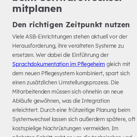
mitplanen
Den richtigen Zeitpunkt nutzen
Viele ASB-Einrichtungen stehen aktuell vor der
Herausforderung, ihre veralteten Systeme zu
ersetzen. Wer dabei die Einführung der
Sprachdokumentation im Pflegeheim
gleich mit
dem neuen Pflegesystem kombiniert, spart sich
einen zusätzlichen Umstellungsprozess. Die
Mitarbeitenden müssen sich ohnehin an neue
Abläufe gewöhnen, was die Integration
erleichtert. Durch eine frühzeitige Planung beim
Systemwechsel lassen sich außerdem spätere, oft
kostspielige Nachrüstungen vermeiden. Im