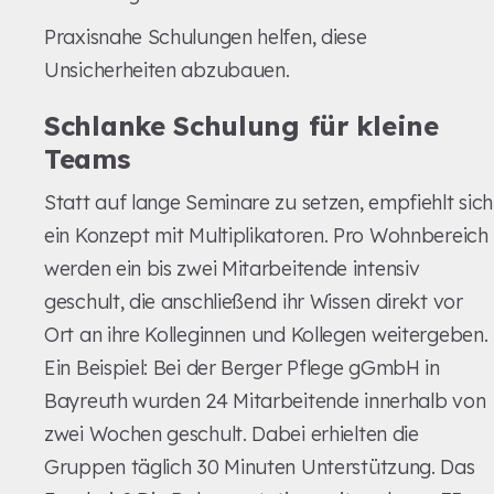
Praxisnahe Schulungen helfen, diese
Unsicherheiten abzubauen.
Schlanke Schulung für kleine
Teams
Statt auf lange Seminare zu setzen, empfiehlt sich
ein Konzept mit Multiplikatoren. Pro Wohnbereich
werden ein bis zwei Mitarbeitende intensiv
geschult, die anschließend ihr Wissen direkt vor
Ort an ihre Kolleginnen und Kollegen weitergeben.
Ein Beispiel: Bei der Berger Pflege gGmbH in
Bayreuth wurden 24 Mitarbeitende innerhalb von
zwei Wochen geschult. Dabei erhielten die
Gruppen täglich 30 Minuten Unterstützung. Das