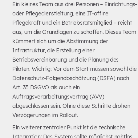
Ein kleines Team aus drei Personen – Einrichtungs-
oder Pflegedienstleitung, eine IT-affine
Pflegekraft und ein Betriebsratsmitglied – reicht
aus, um die Grundlagen zu schaffen. Dieses Team
kümmert sich um die Abstimmung der
Infrastruktur, die Erstellung einer
Betriebsvereinbarung und die Planung des
Piloten. Wichtig: Vor dem Start müssen sowohl die
Datenschutz-Folgenabschätzung (DSFA) nach
Art. 35 DSGVO als auch ein
Auftragsverarbeitungsvertrag (AVV)
abgeschlossen sein. Ohne diese Schritte drohen
Verzögerungen im Rollout.
Ein weiterer zentraler Punkt ist die technische
Integration: Das System sollte möglichst nahtlos