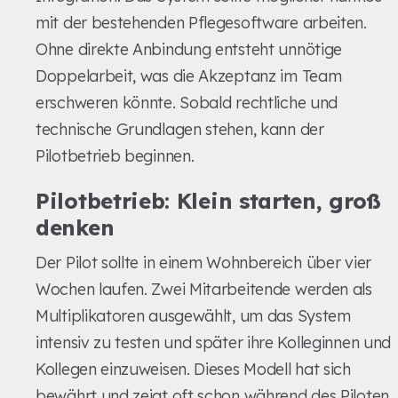
mit der bestehenden Pflegesoftware arbeiten.
Ohne direkte Anbindung entsteht unnötige
Doppelarbeit, was die Akzeptanz im Team
erschweren könnte. Sobald rechtliche und
technische Grundlagen stehen, kann der
Pilotbetrieb beginnen.
Pilotbetrieb: Klein starten, groß
denken
Der Pilot sollte in einem Wohnbereich über vier
Wochen laufen. Zwei Mitarbeitende werden als
Multiplikatoren ausgewählt, um das System
intensiv zu testen und später ihre Kolleginnen und
Kollegen einzuweisen. Dieses Modell hat sich
bewährt und zeigt oft schon während des Piloten