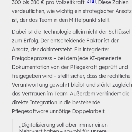
[2]
[4]
300 bis 380 € pro Vollzeitkraft
. Diese Zahlen
verdeutlichen, wie wichtig ein strategischer Ansatz
ist, der das Team in den Mittelpunkt stellt.
Dabei ist die Technologie allein nicht der Schlüssel
zum Erfolg. Der entscheidende Faktor ist der
Ansatz, der dahintersteht. Ein integrierter
Freigabeprozess – bei dem jede KI-generierte
Dokumentation von der Pflegekraft geprüft und
freigegeben wird – stellt sicher, dass die rechtliche
Verantwortung gewahrt bleibt und stärkt zugleich
das Vertrauen im Team. Außerdem verhindert die
direkte Integration in die bestehende
Pflegesoftware unnötige Doppelarbeit.
„Digitalisierung soll aber immer einen
Mehrwert haben – sowohl für unsere