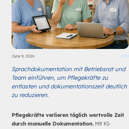
June 9, 2026
Sprachdokumentation mit Betriebsrat und
Team einführen, um Pflegekräfte zu
entlasten und dokumentationszeit deutlich
zu reduzieren.
Pflegekräfte verlieren täglich wertvolle Zeit
durch manuelle Dokumentation.
Mit KI-