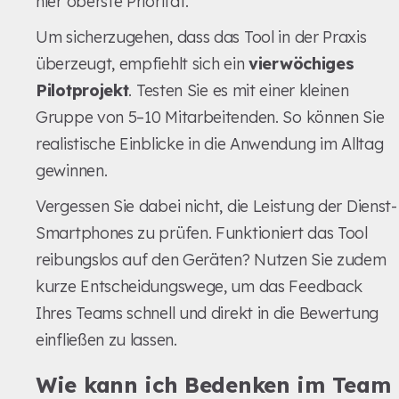
hier oberste Priorität.
Um sicherzugehen, dass das Tool in der Praxis
überzeugt, empfiehlt sich ein
vierwöchiges
Pilotprojekt
. Testen Sie es mit einer kleinen
Gruppe von 5–10 Mitarbeitenden. So können Sie
realistische Einblicke in die Anwendung im Alltag
gewinnen.
Vergessen Sie dabei nicht, die Leistung der Dienst-
Smartphones zu prüfen. Funktioniert das Tool
reibungslos auf den Geräten? Nutzen Sie zudem
kurze Entscheidungswege, um das Feedback
Ihres Teams schnell und direkt in die Bewertung
einfließen zu lassen.
Wie kann ich Bedenken im Team