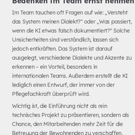
Bedenken im Team ernst nehmen
Im Team tauchen oft Fragen auf wie: „Versteht
das System meinen Dialekt?" oder „Was passiert,
wenn die KI etwas falsch dokumentiert?" Solche
Unsicherheiten sind verständlich, lassen sich
jedoch entkräften. Das System ist darauf
ausgelegt, verschiedene Dialekte und Akzente zu
erkennen – ein Vorteil, besonders in
internationalen Teams. Außerdem erstellt die KI
lediglich einen Entwurf, der immer von der
Pflegefachkraft überprüft wird.
Wichtig ist, die Einführung nicht als rein
technisches Projekt zu präsentieren, sondern als
Chance, den Mitarbeitenden mehr Zeit für die
Betreuung der Bewohnenden zu verschaffen.