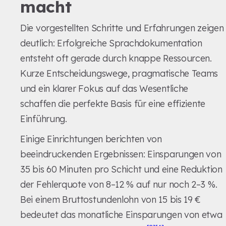
macht
Die vorgestellten Schritte und Erfahrungen zeigen
deutlich: Erfolgreiche Sprachdokumentation
entsteht oft gerade durch knappe Ressourcen.
Kurze Entscheidungswege, pragmatische Teams
und ein klarer Fokus auf das Wesentliche
schaffen die perfekte Basis für eine effiziente
Einführung.
Einige Einrichtungen berichten von
beeindruckenden Ergebnissen: Einsparungen von
35 bis 60 Minuten pro Schicht und eine Reduktion
der Fehlerquote von 8–12 % auf nur noch 2–3 %.
Bei einem Bruttostundenlohn von 15 bis 19 €
bedeutet das monatliche Einsparungen von etwa