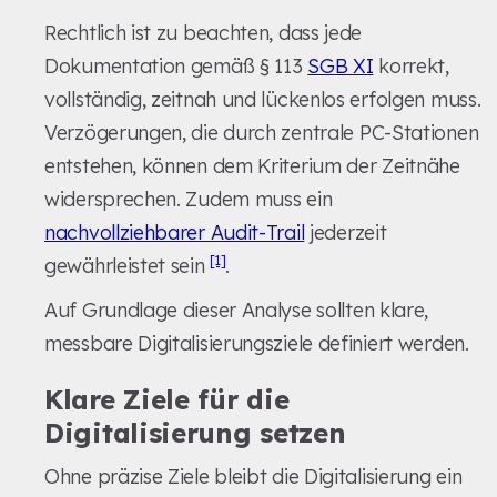
Rechtlich ist zu beachten, dass jede
Dokumentation gemäß § 113
SGB XI
korrekt,
vollständig, zeitnah und lückenlos erfolgen muss.
Verzögerungen, die durch zentrale PC-Stationen
entstehen, können dem Kriterium der Zeitnähe
widersprechen. Zudem muss ein
nachvollziehbarer Audit-Trail
jederzeit
[1]
gewährleistet sein
.
Auf Grundlage dieser Analyse sollten klare,
messbare Digitalisierungsziele definiert werden.
Klare Ziele für die
Digitalisierung setzen
Ohne präzise Ziele bleibt die Digitalisierung ein