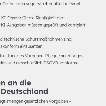
 Daten kann sogar strafrechtlich relevant
KI-Einsatz für die Richtigkeit der
e KI-Ausgaben müssen geprüft und korrigiert
und technische Schutzmaßnahmen sind
skonform einzusetzen.
strukturiertes Vorgehen. Pflegeeinrichtungen
chulen und ausschließlich DSGVO-konforme
n an die
 Deutschland
egt strengen gesetzlichen Vorgaben –