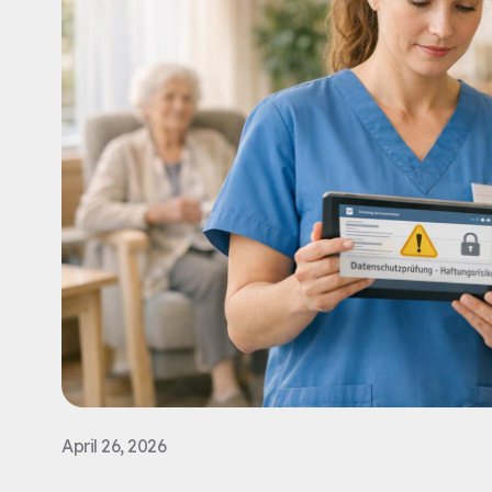
April 26, 2026