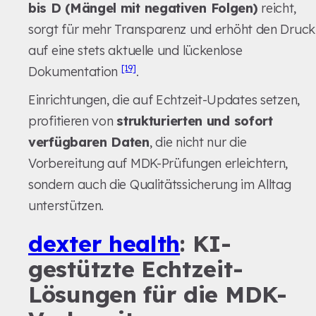
bis D (Mängel mit negativen Folgen)
reicht,
sorgt für mehr Transparenz und erhöht den Druck
auf eine stets aktuelle und lückenlose
[19]
Dokumentation
.
Einrichtungen, die auf Echtzeit-Updates setzen,
profitieren von
strukturierten und sofort
verfügbaren Daten
, die nicht nur die
Vorbereitung auf MDK-Prüfungen erleichtern,
sondern auch die Qualitätssicherung im Alltag
unterstützen.
dexter health
: KI-
gestützte Echtzeit-
Lösungen für die MDK-