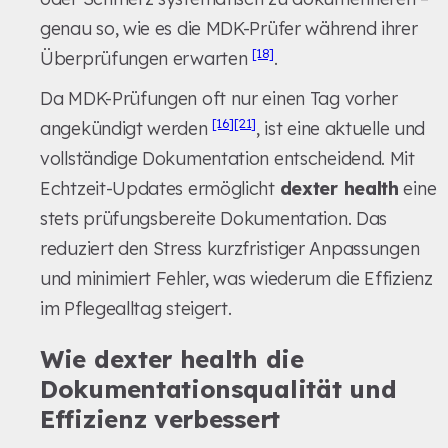
genau so, wie es die MDK-Prüfer während ihrer
[18]
Überprüfungen erwarten
.
Da MDK-Prüfungen oft nur einen Tag vorher
[16]
[21]
angekündigt werden
, ist eine aktuelle und
vollständige Dokumentation entscheidend. Mit
Echtzeit-Updates ermöglicht
dexter health
eine
stets prüfungsbereite Dokumentation. Das
reduziert den Stress kurzfristiger Anpassungen
und minimiert Fehler, was wiederum die Effizienz
im Pflegealltag steigert.
Wie dexter health die
Dokumentationsqualität und
Effizienz verbessert