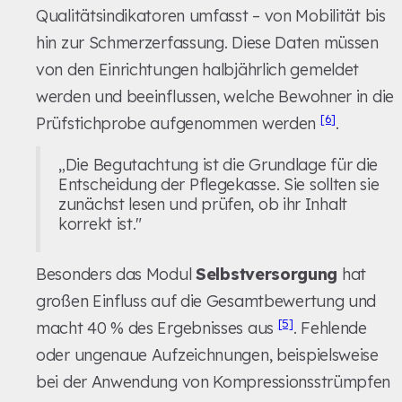
Qualitätsindikatoren umfasst – von Mobilität bis
hin zur Schmerzerfassung. Diese Daten müssen
von den Einrichtungen halbjährlich gemeldet
werden und beeinflussen, welche Bewohner in die
[6]
Prüfstichprobe aufgenommen werden
.
„Die Begutachtung ist die Grundlage für die
Entscheidung der Pflegekasse. Sie sollten sie
zunächst lesen und prüfen, ob ihr Inhalt
korrekt ist."
Besonders das Modul
Selbstversorgung
hat
großen Einfluss auf die Gesamtbewertung und
[5]
macht 40 % des Ergebnisses aus
. Fehlende
oder ungenaue Aufzeichnungen, beispielsweise
bei der Anwendung von Kompressionsstrümpfen