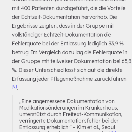
mit 400 Patienten durchgeführt, die die Vorteile
der Echtzeit-Dokumentation hervorhob. Die
Ergebnisse zeigten, dass in der Gruppe mit
vollständiger Echtzeit-Dokumentation die
Fehlerquote bei der Entlassung lediglich 33,9 %
betrug. Im Vergleich dazu lag die Fehlerquote in
der Gruppe mit teilweiser Dokumentation bei 65,8
%. Dieser Unterschied lässt sich auf die direkte
Erfassung jeder Pflegemaßnahme zurückführen
[8]
.
„Eine angemessene Dokumentation von
Medikationsänderungen im Krankenhaus,
unterstützt durch Freitext-Kommunikation,
verringerte Dokumentationsfehler bei der
Entlassung erheblich." – Kim et al., Seoul
[8]