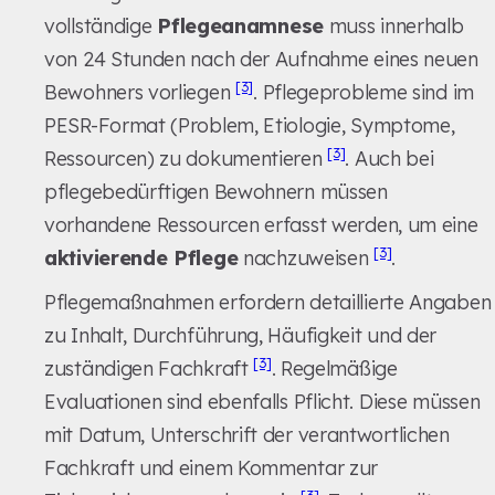
vollständige
Pflegeanamnese
muss innerhalb
von 24 Stunden nach der Aufnahme eines neuen
[3]
Bewohners vorliegen
. Pflegeprobleme sind im
PESR-Format (Problem, Etiologie, Symptome,
[3]
Ressourcen) zu dokumentieren
. Auch bei
pflegebedürftigen Bewohnern müssen
vorhandene Ressourcen erfasst werden, um eine
[3]
aktivierende Pflege
nachzuweisen
.
Pflegemaßnahmen erfordern detaillierte Angaben
zu Inhalt, Durchführung, Häufigkeit und der
[3]
zuständigen Fachkraft
. Regelmäßige
Evaluationen sind ebenfalls Pflicht. Diese müssen
mit Datum, Unterschrift der verantwortlichen
Fachkraft und einem Kommentar zur
[3]