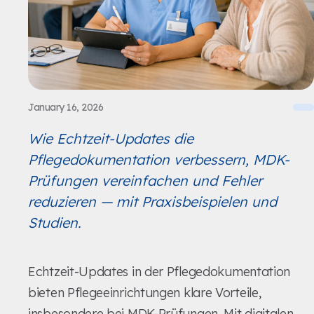
January 16, 2026
Wie Echtzeit-Updates die
Pflegedokumentation verbessern, MDK-
Prüfungen vereinfachen und Fehler
reduzieren — mit Praxisbeispielen und
Studien.
Echtzeit-Updates in der Pflegedokumentation
bieten Pflegeeinrichtungen klare Vorteile,
insbesondere bei MDK-Prüfungen. Mit digitalen