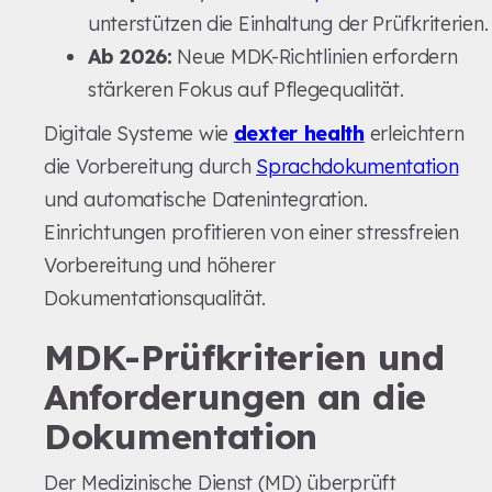
unterstützen die Einhaltung der Prüfkriterien.
Ab 2026:
Neue MDK-Richtlinien erfordern
stärkeren Fokus auf Pflegequalität.
Digitale Systeme wie
dexter health
erleichtern
die Vorbereitung durch
Sprachdokumentation
und automatische Datenintegration.
Einrichtungen profitieren von einer stressfreien
Vorbereitung und höherer
Dokumentationsqualität.
MDK-Prüfkriterien und
Anforderungen an die
Dokumentation
Der Medizinische Dienst (MD) überprüft