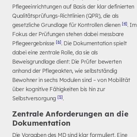
Pflegeeinrichtungen auf Basis der klar definierten
Qualitätsprüfungs-Richtlinien (QPR), die als
[4]
gesetzliche Grundlage für Kontrollen dienen
. Im
Fokus der Prüfungen stehen dabei messbare
[6]
Pflegeergebnisse
. Die Dokumentation spielt
dabei eine zentrale Rolle, da sie als
Beweisgrundlage dient: Die Prüfer bewerten
anhand der Pflegeakten, wie selbstständig
Bewohner in sechs Modulen sind – von Mobilität
über kognitive Fähigkeiten bis hin zur
[5]
Selbstversorgung
.
Zentrale Anforderungen an die
Dokumentation
Die Vorgaben des MD sind klar formuliert. Eine