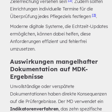
Zielerreichung versehen sein
. Zudem sollten
Einrichtungen individuelle Termine für die
[3]
Überprüfung jedes Pflegeziels festlegen
.
Moderne digitale Systeme, die Echtzeit-Updates
ermöglichen, können dabei helfen, diese
Anforderungen effizient und fehlerfrei
umzusetzen.
Auswirkungen mangelhafter
Dokumentation auf MDK-
Ergebnisse
Unvollständige oder verspätete
Dokumentationen haben direkte Konsequenzen
auf die Prüfergebnisse. Der MD verwendet ein
Indikatorenverfahren
, das zehn spezifische