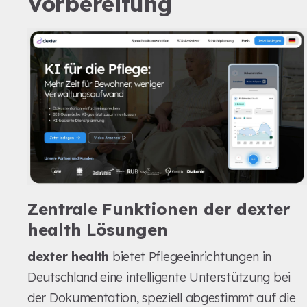
Vorbereitung
Zentrale Funktionen der dexter
health Lösungen
dexter health
bietet Pflegeeinrichtungen in
Deutschland eine intelligente Unterstützung bei
der Dokumentation, speziell abgestimmt auf die