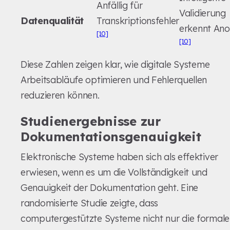
Anfällig für
Validierung
Datenqualität
Transkriptionsfehler
erkennt Ano
[10]
[10]
Diese Zahlen zeigen klar, wie digitale Systeme
Arbeitsabläufe optimieren und Fehlerquellen
reduzieren können.
Studienergebnisse zur
Dokumentationsgenauigkeit
Elektronische Systeme haben sich als effektiver
erwiesen, wenn es um die Vollständigkeit und
Genauigkeit der Dokumentation geht. Eine
randomisierte Studie zeigte, dass
computergestützte Systeme nicht nur die formale