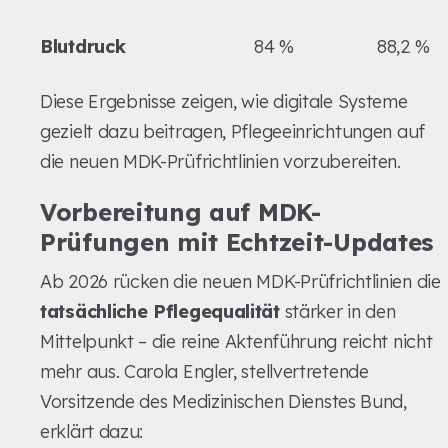
Blutdruck
84 %
88,2 %
Diese Ergebnisse zeigen, wie digitale Systeme
gezielt dazu beitragen, Pflegeeinrichtungen auf
die neuen MDK-Prüfrichtlinien vorzubereiten.
Vorbereitung auf MDK-
Prüfungen mit Echtzeit-Updates
Ab 2026 rücken die neuen MDK-Prüfrichtlinien die
tatsächliche Pflegequalität
stärker in den
Mittelpunkt – die reine Aktenführung reicht nicht
mehr aus. Carola Engler, stellvertretende
Vorsitzende des Medizinischen Dienstes Bund,
erklärt dazu: