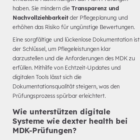
haben. Sie mindern die
Transparenz und
Nachvollziehbarkeit
der Pflegeplanung und
erhöhen das Risiko für ungünstige Bewertungen.
Eine sorgfältige und lückenlose Dokumentation ist
der Schlüssel, um Pflegeleistungen klar
darzustellen und die Anforderungen des MDK zu
erfüllen. Mithilfe von Echtzeit-Updates und
digitalen Tools lässt sich die
Dokumentationsqualität steigern, was den
Prüfungsprozess spürbar erleichtert.
Wie unterstützen digitale
Systeme wie dexter health bei
MDK-Prüfungen?