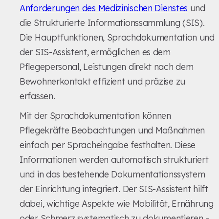
Anforderungen des Medizinischen Dienstes
und
die Strukturierte Informationssammlung (SIS).
Die Hauptfunktionen, Sprachdokumentation und
der SIS-Assistent, ermöglichen es dem
Pflegepersonal, Leistungen direkt nach dem
Bewohnerkontakt effizient und präzise zu
erfassen.
Mit der Sprachdokumentation können
Pflegekräfte Beobachtungen und Maßnahmen
einfach per Spracheingabe festhalten. Diese
Informationen werden automatisch strukturiert
und in das bestehende Dokumentationssystem
der Einrichtung integriert. Der SIS-Assistent hilft
dabei, wichtige Aspekte wie Mobilität, Ernährung
oder Schmerz systematisch zu dokumentieren –