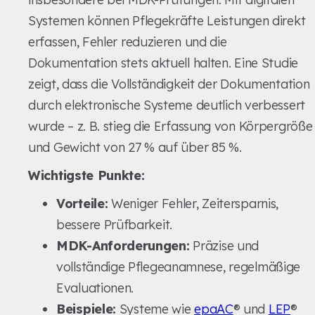
Systemen können Pflegekräfte Leistungen direkt
erfassen, Fehler reduzieren und die
Dokumentation stets aktuell halten. Eine Studie
zeigt, dass die Vollständigkeit der Dokumentation
durch elektronische Systeme deutlich verbessert
wurde – z. B. stieg die Erfassung von Körpergröße
und Gewicht von 27 % auf über 85 %.
Wichtigste Punkte:
Vorteile:
Weniger Fehler, Zeitersparnis,
bessere Prüfbarkeit.
MDK-Anforderungen:
Präzise und
vollständige Pflegeanamnese, regelmäßige
Evaluationen.
Beispiele:
Systeme wie
epaAC
® und
LEP
®