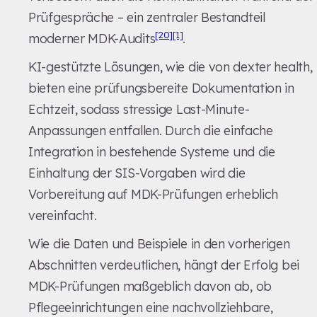
Prüfgespräche – ein zentraler Bestandteil
[20]
[1]
moderner MDK-Audits
.
KI-gestützte Lösungen, wie die von dexter health,
bieten eine prüfungsbereite Dokumentation in
Echtzeit, sodass stressige Last-Minute-
Anpassungen entfallen. Durch die einfache
Integration in bestehende Systeme und die
Einhaltung der SIS-Vorgaben wird die
Vorbereitung auf MDK-Prüfungen erheblich
vereinfacht.
Wie die Daten und Beispiele in den vorherigen
Abschnitten verdeutlichen, hängt der Erfolg bei
MDK-Prüfungen maßgeblich davon ab, ob
Pflegeeinrichtungen eine nachvollziehbare,