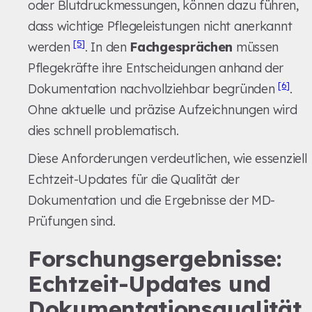
oder Blutdruckmessungen, können dazu führen,
dass wichtige Pflegeleistungen nicht anerkannt
[5]
werden
. In den
Fachgesprächen
müssen
Pflegekräfte ihre Entscheidungen anhand der
[6]
Dokumentation nachvollziehbar begründen
.
Ohne aktuelle und präzise Aufzeichnungen wird
dies schnell problematisch.
Diese Anforderungen verdeutlichen, wie essenziell
Echtzeit-Updates für die Qualität der
Dokumentation und die Ergebnisse der MD-
Prüfungen sind.
Forschungsergebnisse:
Echtzeit-Updates und
Dokumentationsqualität