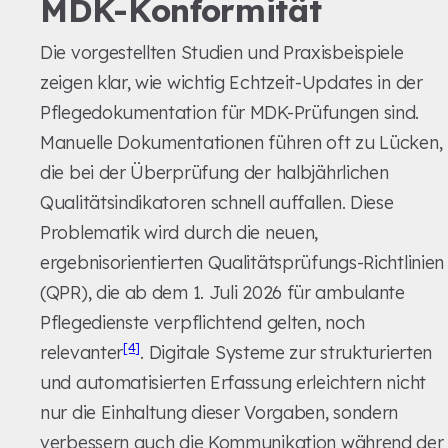
MDK-Konformität
Die vorgestellten Studien und Praxisbeispiele
zeigen klar, wie wichtig Echtzeit-Updates in der
Pflegedokumentation für MDK-Prüfungen sind.
Manuelle Dokumentationen führen oft zu Lücken,
die bei der Überprüfung der halbjährlichen
Qualitätsindikatoren schnell auffallen. Diese
Problematik wird durch die neuen,
ergebnisorientierten Qualitätsprüfungs-Richtlinien
(QPR), die ab dem 1. Juli 2026 für ambulante
Pflegedienste verpflichtend gelten, noch
[4]
relevanter
. Digitale Systeme zur strukturierten
und automatisierten Erfassung erleichtern nicht
nur die Einhaltung dieser Vorgaben, sondern
verbessern auch die Kommunikation während der