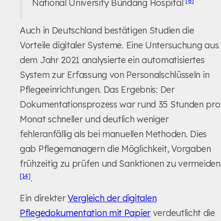
National University Bundang Hospital
Auch in Deutschland bestätigen Studien die
Vorteile digitaler Systeme. Eine Untersuchung aus
dem Jahr 2021 analysierte ein automatisiertes
System zur Erfassung von Personalschlüsseln in
Pflegeeinrichtungen. Das Ergebnis: Der
Dokumentationsprozess war rund 35 Stunden pro
Monat schneller und deutlich weniger
fehleranfällig als bei manuellen Methoden. Dies
gab Pflegemanagern die Möglichkeit, Vorgaben
frühzeitig zu prüfen und Sanktionen zu vermeiden
[14]
.
Ein direkter
Vergleich der digitalen
Pflegedokumentation mit Papier
verdeutlicht die