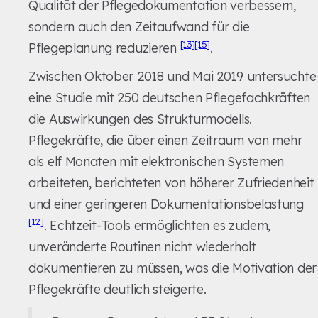
Qualität der Pflegedokumentation verbessern,
sondern auch den Zeitaufwand für die
[13]
[15]
Pflegeplanung reduzieren
.
Zwischen Oktober 2018 und Mai 2019 untersuchte
eine Studie mit 250 deutschen Pflegefachkräften
die Auswirkungen des Strukturmodells.
Pflegekräfte, die über einen Zeitraum von mehr
als elf Monaten mit elektronischen Systemen
arbeiteten, berichteten von höherer Zufriedenheit
und einer geringeren Dokumentationsbelastung
[12]
. Echtzeit-Tools ermöglichten es zudem,
unveränderte Routinen nicht wiederholt
dokumentieren zu müssen, was die Motivation der
Pflegekräfte deutlich steigerte.