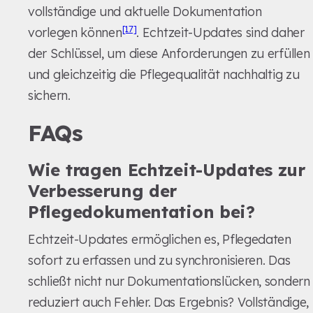
vollständige und aktuelle Dokumentation
[17]
vorlegen können
. Echtzeit-Updates sind daher
der Schlüssel, um diese Anforderungen zu erfüllen
und gleichzeitig die Pflegequalität nachhaltig zu
sichern.
FAQs
Wie tragen Echtzeit-Updates zur
Verbesserung der
Pflegedokumentation bei?
Echtzeit-Updates ermöglichen es, Pflegedaten
sofort zu erfassen und zu synchronisieren. Das
schließt nicht nur Dokumentationslücken, sondern
reduziert auch Fehler. Das Ergebnis? Vollständige,