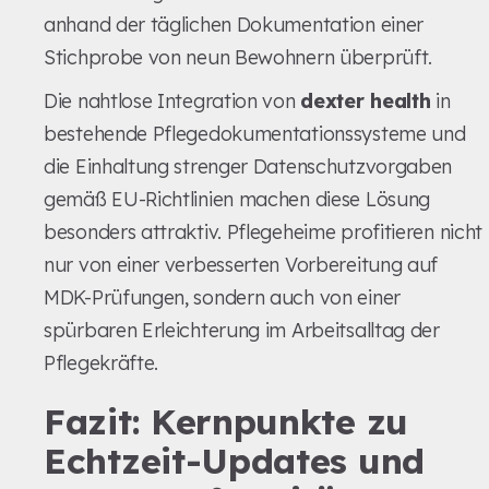
anhand der täglichen Dokumentation einer
Stichprobe von neun Bewohnern überprüft.
Die nahtlose Integration von
dexter health
in
bestehende Pflegedokumentationssysteme und
die Einhaltung strenger Datenschutzvorgaben
gemäß EU-Richtlinien machen diese Lösung
besonders attraktiv. Pflegeheime profitieren nicht
nur von einer verbesserten Vorbereitung auf
MDK-Prüfungen, sondern auch von einer
spürbaren Erleichterung im Arbeitsalltag der
Pflegekräfte.
Fazit: Kernpunkte zu
Echtzeit-Updates und