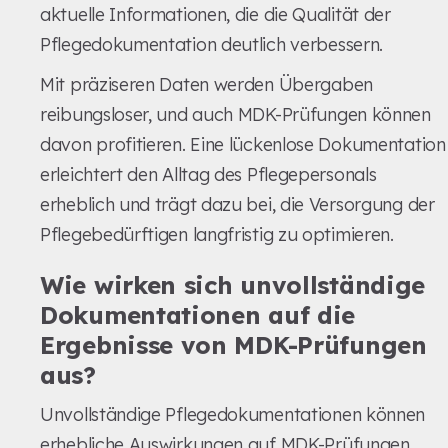
aktuelle Informationen, die die Qualität der
Pflegedokumentation deutlich verbessern.
Mit präziseren Daten werden Übergaben
reibungsloser, und auch MDK-Prüfungen können
davon profitieren. Eine lückenlose Dokumentation
erleichtert den Alltag des Pflegepersonals
erheblich und trägt dazu bei, die Versorgung der
Pflegebedürftigen langfristig zu optimieren.
Wie wirken sich unvollständige
Dokumentationen auf die
Ergebnisse von MDK-Prüfungen
aus?
Unvollständige Pflegedokumentationen können
erhebliche Auswirkungen auf MDK-Prüfungen